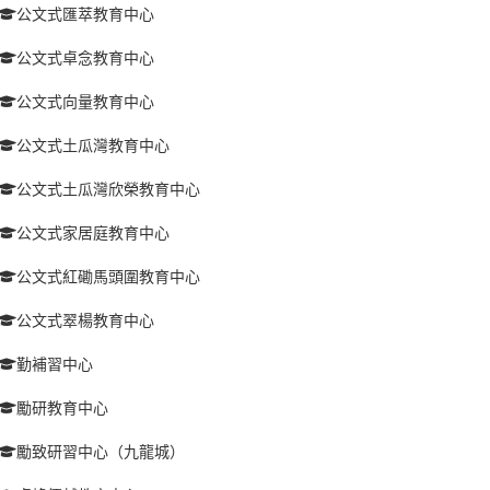
公文式匯萃教育中心
公文式卓念教育中心
公文式向量教育中心
公文式土瓜灣教育中心
公文式土瓜灣欣榮教育中心
公文式家居庭教育中心
公文式紅磡馬頭圍教育中心
公文式翠楊教育中心
勤補習中心
勵研教育中心
勵致研習中心（九龍城）