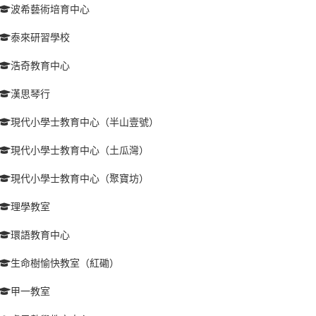
波希藝術培育中心
泰來研習學校
浩奇教育中心
漢思琴行
現代小學士教育中心（半山壹號）
現代小學士教育中心（土瓜灣）
現代小學士教育中心（聚寶坊）
理學教室
環語教育中心
生命樹愉快教室（紅磡）
甲一教室