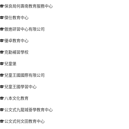
保良局何壽南教育服務中心
傑仕教育中心
傲進研習中心有限公司
優卓教育中心
克勤補習學校
兒童堡
兒童王國國際有限公司
兒童王國學習中心
八本文化教育
公文式九龍城薈學教育中心
公文式何文田教育中心