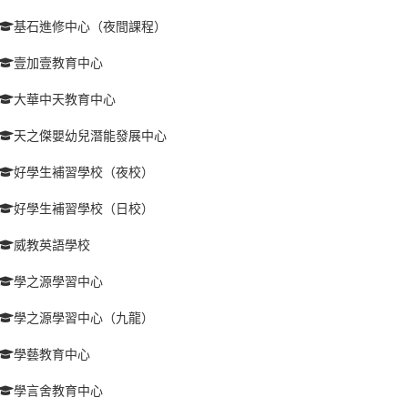
基石進修中心（夜間課程）
壹加壹教育中心
大華中天教育中心
天之傑嬰幼兒潛能發展中心
好學生補習學校（夜校）
好學生補習學校（日校）
威教英語學校
學之源學習中心
學之源學習中心（九龍）
學藝教育中心
學言舍教育中心