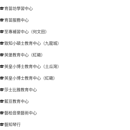
育苗坊學習中心
育苗服務中心
至專補習中心（何文田）
致知小碩士教育中心（九龍城）
英堡教育中心（紅磡）
英皇小博士教育中心（土瓜灣）
英皇小博士教育中心（紅磡）
莎士比雅教育中心
藍豆教育中心
藝柏音樂藝術中心
藝知琴行