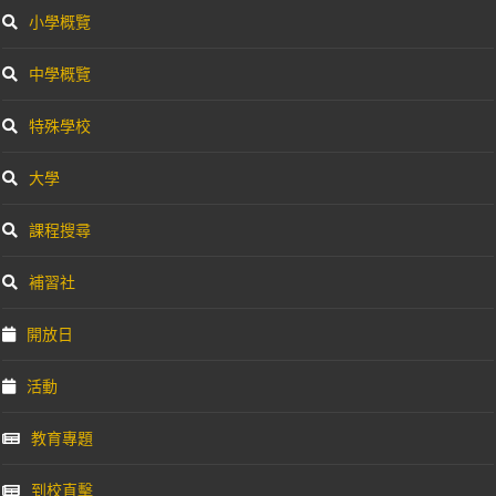
小學概覽
中學概覽
特殊學校
大學
課程搜尋
補習社
開放日
活動
教育專題
到校直擊