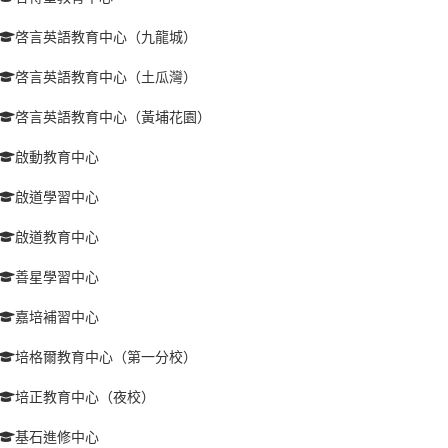
啓言英語教育中心（九龍城）
啓言英語教育中心（土瓜灣）
啓言英語教育中心（黃埔花園）
啟動教育中心
啟道學習中心
啟道教育中心
善星學習中心
嘉培補習中心
培格爾教育中心（第一分校）
培正教育中心（夜校）
基石進修中心