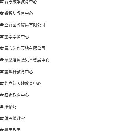
睿思數學教育中心
睿智坊教育中心
立寶國際貿易有限公司
童學學習中心
童心創作天地有限公司
童樂治療及兒童發展中心
童趣軒教育中心
約克新天地教育中心
紅進教育中心
綠怡坊
維思博教室
維思教室