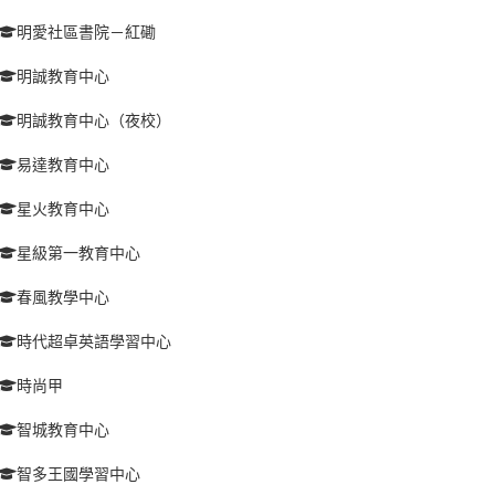
明愛社區書院－紅磡
明誠教育中心
明誠教育中心（夜校）
易達教育中心
星火教育中心
星級第一教育中心
春風教學中心
時代超卓英語學習中心
時尚甲
智城教育中心
智多王國學習中心