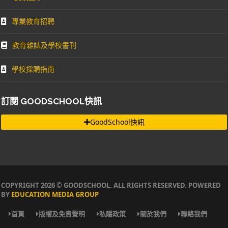
專業教育招聘
教育雜誌及學校書刊
學校採購指南
訂閱 GOODSCHOOL快訊
GoodSchool快訊
COPYRIGHT 2026 © GOODSCHOOL. ALL RIGHTS RESERVED. POWERED
BY
EDUCATION MEDIA GROUP
首頁
版權及免責聲明
私隱政策
關於我們
聯絡我們