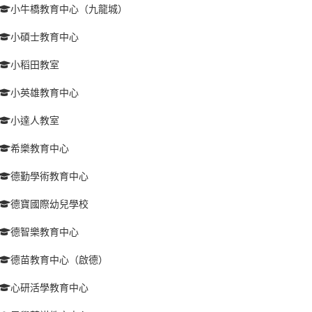
小牛橋教育中心（九龍城）
小碩士教育中心
小稻田教室
小英雄教育中心
小達人教室
希樂教育中心
德勤學術教育中心
德寶國際幼兒學校
德智樂教育中心
德苗教育中心（啟德）
心研活學教育中心