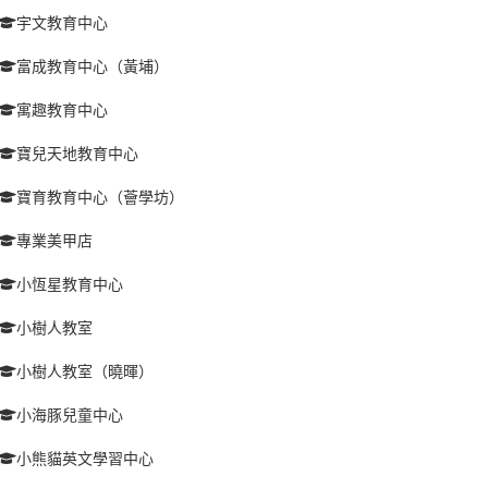
宇文教育中心
富成教育中心（黃埔）
寓趣教育中心
寶兒天地教育中心
寶育教育中心（薈學坊）
專業美甲店
小恆星教育中心
小樹人教室
小樹人教室（曉暉）
小海豚兒童中心
小熊貓英文學習中心