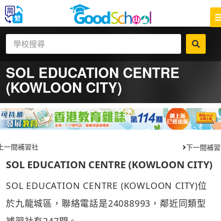
SOL EDUCATION CENTRE
(KOWLOON CITY)
上一間補習社
下一間補習
SOL EDUCATION CENTRE (KOWLOON CITY)
SOL EDUCATION CENTRE (KOWLOON CITY)位
於九龍城區，聯絡電話是24088993，鄰近同類型