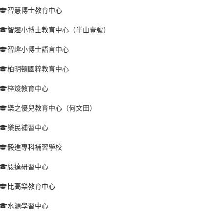
智慧博士教育中心
智趣小博士教育中心（半山壹號）
智趣小博士語言中心
柏明頓國粹教育中心
梓焌教育中心
樂之優兒教育中心（何文田）
樂民補習中心
毅進專科補習學校
毅達研習中心
比高樂教育中心
水源學習中心