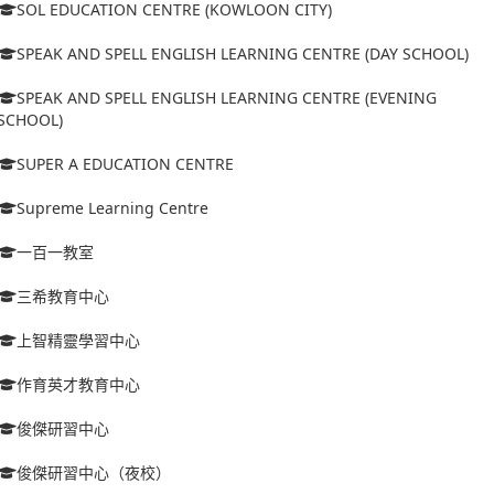
SOL EDUCATION CENTRE (KOWLOON CITY)
SPEAK AND SPELL ENGLISH LEARNING CENTRE (DAY SCHOOL)
SPEAK AND SPELL ENGLISH LEARNING CENTRE (EVENING
SCHOOL)
SUPER A EDUCATION CENTRE
Supreme Learning Centre
一百一教室
三希教育中心
上智精靈學習中心
作育英才教育中心
俊傑研習中心
俊傑研習中心（夜校）