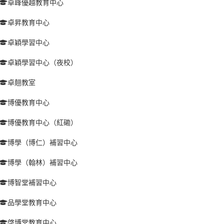
卓峰優越教育中心
卓昇教育中心
卓穎學習中心
卓穎學習中心（夜校）
卓翹教室
博優教育中心
博優教育中心（紅磡）
博學（博仁）補習中心
博學（翰林）補習中心
博智堂補習中心
品學堂教育中心
啓博堂教育中心