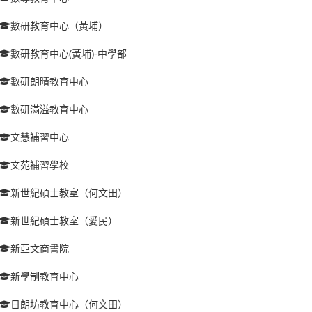
數研教育中心（黃埔）
數研教育中心(黃埔)-中學部
數研朗晴教育中心
數研滿溢教育中心
文慧補習中心
文苑補習學校
新世紀碩士教室（何文田）
新世紀碩士教室（愛民）
新亞文商書院
新學制教育中心
日朗坊教育中心（何文田）