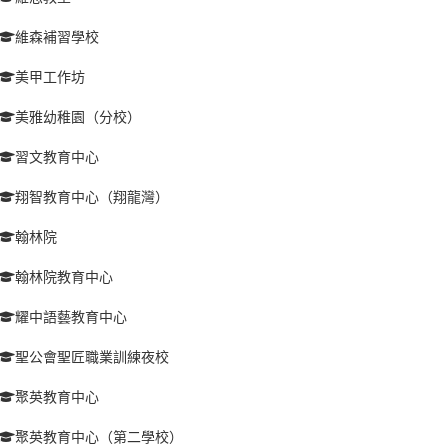
維森補習學校
美甲工作坊
美雅幼稚園（分校）
習文教育中心
翔智教育中心（翔龍灣）
翰林院
翰林院教育中心
耀中語藝教育中心
聖公會聖匠職業訓練夜校
聚英教育中心
聚英教育中心（第二學校）