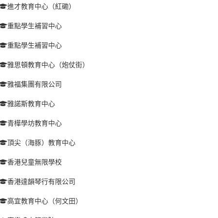
進才教育中心（紅磡）
重點學生補習中心
重點學生補習中心
雅思頓教育中心（炮仗街）
雅福集團有限公司
雅諾斯教育中心
青樺學坊教育中心
頂尖（海豚）教育中心
香港兒童無限學校
香港達韻琴行有限公司
高宜教育中心（何文田）