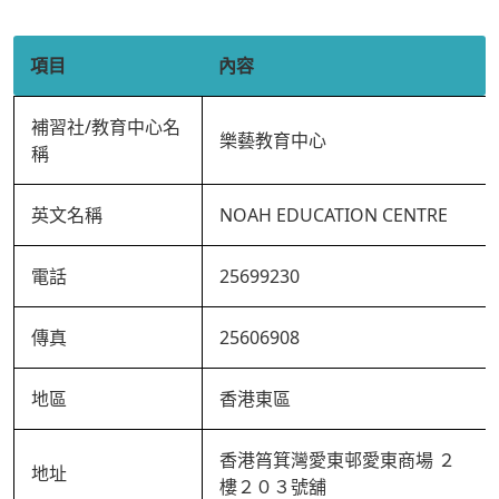
項目
內容
補習社/教育中心名
樂藝教育中心
稱
英文名稱
NOAH EDUCATION CENTRE
電話
25699230
傳真
25606908
地區
香港東區
香港筲箕灣愛東邨愛東商場 ２
地址
樓２０３號舖