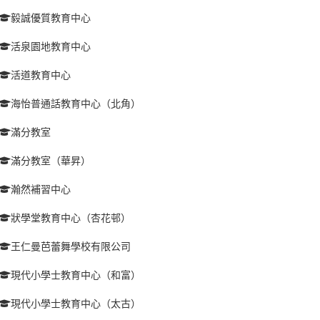
毅誠優質教育中心
活泉園地教育中心
活道教育中心
海怡普通話教育中心（北角）
滿分教室
滿分教室（華昇）
瀚然補習中心
狀學堂教育中心（杏花邨）
王仁曼芭蕾舞學校有限公司
現代小學士教育中心（和富）
現代小學士教育中心（太古）