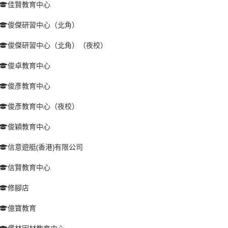
佳賢教育中心
俊傑研習中心（北角）
俊傑研習中心（北角）（夜校）
俊卓教育中心
俊彥教育中心
俊彥教育中心（夜校）
俊穎教育中心
信意遊艇(香港)有限公司
信賢教育中心
修腳店
億寶教育