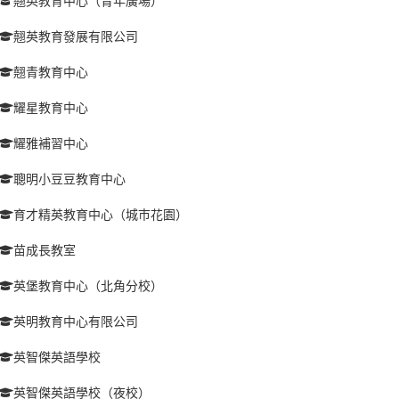
翹英教育中心（青年廣場）
翹英教育發展有限公司
翹青教育中心
耀星教育中心
耀雅補習中心
聰明小豆豆教育中心
育才精英教育中心（城巿花園）
苗成長教室
英堡教育中心（北角分校）
英明教育中心有限公司
英智傑英語學校
英智傑英語學校（夜校）