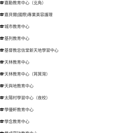
嘉勳教育中心（北角）
嘉貝爾(國際)專業美容護理
城市教育中心
基列教育中心
基督教忠信堂新天地學習中心
天林教育中心
天林教育中心（筲箕灣）
天與地教育中心
太陽村學習中心（夜校）
學優軒教育中心
學念教育中心