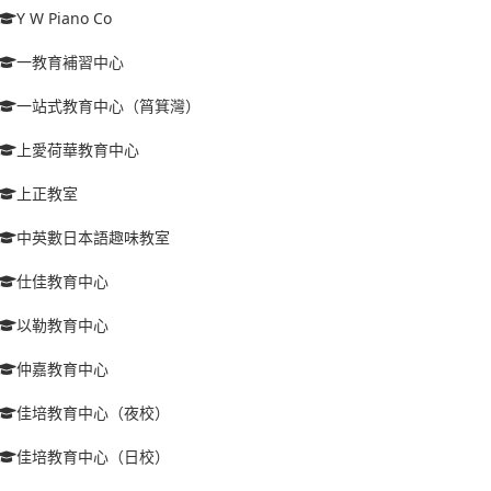
Y W Piano Co
一教育補習中心
一站式教育中心（筲箕灣）
上愛荷華教育中心
上正教室
中英數日本語趣味教室
仕佳教育中心
以勒教育中心
仲嘉教育中心
佳培教育中心（夜校）
佳培教育中心（日校）