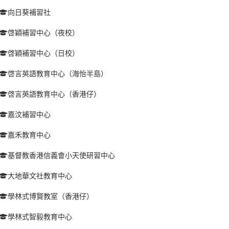
向日葵補習社
啓穎補習中心（夜校）
啓穎補習中心（日校）
啓言英語教育中心（海怡半島）
啓言英語教育中心（香港仔）
嘉汶補習中心
嘉禾教育中心
基督教香港信義會小天使研習中心
大地華文社教育中心
學林式博賢教室（香港仔）
學林式智毅教育中心