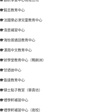
毅志教育中心
法國樂必津兒童教育中心
浩思補習中心
海怡普通話教育中心
漢雨中文教育中心
狀學堂教育中心（鴨脷洲）
甘迺迪中心
盈達教育中心
碩士點子教室（華貴坊）
禮學軒補習中心
禮學軒補習中心（夜校）