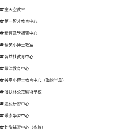
童天空教室
第一智才教育中心
精算數學補習中心
精英小博士教室
習益社教育中心
耀津教育中心
英皇小博士教育中心（海怡半島）
薄扶林公眾騎術學校
進毅研習中心
采彥學習中心
鈞陶補習中心（夜校）