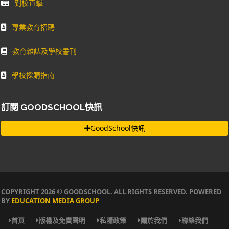
到校直擊
專業教育招聘
教育雜誌及學校書刊
學校採購指南
訂閱 GOODSCHOOL快訊
GoodSchool快訊
COPYRIGHT 2026 © GOODSCHOOL. ALL RIGHTS RESERVED. POWERED
BY
EDUCATION MEDIA GROUP
首頁
版權及免責聲明
私隱政策
關於我們
聯絡我們