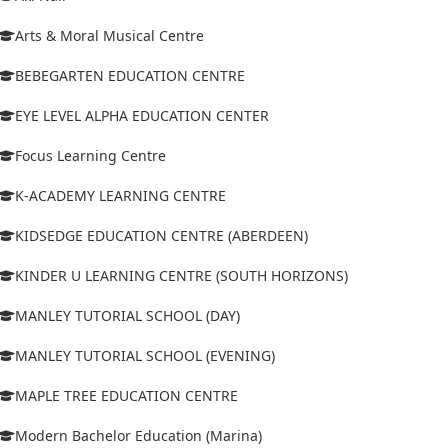
Arts & Moral Musical Centre
BEBEGARTEN EDUCATION CENTRE
EYE LEVEL ALPHA EDUCATION CENTER
Focus Learning Centre
K-ACADEMY LEARNING CENTRE
KIDSEDGE EDUCATION CENTRE (ABERDEEN)
KINDER U LEARNING CENTRE (SOUTH HORIZONS)
MANLEY TUTORIAL SCHOOL (DAY)
MANLEY TUTORIAL SCHOOL (EVENING)
MAPLE TREE EDUCATION CENTRE
Modern Bachelor Education (Marina)