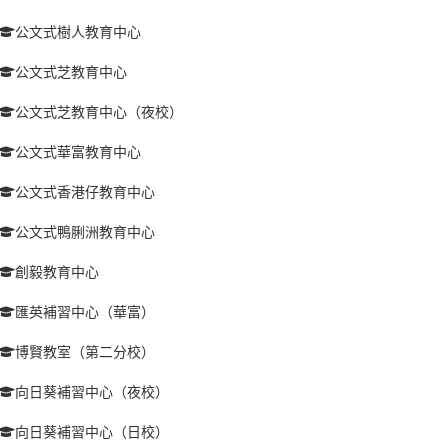
公文式樹人教育中心
公文式芝教育中心
公文式芝教育中心（夜校）
公文式華富教育中心
公文式香港仔教育中心
公文式鴨脷洲教育中心
創毅教育中心
匯英補習中心（華富）
博賢教室（第二分校）
向日葵補習中心（夜校）
向日葵補習中心（日校）