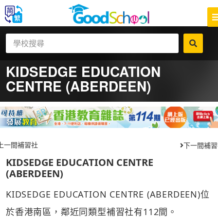
KIDSEDGE EDUCATION
CENTRE (ABERDEEN)
上一間補習社
下一間補習
KIDSEDGE EDUCATION CENTRE
(ABERDEEN)
KIDSEDGE EDUCATION CENTRE (ABERDEEN)位
於香港南區，鄰近同類型補習社有112間。