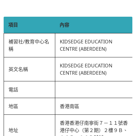
項目
內容
補習社/教育中心名
KIDSEDGE EDUCATION
稱
CENTRE (ABERDEEN)
KIDSEDGE EDUCATION
英文名稱
CENTRE (ABERDEEN)
電話
地區
香港南區
香港香港仔南寧街７－１１號香
地址
港仔中心（第２期）２樓９Ｂ、