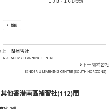
１０Ｂ、１０Ｄ號舖
返回
上一間補習社
K-ACADEMY LEARNING CENTRE
下一間補習
KINDER U LEARNING CENTRE (SOUTH HORIZONS)
其他香港南區補習社(112)間
Akl Nail