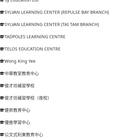
SYLVAN LEARNING CENTER (REPULSE BAY BRANCH)
SYLVAN LEARNING CENTER (TAI TAM BRANCH)
TADPOLES LEARNING CENTRE
TELOS EDUCATION CENTRE
Wong King Yee
中華教室教育中心
俊才坊補習學校
俊才坊補習學校（夜校）
健昇教育中心
優進學習中心
公文式利東教育中心