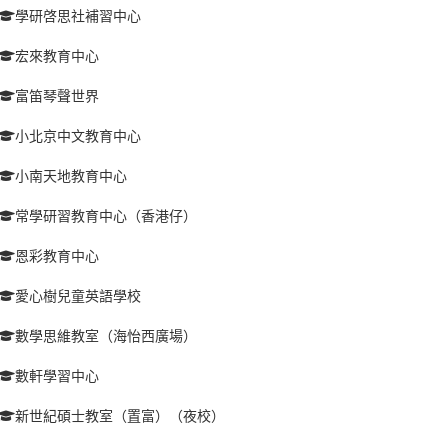
學研啓思社補習中心
宏來教育中心
富笛琴聲世界
小北京中文教育中心
小南天地教育中心
常學研習教育中心（香港仔）
恩彩教育中心
愛心樹兒童英語學校
數學思維教室（海怡西廣場）
數軒學習中心
新世紀碩士教室（置富）（夜校）