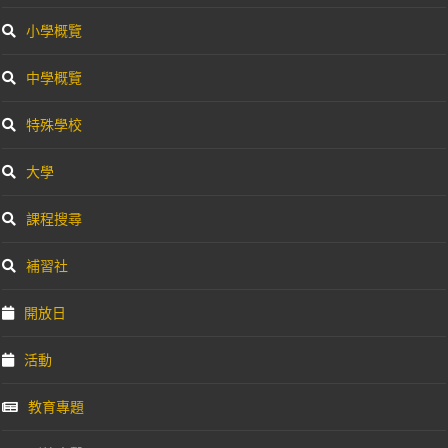
小學概覽
中學概覽
特殊學校
大學
課程搜尋
補習社
開放日
活動
教育專題