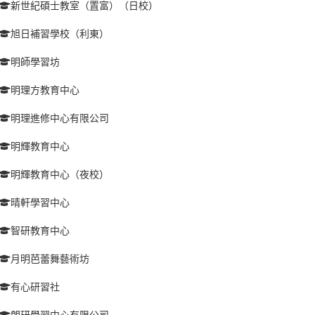
新世紀碩士教室（置富）（日校）
旭日補習學校（利東）
明師學習坊
明理方教育中心
明理進修中心有限公司
明輝教育中心
明輝教育中心（夜校）
晴軒學習中心
智研教育中心
月明芭蕾舞藝術坊
有心研習社
朗研學習中心有限公司