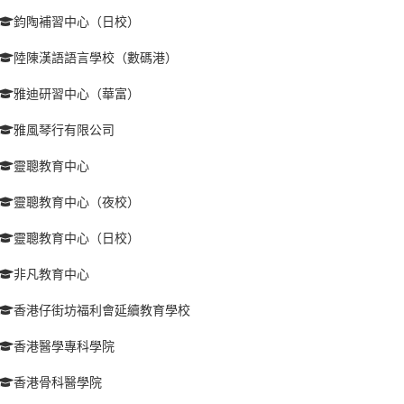
鈞陶補習中心（日校）
陸陳漢語語言學校（數碼港）
雅迪研習中心（華富）
雅風琴行有限公司
靈聰教育中心
靈聰教育中心（夜校）
靈聰教育中心（日校）
非凡教育中心
香港仔街坊福利會延續教育學校
香港醫學專科學院
香港骨科醫學院