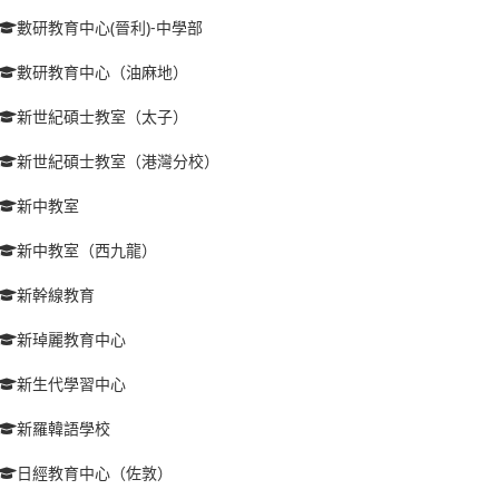
數研教育中心(晉利)-中學部
數研教育中心（油麻地）
新世紀碩士教室（太子）
新世紀碩士教室（港灣分校）
新中教室
新中教室（西九龍）
新幹線教育
新琸麗教育中心
新生代學習中心
新羅韓語學校
日經教育中心（佐敦）