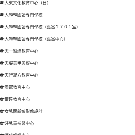
大東文化教育中心（日）
大韓韓國語專門學校
大韓韓國語專門學校（嘉富２７０１室）
大韓韓國語專門學校（嘉富中心）
天一蜜蜂教育中心
天姿美甲美容中心
天行凝方教育中心
奧冠教育中心
奮達教育中心
女兒閣新娘形像設計
好兒童補習中心