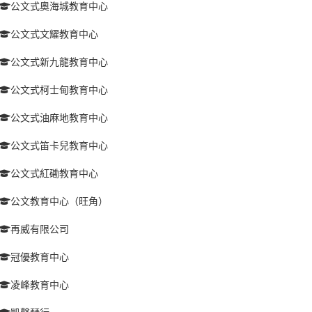
公文式奧海城教育中心
公文式文耀教育中心
公文式新九龍教育中心
公文式柯士甸教育中心
公文式油麻地教育中心
公文式笛卡兒教育中心
公文式紅磡教育中心
公文教育中心（旺角）
再威有限公司
冠優教育中心
凌峰教育中心