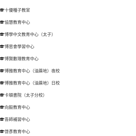
十優種子教室
協慧教育中心
博學中文教育中心（太子）
博思會學習中心
博賢數理教育中心
博雅教育中心（油蔴地）夜校
博雅教育中心（油蔴地）日校
卡頓書院（太子分校）
向毅教育中心
吾師補習中心
啓彥教育中心