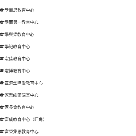
學而思教育中心
學而第一教育中心
學與樂教育中心
學記教育中心
宏佳教育中心
宏博教育中心
宣道堂睦愛教育中心
家樂維爾語言中心
家長會教育中心
富成教育中心（旺角）
富榮集思教育中心