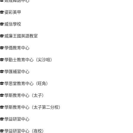
姬成韓語中心
姿彩美甲
威信學校
威廉王國英語教室
學僑教育中心
學勤士教育中心（尖沙咀）
學匯補習中心
學思堂教育中心（旺角）
學斯教育中心（太子）
學斯教育中心（太子第二分校）
學益研習中心
學益研習中心（夜校）