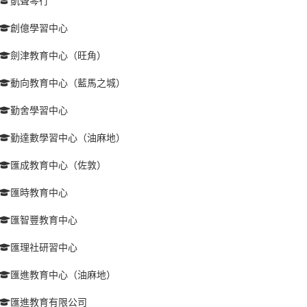
凱聲琴行
創億學習中心
劍津教育中心（旺角）
動向教育中心（藍馬之城）
勤舍學習中心
勤達數學習中心（油麻地）
匯成教育中心（佐敦）
匯時教育中心
匯智豐教育中心
匯理社研習中心
匯進教育中心（油麻地）
匯進教育有限公司