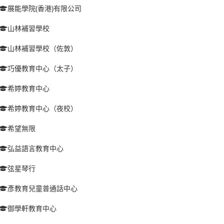
展能學院(香港)有限公司
山林補習學校
山林補習學校（佐敦）
巧優教育中心（太子）
希婷教育中心
希婷教育中心（夜校）
希望無限
弘益語言教育中心
弦星琴行
彥教育兒童普通話中心
御學軒教育中心