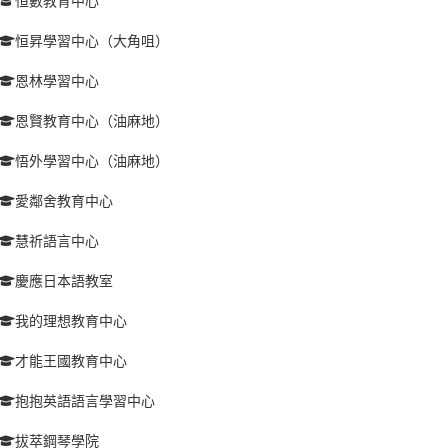
恒數教育中心
恒昇學習中心（大角咀）
恩林學習中心
恩賢教育中心（油麻地）
悟外學習中心（油麻地）
愛鄰舍教育中心
慧祈語言中心
慶應日本語教室
我的理想教育中心
才能王國教育中心
抱抱英語語言學習中心
拔萃鋼琴學院