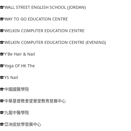
WALL STREET ENGLISH SCHOOL (JORDAN)
WAY TO GO EDUCATION CENTRE
WELKIN COMPUTER EDUCATION CENTRE
WELKIN COMPUTER EDUCATION CENTRE (EVENING)
Y'Be Hair & Nail
Yoga Of HK The
YS Nail
中國國醫學院
中華基督教會望覺堂教育發展中心
九龍中醫學院
亞洲皮紋學發展中心