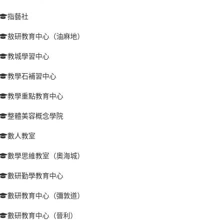
指藝社
敖研教育中心（油麻地）
教城學習中心
教學石補習中心
教學重點教育中心
整體美容概念學院
數人教室
數學思維教室（奧海城）
數研勤學教育中心
數研教育中心（彌敦道）
數研教育中心（晉利）