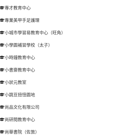
專才教育中心
專業美甲手足護理
小城市學習易教育中心（旺角）
小學園補習學校（太子）
小時鐘教育中心
小書齋教育中心
小狀元教室
小跳豆扭忸園地
尚品文化有限公司
尚研閱教育中心
尚華書院（佐敦）