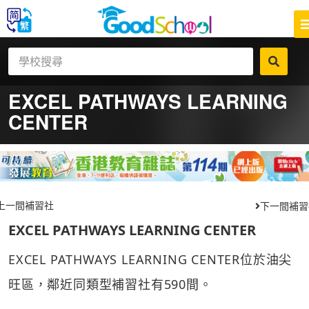
EXCEL PATHWAYS LEARNING
CENTER
上一間補習社
下一間補習
EXCEL PATHWAYS LEARNING CENTER
EXCEL PATHWAYS LEARNING CENTER位於油尖
旺區，鄰近同類型補習社有590間。