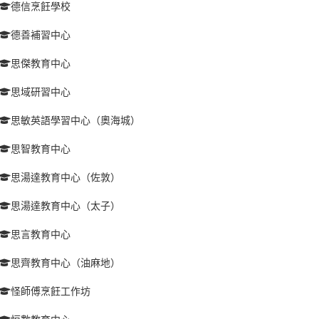
德信烹飪學校
德善補習中心
思傑教育中心
思域研習中心
思敏英語學習中心（奧海城）
思智教育中心
思湯達教育中心（佐敦）
思湯達教育中心（太子）
思言教育中心
思齊教育中心（油麻地）
怪師傅烹飪工作坊