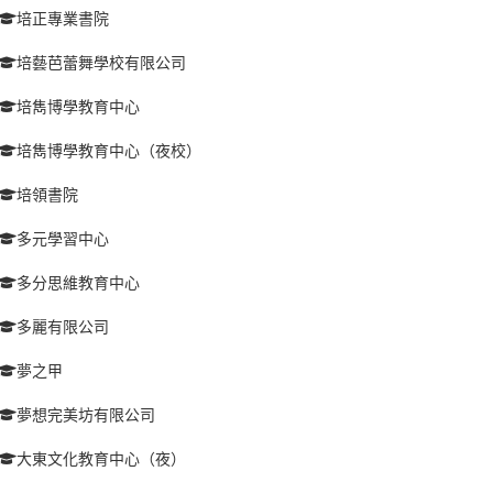
培正專業書院
培藝芭蕾舞學校有限公司
培雋博學教育中心
培雋博學教育中心（夜校）
培領書院
多元學習中心
多分思維教育中心
多麗有限公司
夢之甲
夢想完美坊有限公司
大東文化教育中心（夜）