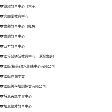
啟耀教育中心（太子）
喜閱堂教育中心
嘉勳教育中心（旺角）
嘉聰教育中心
四方教育中心
國粹普通話教育中心（港灣豪庭）
國際(精英)潛水訓練中心有限公司
國際瑜伽學會
國際美學培訓協會有限公司
域思英語學習中心
培思優才教育中心