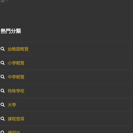
熱門分類
幼稚園概覽
小學概覽
中學概覽
特殊學校
大學
課程搜尋
補習社