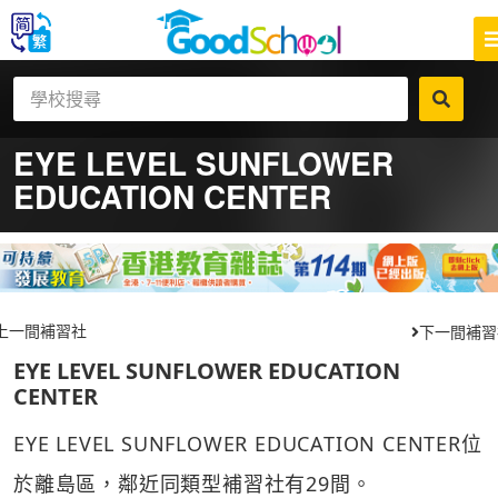
EYE LEVEL SUNFLOWER
EDUCATION CENTER
上一間補習社
下一間補習
EYE LEVEL SUNFLOWER EDUCATION
CENTER
EYE LEVEL SUNFLOWER EDUCATION CENTER位
於離島區，鄰近同類型補習社有29間。