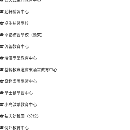
勤軒補習中心
卓詣補習學校
卓詣補習學校（逸東）
啓薈教育中心
培優學堂教育中心
基督教宣道會東涌堂教育中心
奇趣樂園學習中心
學士島學習中心
小島啟蒙教育中心
弘志幼稚園〈分校〉
悅邦教育中心