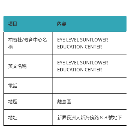
項目
內容
補習社/教育中心名
EYE LEVEL SUNFLOWER
稱
EDUCATION CENTER
EYE LEVEL SUNFLOWER
英文名稱
EDUCATION CENTER
電話
地區
離島區
地址
新界長洲大新海傍路８８號地下