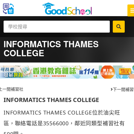
INFORMATICS THAMES
COLLEGE
上一間補習社
下一間補習
INFORMATICS THAMES COLLEGE
INFORMATICS THAMES COLLEGE位於油尖旺
區，聯絡電話是35566000，鄰近同類型補習社有