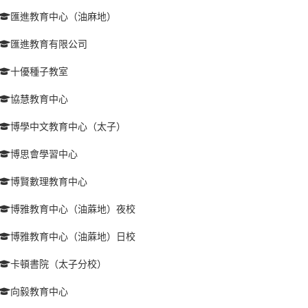
匯進教育中心（油麻地）
匯進教育有限公司
十優種子教室
協慧教育中心
博學中文教育中心（太子）
博思會學習中心
博賢數理教育中心
博雅教育中心（油蔴地）夜校
博雅教育中心（油蔴地）日校
卡頓書院（太子分校）
向毅教育中心