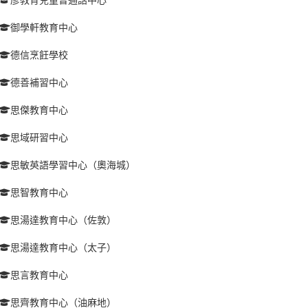
御學軒教育中心
德信烹飪學校
德善補習中心
思傑教育中心
思域研習中心
思敏英語學習中心（奧海城）
思智教育中心
思湯達教育中心（佐敦）
思湯達教育中心（太子）
思言教育中心
思齊教育中心（油麻地）