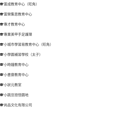
富成教育中心（旺角）
富榮集思教育中心
專才教育中心
專業美甲手足護理
小城市學習易教育中心（旺角）
小學園補習學校（太子）
小時鐘教育中心
小書齋教育中心
小狀元教室
小跳豆扭忸園地
尚品文化有限公司