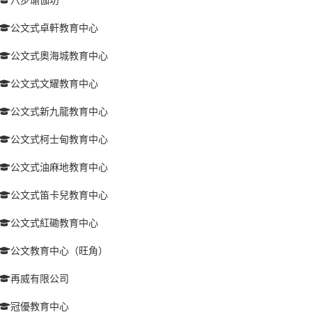
公文式卓軒教育中心
公文式奧海城教育中心
公文式文耀教育中心
公文式新九龍教育中心
公文式柯士甸教育中心
公文式油麻地教育中心
公文式笛卡兒教育中心
公文式紅磡教育中心
公文教育中心（旺角）
再威有限公司
冠優教育中心