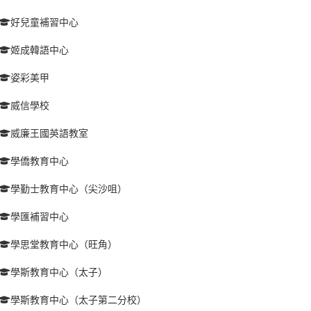
好兒童補習中心
姬成韓語中心
姿彩美甲
威信學校
威廉王國英語教室
學僑教育中心
學勤士教育中心（尖沙咀）
學匯補習中心
學思堂教育中心（旺角）
學斯教育中心（太子）
學斯教育中心（太子第二分校）