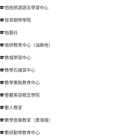
抱抱英語語言學習中心
拔萃鋼琴學院
指藝社
敖研教育中心（油麻地）
教城學習中心
教學石補習中心
教學重點教育中心
整體美容概念學院
數人教室
數學思維教室（奧海城）
數研勤學教育中心