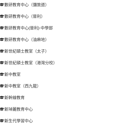
數研教育中心（彌敦道）
數研教育中心（晉利）
數研教育中心(晉利)-中學部
數研教育中心（油麻地）
新世紀碩士教室（太子）
新世紀碩士教室（港灣分校）
新中教室
新中教室（西九龍）
新幹線教育
新琸麗教育中心
新生代學習中心