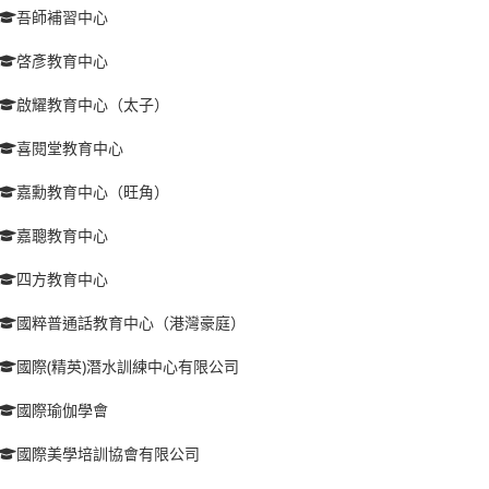
吾師補習中心
啓彥教育中心
啟耀教育中心（太子）
喜閱堂教育中心
嘉勳教育中心（旺角）
嘉聰教育中心
四方教育中心
國粹普通話教育中心（港灣豪庭）
國際(精英)潛水訓練中心有限公司
國際瑜伽學會
國際美學培訓協會有限公司