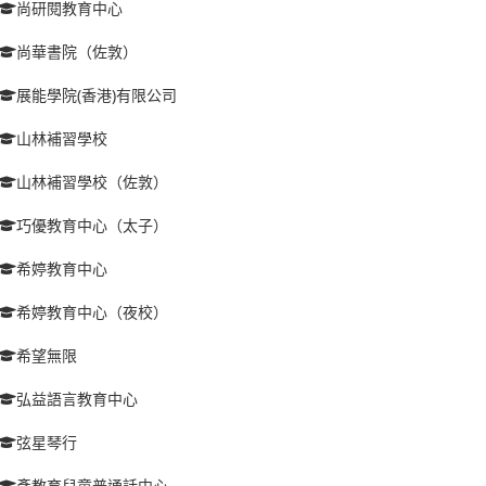
尚研閱教育中心
尚華書院（佐敦）
展能學院(香港)有限公司
山林補習學校
山林補習學校（佐敦）
巧優教育中心（太子）
希婷教育中心
希婷教育中心（夜校）
希望無限
弘益語言教育中心
弦星琴行
彥教育兒童普通話中心