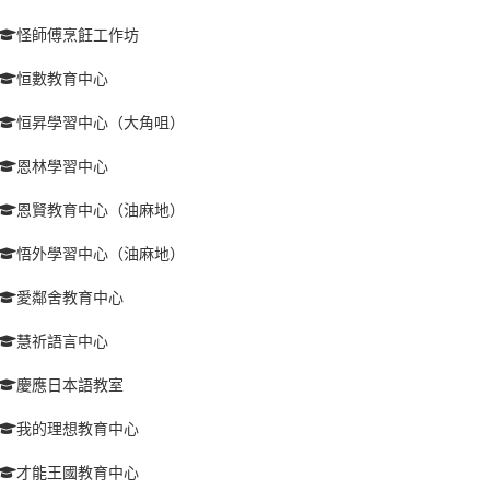
怪師傅烹飪工作坊
恒數教育中心
恒昇學習中心（大角咀）
恩林學習中心
恩賢教育中心（油麻地）
悟外學習中心（油麻地）
愛鄰舍教育中心
慧祈語言中心
慶應日本語教室
我的理想教育中心
才能王國教育中心