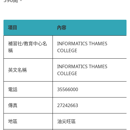
590間。
項目
內容
補習社/教育中心名
INFORMATICS THAMES
稱
COLLEGE
INFORMATICS THAMES
英文名稱
COLLEGE
電話
35566000
傳真
27242663
地區
油尖旺區