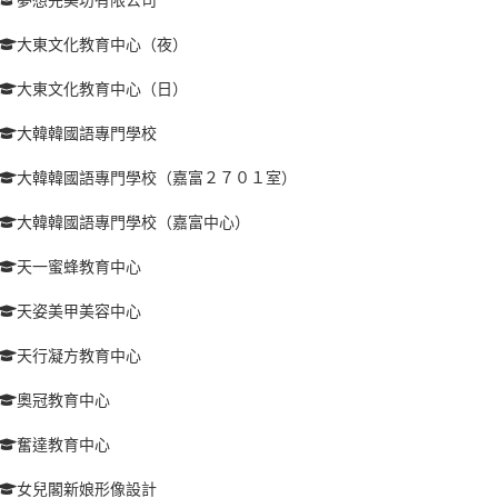
大東文化教育中心（夜）
大東文化教育中心（日）
大韓韓國語專門學校
大韓韓國語專門學校（嘉富２７０１室）
大韓韓國語專門學校（嘉富中心）
天一蜜蜂教育中心
天姿美甲美容中心
天行凝方教育中心
奧冠教育中心
奮達教育中心
女兒閣新娘形像設計