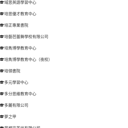
域思英語學習中心
培思優才教育中心
培正專業書院
培藝芭蕾舞學校有限公司
培雋博學教育中心
培雋博學教育中心（夜校）
培領書院
多元學習中心
多分思維教育中心
多麗有限公司
夢之甲
夢想完美坊有限公司