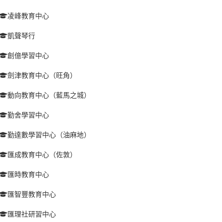
凌峰教育中心
凱聲琴行
創億學習中心
劍津教育中心（旺角）
動向教育中心（藍馬之城）
勤舍學習中心
勤達數學習中心（油麻地）
匯成教育中心（佐敦）
匯時教育中心
匯智豐教育中心
匯理社研習中心