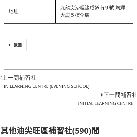
九龍尖沙咀漆咸道南９號 均輝
地址
大廈５樓全層
返回
上一間補習社
IN LEARNING CENTRE (EVENING SCHOOL)
下一間補習
INITIAL LEARNING CENTRE
其他油尖旺區補習社(590)間