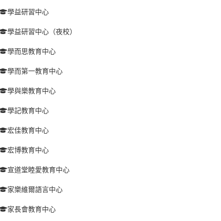
學益研習中心
學益研習中心（夜校）
學而思教育中心
學而第一教育中心
學與樂教育中心
學記教育中心
宏佳教育中心
宏博教育中心
宣道堂睦愛教育中心
家樂維爾語言中心
家長會教育中心