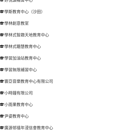
學斯教育中心（沙田）
學林創意教室
學林式智趣天地教育中心
學林式聰慧教育中心
學習加油站教育中心
學習無限補習中心
寰亞音樂教育中心有限公司
小時鐘有限公司
小雨果教育中心
尹姿教育中心
廣源邨禧年浸信會教育中心