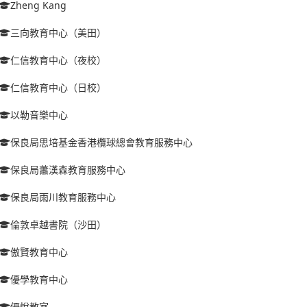
Zheng Kang
三向教育中心（美田）
仁信教育中心（夜校）
仁信教育中心（日校）
以勒音樂中心
保良局思培基金香港欖球總會教育服務中心
保良局蕭漢森教育服務中心
保良局雨川教育服務中心
倫敦卓越書院（沙田）
傲賢教育中心
優學教育中心
優悅教室