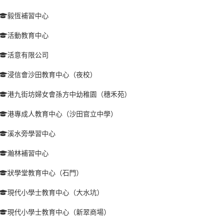
毅恆補習中心
活動教育中心
活意有限公司
浸信會沙田教育中心（夜校）
港九街坊婦女會孫方中幼稚園（穗禾苑）
港專成人教育中心（沙田官立中學）
溪水旁學習中心
瀚林補習中心
狀學堂教育中心（石門）
現代小學士教育中心（大水坑）
現代小學士教育中心（新翠商場）