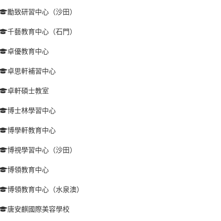
勵致研習中心（沙田）
千藝教育中心（石門）
卓優教育中心
卓思軒補習中心
卓軒碩士教室
博士林學習中心
博學軒教育中心
博視學習中心（沙田）
博領教育中心
博領教育中心（水泉澳）
唐安麒國際美容學校