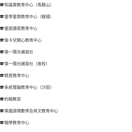
知識庫教育中心（馬鞍山）
童學童樂教育中心（銀禧）
童遊讀寫教育中心
笛卡兒開心教育中心
第一陽光補習社
第一陽光補習社（夜校）
精思教育中心
系統電腦教育中心（沙田）
約翰教室
美國源理數學及英文教育中心
翰學教育中心