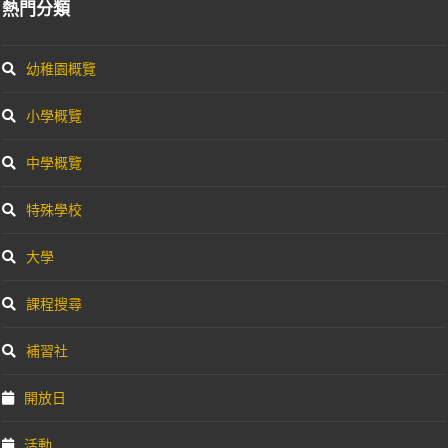
熱門分類
幼稚園概覽
小學概覽
中學概覽
特殊學校
大學
課程搜尋
補習社
開放日
活動