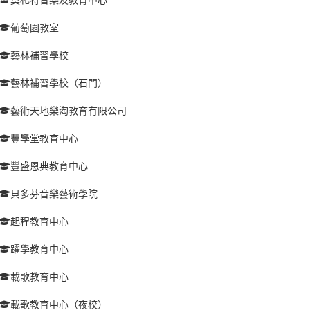
葡萄園教室
藝林補習學校
藝林補習學校（石門）
藝術天地樂淘教育有限公司
豐學堂教育中心
豐盛恩典教育中心
貝多芬音樂藝術學院
起程教育中心
躍學教育中心
載歌教育中心
載歌教育中心（夜校）