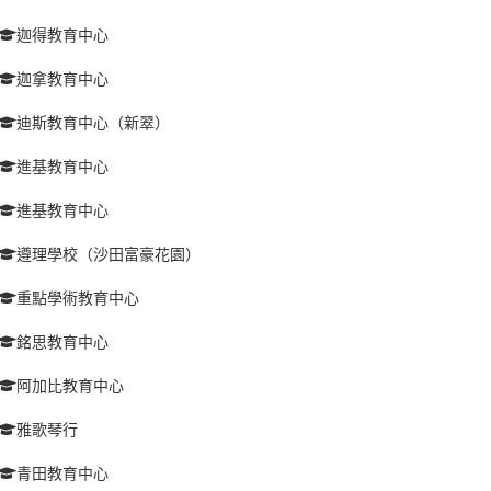
迦得教育中心
迦拿教育中心
迪斯教育中心（新翠）
進基教育中心
進基教育中心
遵理學校（沙田富豪花園）
重點學術教育中心
銘思教育中心
阿加比教育中心
雅歌琴行
青田教育中心