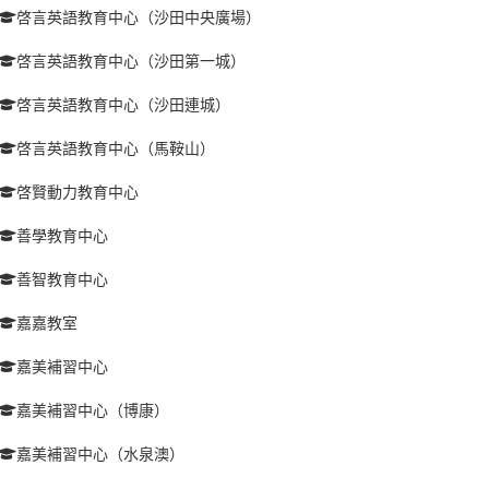
啓言英語教育中心（沙田中央廣場）
啓言英語教育中心（沙田第一城）
啓言英語教育中心（沙田連城）
啓言英語教育中心（馬鞍山）
啓賢動力教育中心
善學教育中心
善智教育中心
嘉嘉教室
嘉美補習中心
嘉美補習中心（博康）
嘉美補習中心（水泉澳）