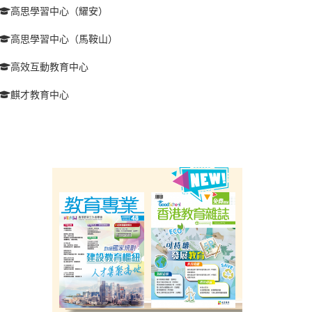
高思學習中心（耀安）
高思學習中心（馬鞍山）
高效互動教育中心
麒才教育中心