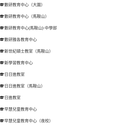
數研教育中心（大圍）
數研教育中心（馬鞍山）
數研教育中心(馬鞍山)-中學部
數研雅各教育中心
新世紀碩士教室（馬鞍山）
新學習教育中心
日日進教室
日日進教室（馬鞍山）
日進教室
早慧兒童教育中心
早慧兒童教育中心（夜校）