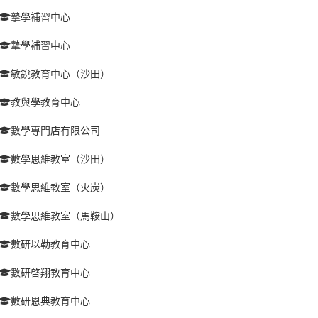
摯學補習中心
摯學補習中心
敏銳教育中心（沙田）
教與學教育中心
數學專門店有限公司
數學思維教室（沙田）
數學思維教室（火炭）
數學思維教室（馬鞍山）
數研以勒教育中心
數研啓翔教育中心
數研恩典教育中心