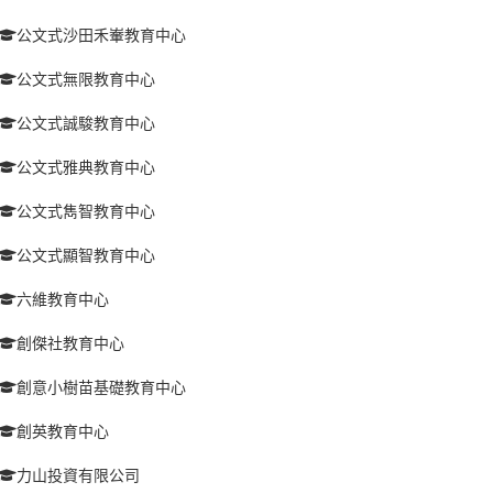
公文式沙田禾輋教育中心
公文式無限教育中心
公文式誠駿教育中心
公文式雅典教育中心
公文式雋智教育中心
公文式顯智教育中心
六維教育中心
創傑社教育中心
創意小樹苗基礎教育中心
創英教育中心
力山投資有限公司