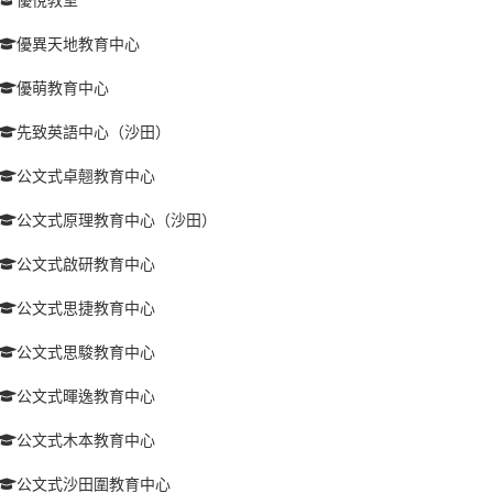
優異天地教育中心
優萌教育中心
先致英語中心（沙田）
公文式卓翹教育中心
公文式原理教育中心（沙田）
公文式啟研教育中心
公文式思捷教育中心
公文式思駿教育中心
公文式暉逸教育中心
公文式木本教育中心
公文式沙田圍教育中心