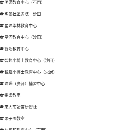
明師教育中心（石門）
明愛社區書院－沙田
星暉學林教育中心
星河教育中心（沙田）
智活教育中心
智趣小博士教育中心（沙田）
智趣小博士教育中心（火炭）
暐曄（廣源）補習中心
暢樂教室
東大前語言研習社
果子園教室
柏明頓教育中心（石門）