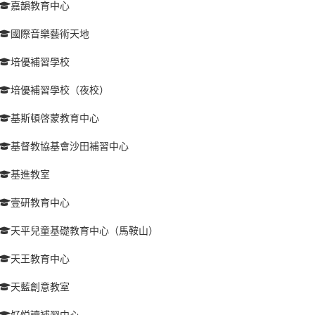
嘉韻教育中心
國際音樂藝術天地
培優補習學校
培優補習學校（夜校）
基斯頓啓蒙教育中心
基督教協基會沙田補習中心
基進教室
壹研教育中心
天平兒童基礎教育中心（馬鞍山）
天王教育中心
天藍創意教室
好悦讀補習中心