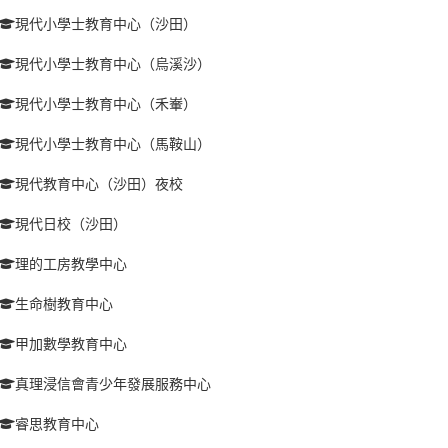
現代小學士教育中心（沙田）
現代小學士教育中心（烏溪沙）
現代小學士教育中心（禾輋）
現代小學士教育中心（馬鞍山）
現代教育中心（沙田）夜校
現代日校（沙田）
理的工房教學中心
生命樹教育中心
甲加數學教育中心
真理浸信會青少年發展服務中心
睿思教育中心