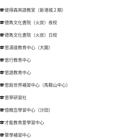
彼得森英語教室（新港城２期）
德雋文化書院（火炭）夜校
德雋文化書院（火炭）日校
思湯達教育中心（大圍）
思行教育中心
思語教育中心
思銳世界補習中心（馬鞍山中心）
恩寧研習社
憶概念學習中心（沙田）
才能教育愛學習中心
摮學補習中心