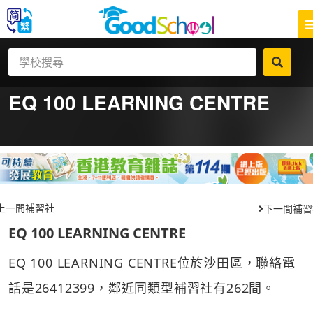
EQ 100 LEARNING CENTRE
上一間補習社
下一間補習
EQ 100 LEARNING CENTRE
EQ 100 LEARNING CENTRE位於沙田區，聯絡電
話是26412399，鄰近同類型補習社有262間。