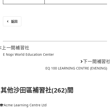
返回
上一間補習社
E Nopi World Education Center
下一間補習
EQ 100 LEARNING CENTRE (EVENING)
其他沙田區補習社(262)間
Acme Learning Centre Ltd