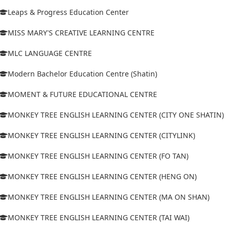
Leaps & Progress Education Center
MISS MARY'S CREATIVE LEARNING CENTRE
MLC LANGUAGE CENTRE
Modern Bachelor Education Centre (Shatin)
MOMENT & FUTURE EDUCATIONAL CENTRE
MONKEY TREE ENGLISH LEARNING CENTER (CITY ONE SHATIN)
MONKEY TREE ENGLISH LEARNING CENTER (CITYLINK)
MONKEY TREE ENGLISH LEARNING CENTER (FO TAN)
MONKEY TREE ENGLISH LEARNING CENTER (HENG ON)
MONKEY TREE ENGLISH LEARNING CENTER (MA ON SHAN)
MONKEY TREE ENGLISH LEARNING CENTER (TAI WAI)