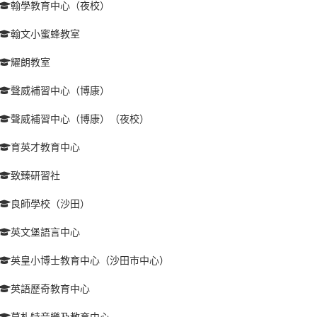
翰學教育中心（夜校）
翰文小蜜蜂教室
耀朗教室
聲威補習中心（博康）
聲威補習中心（博康）（夜校）
育英才教育中心
致臻研習社
良師學校（沙田）
英文堡語言中心
英皇小博士教育中心（沙田市中心）
英語歷奇教育中心
莫札特音樂及教育中心