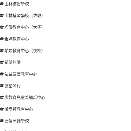
山林補習學校
山林補習學校（佐敦）
巧優教育中心（太子）
希婷教育中心
希婷教育中心（夜校）
希望無限
弘益語言教育中心
弦星琴行
彥教育兒童普通話中心
御學軒教育中心
德信烹飪學校