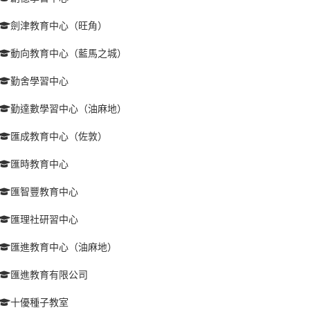
劍津教育中心（旺角）
動向教育中心（藍馬之城）
勤舍學習中心
勤達數學習中心（油麻地）
匯成教育中心（佐敦）
匯時教育中心
匯智豐教育中心
匯理社研習中心
匯進教育中心（油麻地）
匯進教育有限公司
十優種子教室