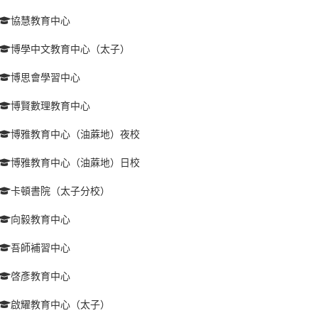
協慧教育中心
博學中文教育中心（太子）
博思會學習中心
博賢數理教育中心
博雅教育中心（油蔴地）夜校
博雅教育中心（油蔴地）日校
卡頓書院（太子分校）
向毅教育中心
吾師補習中心
啓彥教育中心
啟耀教育中心（太子）