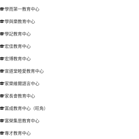
學而第一教育中心
學與樂教育中心
學記教育中心
宏佳教育中心
宏博教育中心
宣道堂睦愛教育中心
家樂維爾語言中心
家長會教育中心
富成教育中心（旺角）
富榮集思教育中心
專才教育中心