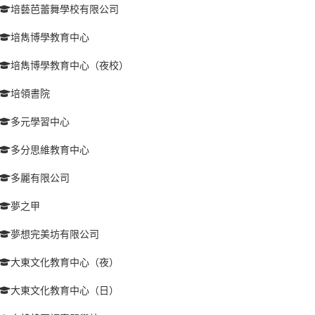
培藝芭蕾舞學校有限公司
培雋博學教育中心
培雋博學教育中心（夜校）
培領書院
多元學習中心
多分思維教育中心
多麗有限公司
夢之甲
夢想完美坊有限公司
大東文化教育中心（夜）
大東文化教育中心（日）