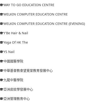
WAY TO GO EDUCATION CENTRE
WELKIN COMPUTER EDUCATION CENTRE
WELKIN COMPUTER EDUCATION CENTRE (EVENING)
Y'Be Hair & Nail
Yoga Of HK The
YS Nail
中國國醫學院
中華基督教會望覺堂教育發展中心
九龍中醫學院
亞洲皮紋學發展中心
亞洲管理教育中心