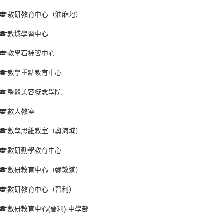
敖研教育中心（油麻地）
教城學習中心
教學石補習中心
教學重點教育中心
整體美容概念學院
數人教室
數學思維教室（奧海城）
數研勤學教育中心
數研教育中心（彌敦道）
數研教育中心（晉利）
數研教育中心(晉利)-中學部