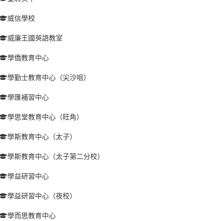
威信學校
威廉王國英語教室
學僑教育中心
學勤士教育中心（尖沙咀）
學匯補習中心
學思堂教育中心（旺角）
學斯教育中心（太子）
學斯教育中心（太子第二分校）
學益研習中心
學益研習中心（夜校）
學而思教育中心