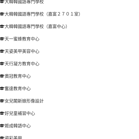
大韓韓國語專門學校
大韓韓國語專門學校（嘉富２７０１室）
大韓韓國語專門學校（嘉富中心）
天一蜜蜂教育中心
天姿美甲美容中心
天行凝方教育中心
奧冠教育中心
奮達教育中心
女兒閣新娘形像設計
好兒童補習中心
姬成韓語中心
姿彩美甲