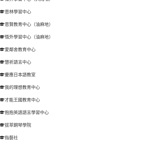
恩林學習中心
恩賢教育中心（油麻地）
悟外學習中心（油麻地）
愛鄰舍教育中心
慧祈語言中心
慶應日本語教室
我的理想教育中心
才能王國教育中心
抱抱英語語言學習中心
拔萃鋼琴學院
指藝社