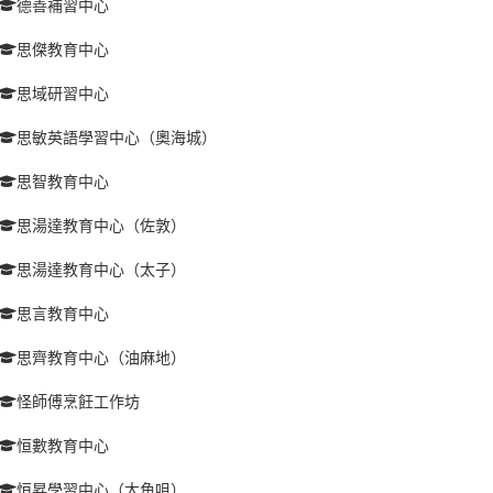
德善補習中心
思傑教育中心
思域研習中心
思敏英語學習中心（奧海城）
思智教育中心
思湯達教育中心（佐敦）
思湯達教育中心（太子）
思言教育中心
思齊教育中心（油麻地）
怪師傅烹飪工作坊
恒數教育中心
恒昇學習中心（大角咀）