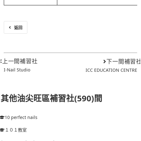
返回
上一間補習社
下一間補習
I-Nail Studio
ICC EDUCATION CENTRE
其他油尖旺區補習社(590)間
10 perfect nails
１０１教室