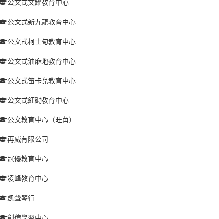
公文式文耀教育中心
公文式新九龍教育中心
公文式柯士甸教育中心
公文式油麻地教育中心
公文式笛卡兒教育中心
公文式紅磡教育中心
公文教育中心（旺角）
再威有限公司
冠優教育中心
凌峰教育中心
凱聲琴行
創億學習中心