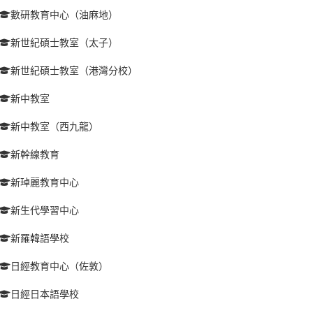
數研教育中心（油麻地）
新世紀碩士教室（太子）
新世紀碩士教室（港灣分校）
新中教室
新中教室（西九龍）
新幹線教育
新琸麗教育中心
新生代學習中心
新羅韓語學校
日經教育中心（佐敦）
日經日本語學校