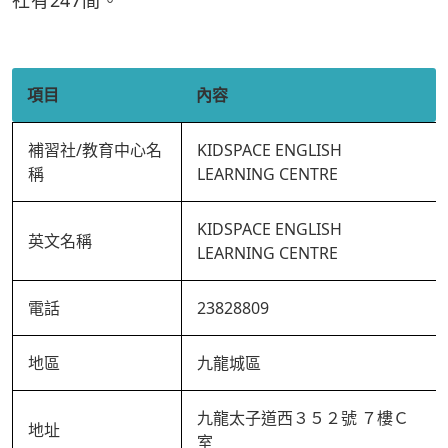
社有247間。
項目
內容
補習社/教育中心名
KIDSPACE ENGLISH
稱
LEARNING CENTRE
KIDSPACE ENGLISH
英文名稱
LEARNING CENTRE
電話
23828809
地區
九龍城區
九龍太子道西３５２號 ７樓Ｃ
地址
室