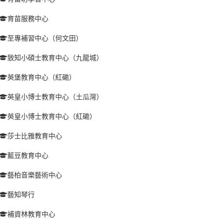
育苗服務中心
至專補習中心（何文田）
致知小碩士教育中心（九龍城）
英堡教育中心（紅磡）
英皇小博士教育中心（土瓜灣）
英皇小博士教育中心（紅磡）
莎士比雅教育中心
藍豆教育中心
藝柏音樂藝術中心
藝知琴行
補資林教育中心