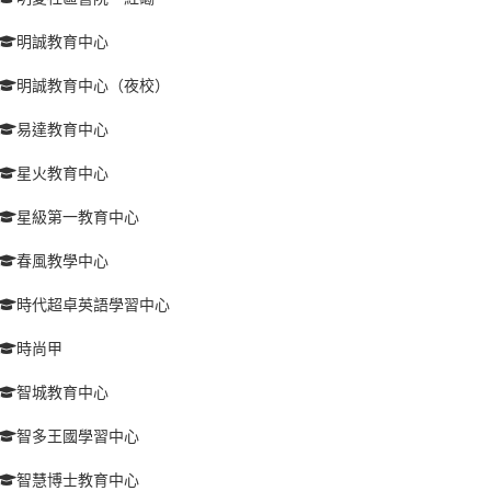
明誠教育中心
明誠教育中心（夜校）
易達教育中心
星火教育中心
星級第一教育中心
春風教學中心
時代超卓英語學習中心
時尚甲
智城教育中心
智多王國學習中心
智慧博士教育中心