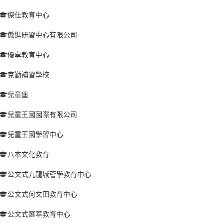
傑仕教育中心
傲進研習中心有限公司
優卓教育中心
克勤補習學校
兒童堡
兒童王國國際有限公司
兒童王國學習中心
八本文化教育
公文式九龍城薈學教育中心
公文式何文田教育中心
公文式匯萃教育中心