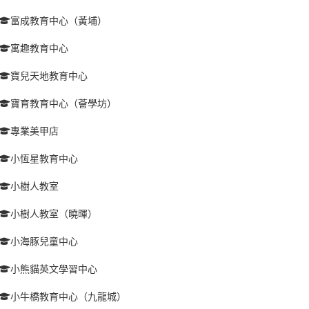
富成教育中心（黃埔）
寓趣教育中心
寶兒天地教育中心
寶育教育中心（薈學坊）
專業美甲店
小恆星教育中心
小樹人教室
小樹人教室（曉暉）
小海豚兒童中心
小熊貓英文學習中心
小牛橋教育中心（九龍城）