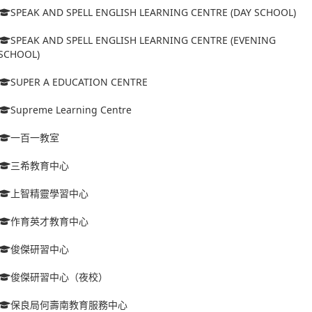
SPEAK AND SPELL ENGLISH LEARNING CENTRE (DAY SCHOOL)
SPEAK AND SPELL ENGLISH LEARNING CENTRE (EVENING
SCHOOL)
SUPER A EDUCATION CENTRE
Supreme Learning Centre
一百一教室
三希教育中心
上智精靈學習中心
作育英才教育中心
俊傑研習中心
俊傑研習中心（夜校）
保良局何壽南教育服務中心