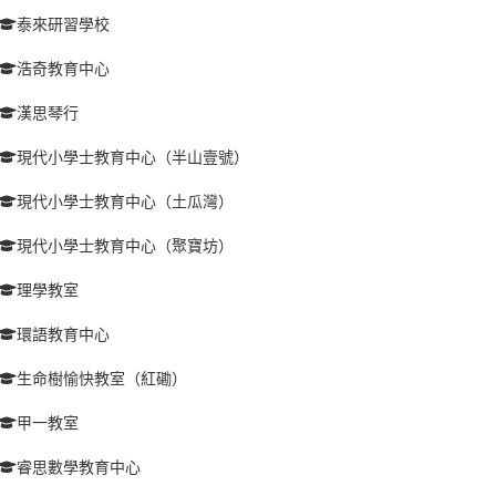
泰來研習學校
浩奇教育中心
漢思琴行
現代小學士教育中心（半山壹號）
現代小學士教育中心（土瓜灣）
現代小學士教育中心（聚寶坊）
理學教室
環語教育中心
生命樹愉快教室（紅磡）
甲一教室
睿思數學教育中心