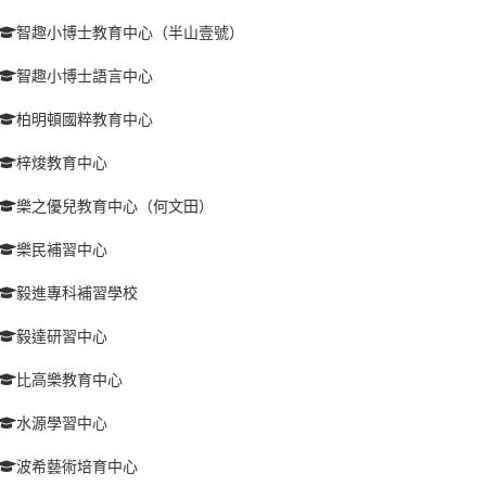
智趣小博士教育中心（半山壹號）
智趣小博士語言中心
柏明頓國粹教育中心
梓焌教育中心
樂之優兒教育中心（何文田）
樂民補習中心
毅進專科補習學校
毅達研習中心
比高樂教育中心
水源學習中心
波希藝術培育中心