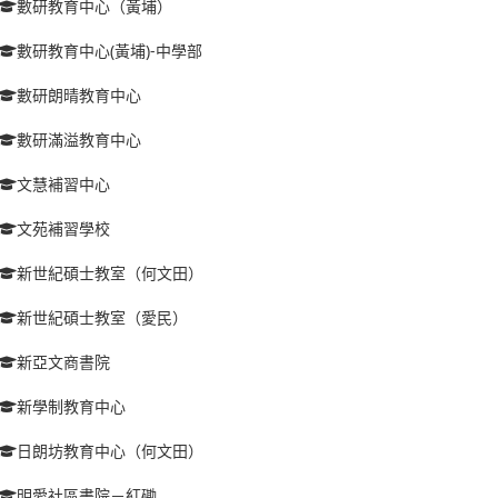
數研教育中心（黃埔）
數研教育中心(黃埔)-中學部
數研朗晴教育中心
數研滿溢教育中心
文慧補習中心
文苑補習學校
新世紀碩士教室（何文田）
新世紀碩士教室（愛民）
新亞文商書院
新學制教育中心
日朗坊教育中心（何文田）
明愛社區書院－紅磡