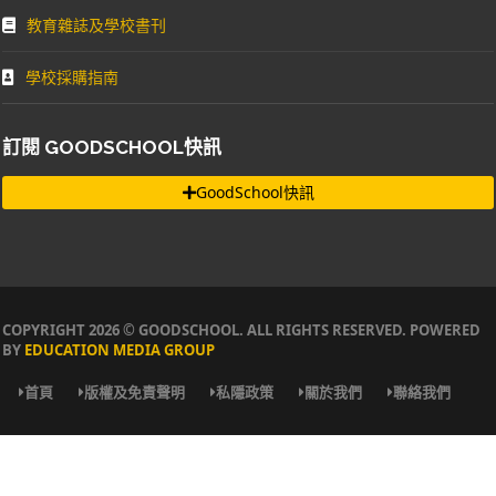
教育雜誌及學校書刊
學校採購指南
訂閱 GOODSCHOOL快訊
GoodSchool快訊
COPYRIGHT 2026 © GOODSCHOOL. ALL RIGHTS RESERVED. POWERED
BY
EDUCATION MEDIA GROUP
首頁
版權及免責聲明
私隱政策
關於我們
聯絡我們