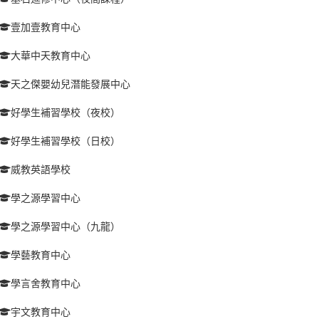
壹加壹教育中心
大華中天教育中心
天之傑嬰幼兒潛能發展中心
好學生補習學校（夜校）
好學生補習學校（日校）
威教英語學校
學之源學習中心
學之源學習中心（九龍）
學藝教育中心
學言舍教育中心
宇文教育中心