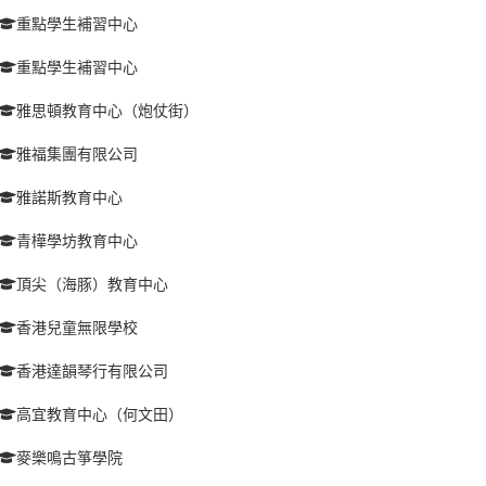
重點學生補習中心
重點學生補習中心
雅思頓教育中心（炮仗街）
雅福集團有限公司
雅諾斯教育中心
青樺學坊教育中心
頂尖（海豚）教育中心
香港兒童無限學校
香港達韻琴行有限公司
高宜教育中心（何文田）
麥樂鳴古箏學院