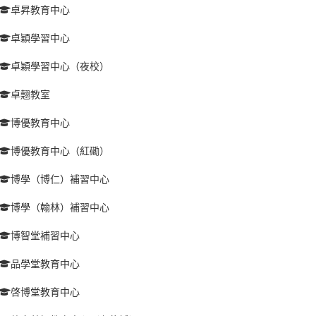
卓昇教育中心
卓穎學習中心
卓穎學習中心（夜校）
卓翹教室
博優教育中心
博優教育中心（紅磡）
博學（博仁）補習中心
博學（翰林）補習中心
博智堂補習中心
品學堂教育中心
啓博堂教育中心