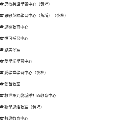
思敏英語學習中心（黃埔）
思敏英語學習中心（黃埔）（夜校）
思翱教育中心
恒可補習中心
恩美琴室
愛學堂學習中心
愛學堂學習中心（夜校）
愛苗教室
救世軍九龍城隊社區教育中心
數學思維教室（黃埔）
數專教育中心