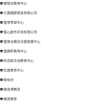
睿智坊教育中心
立寶國際貿易有限公司
童學學習中心
童心創作天地有限公司
童樂治療及兒童發展中心
童趣軒教育中心
約克新天地教育中心
紅進教育中心
綠怡坊
維思博教室
維思教室