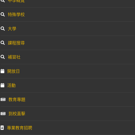
中學概覽
特殊學校
大學
課程搜尋
補習社
開放日
活動
教育專題
到校直擊
專業教育招聘