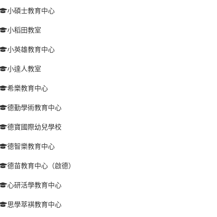
小碩士教育中心
小稻田教室
小英雄教育中心
小達人教室
希樂教育中心
德勤學術教育中心
德寶國際幼兒學校
德智樂教育中心
德苗教育中心（啟德）
心研活學教育中心
思學萃褀教育中心