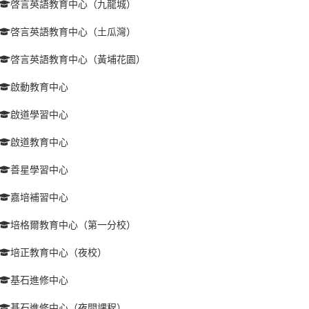
啓言英語教育中心（九龍城）
啓言英語教育中心（土瓜灣）
啓言英語教育中心（黃埔花園）
啟動教育中心
啟道學習中心
啟道教育中心
善星學習中心
嘉培補習中心
培格爾教育中心（第一分校）
培正教育中心（夜校）
基石進修中心
基石進修中心（夜間課程）