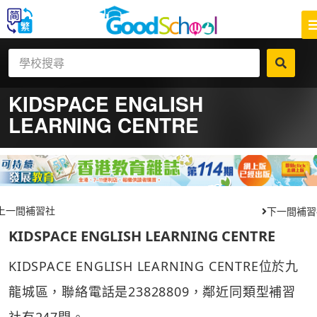
KIDSPACE ENGLISH
LEARNING CENTRE
上一間補習社
下一間補習
KIDSPACE ENGLISH LEARNING CENTRE
KIDSPACE ENGLISH LEARNING CENTRE位於九
龍城區，聯絡電話是23828809，鄰近同類型補習