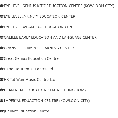
EYE LEVEL GENIUS KIDZ EDUCATION CENTER (KOWLOON CITY)
EYE LEVEL INFINITY EDUCATION CENTER
EYE LEVEL WHAMPOA EDUCATION CENTRE
GALILEE EARLY EDUCATION AND LANGUAGE CENTER
GRANVILLE CAMPUS LEARNING CENTER
Great Genius Education Centre
Hang Ho Tutorial Centre Ltd
HK Tat Wan Music Centre Ltd
I CAN READ EDUCATION CENTRE (HUNG HOM)
IMPERIAL EDUACTION CENTRE (KOWLOON CITY)
Jubilant Education Centre