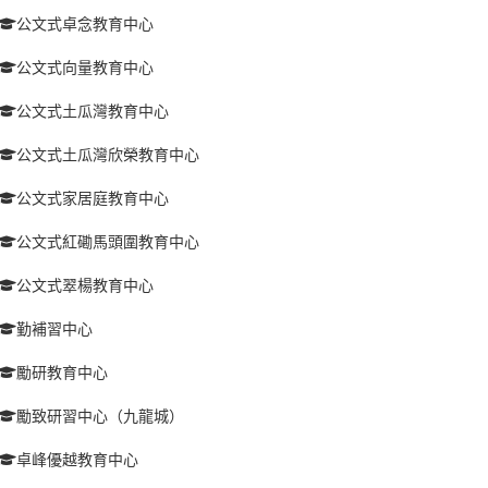
公文式卓念教育中心
公文式向量教育中心
公文式土瓜灣教育中心
公文式土瓜灣欣榮教育中心
公文式家居庭教育中心
公文式紅磡馬頭圍教育中心
公文式翠楊教育中心
勤補習中心
勵研教育中心
勵致研習中心（九龍城）
卓峰優越教育中心