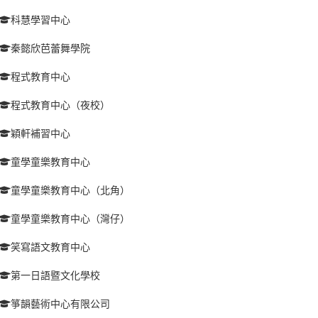
科慧學習中心
秦懿欣芭蕾舞學院
程式教育中心
程式教育中心（夜校）
穎軒補習中心
童學童樂教育中心
童學童樂教育中心（北角）
童學童樂教育中心（灣仔）
笑寫語文教育中心
第一日語暨文化學校
箏韻藝術中心有限公司