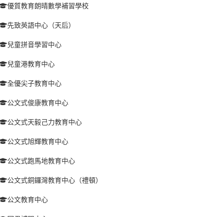
優質教育朗晴數學補習學校
先致英語中心（天后）
兒童拼音學習中心
兒童港教育中心
全優尖子教育中心
公文式俊康教育中心
公文式天毅己力教育中心
公文式旭輝教育中心
公文式跑馬地教育中心
公文式銅鑼灣教育中心（禮頓）
公文教育中心