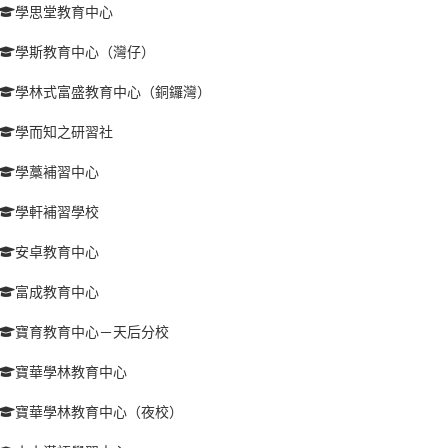
學思堂教育中心
學斯教育中心（灣仔）
學林式富盛教育中心（銅鑼灣）
學而知之研習社
學藁補習中心
學軒補習學校
安卓教育中心
富成教育中心
寶育教育中心－天后分校
寶華學林教育中心
寶華學林教育中心（夜校）