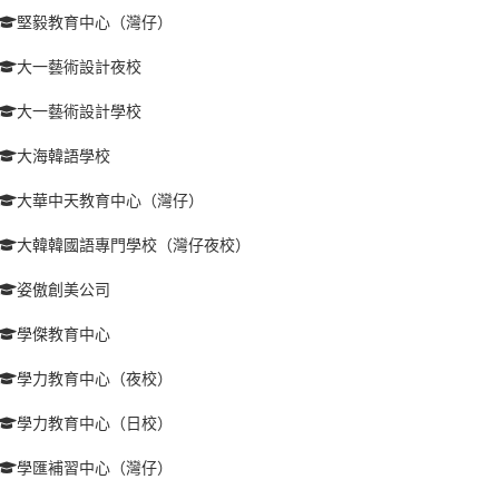
堅毅教育中心（灣仔）
大一藝術設計夜校
大一藝術設計學校
大海韓語學校
大華中天教育中心（灣仔）
大韓韓國語專門學校（灣仔夜校）
姿傲創美公司
學傑教育中心
學力教育中心（夜校）
學力教育中心（日校）
學匯補習中心（灣仔）