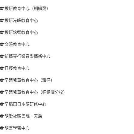
數研教育中心（銅鑼灣）
數研港峰教育中心
數研銘智教育中心
文曉教育中心
新藝琴行暨音樂藝術中心
日經教育中心
早慧兒童教育中心（灣仔）
早慧兒童教育中心（銅鑼灣分校）
早稻田日本語研修中心
明愛社區書院－天后
明言學習中心