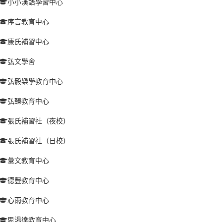
小小漢語學習中心
序言教育中心
康氏補習中心
弘文學舍
弘毅樂學教育中心
弘臻教育中心
張氏補習社（夜校）
張氏補習社（日校）
彙文教育中心
德豐教育中心
心雨教育中心
思湯達教育中心