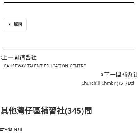
返回
上一間補習社
CAUSEWAY TALENT EDUCATION CENTRE
下一間補習
Churchill Chmbr (TST) Ltd
其他灣仔區補習社(345)間
Ada Nail