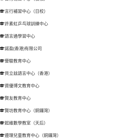
言行補習中心（日校）
許素虹乒乓球訓練中心
語言通學習中心
諾盈(香港)有限公司
譽駿教育中心
貝立玆語言中心（香港）
資優博文教育中心
賢友教育中心
賢坊教育中心（銅鑼灣）
起維數學教室（天后）
遵理兒童教育中心（銅鑼灣）