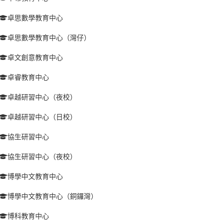
卓思數學教育中心
卓思數學教育中心（灣仔）
卓文創意教育中心
卓睿教育中心
卓越研習中心（夜校）
卓越研習中心（日校）
協生研習中心
協生研習中心（夜校）
博學中文教育中心
博學中文教育中心（銅鑼灣）
博科教育中心