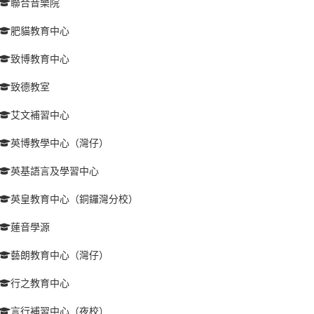
聯合音樂院
肥貓教育中心
致博教育中心
致德教室
艾文補習中心
英博教學中心（灣仔）
英基語言及學習中心
英皇教育中心（銅鑼灣分校）
蓮音學源
藝朗教育中心（灣仔）
行之教育中心
言行補習中心（夜校）