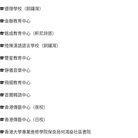
遵理學校（銅鑼灣）
金聯教育中心
銘成教育中心（軒尼詩道）
陸陳漢語語言學校（銅鑼灣）
雙星教育中心
靜儀音樂中心
飛揚教育中心
首爾韓語中心
香港傳藝中心（夜校）
香港傳藝中心（日校）
香港大學專業進修學院保良局何鴻燊社區書院