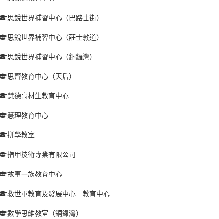
思銳世界補習中心（巴路士街）
思銳世界補習中心（莊士敦道）
思銳世界補習中心（銅鑼灣）
思齊教育中心（天后）
慧德高材生教育中心
慧理教育中心
拼學教室
指甲技術專業有限公司
故事一族教育中心
救世軍教育及發展中心－教育中心
數學思維教室（銅鑼灣）