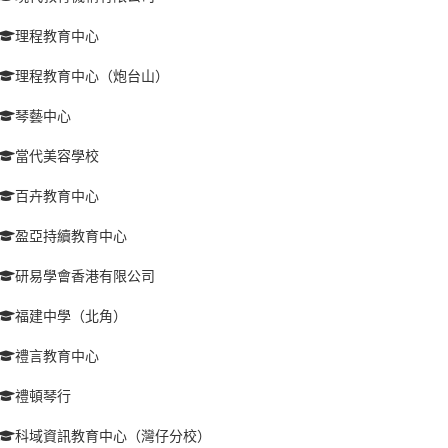
理程教育中心
理程教育中心（炮台山）
琴藝中心
當代美容學校
百卉教育中心
盈亞持續教育中心
研易學會香港有限公司
福建中學（北角）
禮言教育中心
禮頓琴行
科域資訊教育中心（灣仔分校）