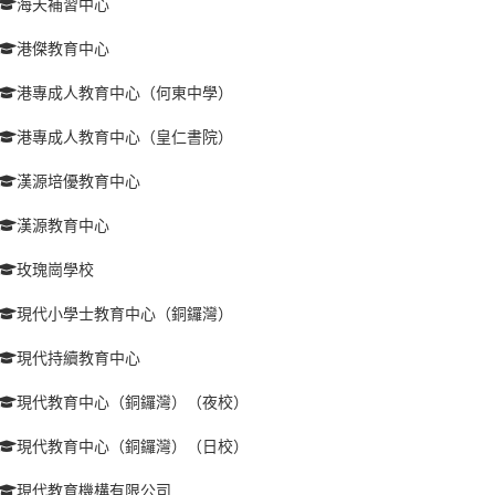
海天補習中心
港傑教育中心
港專成人教育中心（何東中學）
港專成人教育中心（皇仁書院）
漢源培優教育中心
漢源教育中心
玫瑰崗學校
現代小學士教育中心（銅鑼灣）
現代持續教育中心
現代教育中心（銅鑼灣）（夜校）
現代教育中心（銅鑼灣）（日校）
現代教育機構有限公司