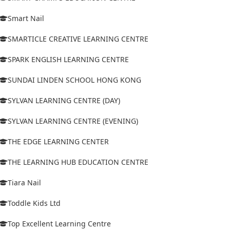
Smart Nail
SMARTICLE CREATIVE LEARNING CENTRE
SPARK ENGLISH LEARNING CENTRE
SUNDAI LINDEN SCHOOL HONG KONG
SYLVAN LEARNING CENTRE (DAY)
SYLVAN LEARNING CENTRE (EVENING)
THE EDGE LEARNING CENTER
THE LEARNING HUB EDUCATION CENTRE
Tiara Nail
Toddle Kids Ltd
Top Excellent Learning Centre