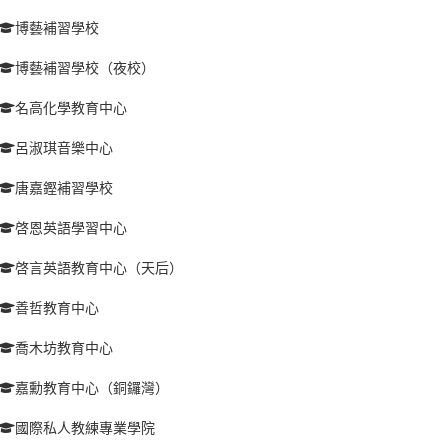
博藝補習學校
博藝補習學校（夜校）
名高化學教育中心
呂淑琪音樂中心
唐嘉鏗補習學校
啓恩英語學習中心
啓言英語教育中心（天后）
善哲教育中心
喬木坊教育中心
嘉勳教育中心（銅鑼灣）
國際私人教練專業學院