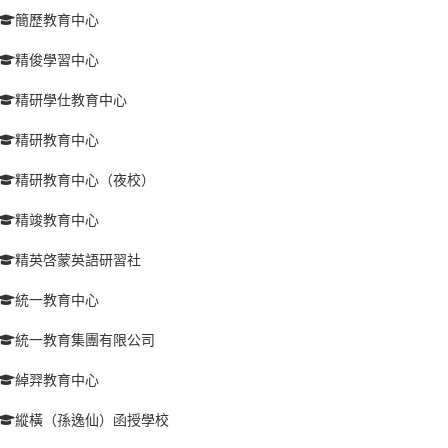
簡歷教育中心
精俊學習中心
精研學仕教育中心
精研教育中心
精研教育中心（夜校）
精竣教育中心
精英啓蒙英語研習社
統一教育中心
統一教育集團有限公司
綽羿教育中心
縱橫（孫逸仙）函授學校