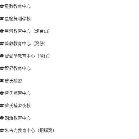
星數教育中心
星榆舞蹈學校
星河教育中心（炮台山）
普敦教育中心（灣仔）
智愛學教育中心（灣仔）
智昇教育中心
曾氏補習
曾氏補習中心
曾氏補習夜校
朗活教育中心
朱古力教育中心（銅鑼灣）