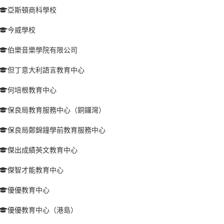
亞斯頓商科學校
今威學校
伯樂音樂學院有限公司
但丁意大利語言教育中心
何培根教育中心
保良局教育服務中心（銅鑼灣）
保良局鄭錦鐘學前教育服務中心
傑出成績英文教育中心
傑智才能教育中心
優優教育中心
優優教育中心（港島）