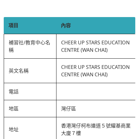
項目
內容
補習社/教育中心名
CHEER UP STARS EDUCATION
稱
CENTRE (WAN CHAI)
CHEER UP STARS EDUCATION
英文名稱
CENTRE (WAN CHAI)
電話
地區
灣仔區
香港灣仔柯布連道５號耀基商業
地址
大廈７樓