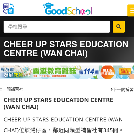
CHEER UP STARS EDUCATION
CENTRE (WAN CHAI)
上一間補習社
下一間補習
CHEER UP STARS EDUCATION CENTRE
(WAN CHAI)
CHEER UP STARS EDUCATION CENTRE (WAN
CHAI)位於灣仔區，鄰近同類型補習社有345間。