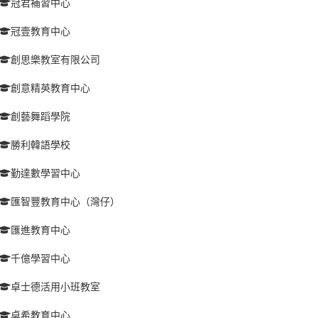
冠君補習中心
冠壹教育中心
創思樂教室有限公司
創意精英教育中心
創藝舞蹈學院
勝利韓語學校
勤達數學習中心
匯智豐教育中心（灣仔）
匯進教育中心
千億學習中心
卓士德活用小班教室
卓希教育中心