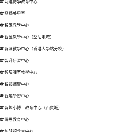
時進博學教育中心
晶藝美甲室
智匯教學中心
智匯教學中心（堅尼地城）
智匯教學中心（香港大學站分校）
智升研習中心
智瞳課室教學中心
智藝補習中心
智趣學習中心
智趣小博士教育中心（西寶城）
曉思教育中心
柏明頓教育中心