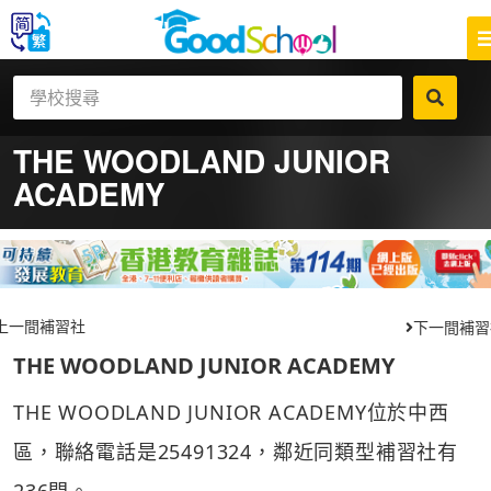
THE WOODLAND JUNIOR
ACADEMY
上一間補習社
下一間補習
THE WOODLAND JUNIOR ACADEMY
THE WOODLAND JUNIOR ACADEMY位於中西
區，聯絡電話是25491324，鄰近同類型補習社有