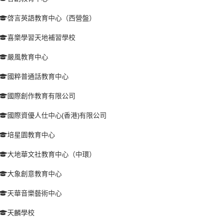
啓言英語教育中心（西營盤）
喜樂學習天地補習學校
嚴風教育中心
國粹普通話教育中心
國際創作教育有限公司
國際資優人仕中心(香港)有限公司
培星園教育中心
大地華文社教育中心（中環）
大象創意教育中心
天華音樂藝術中心
天麟學校