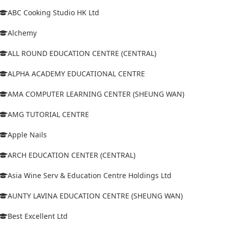
ABC Cooking Studio HK Ltd
Alchemy
ALL ROUND EDUCATION CENTRE (CENTRAL)
ALPHA ACADEMY EDUCATIONAL CENTRE
AMA COMPUTER LEARNING CENTER (SHEUNG WAN)
AMG TUTORIAL CENTRE
Apple Nails
ARCH EDUCATION CENTER (CENTRAL)
Asia Wine Serv & Education Centre Holdings Ltd
AUNTY LAVINA EDUCATION CENTRE (SHEUNG WAN)
Best Excellent Ltd