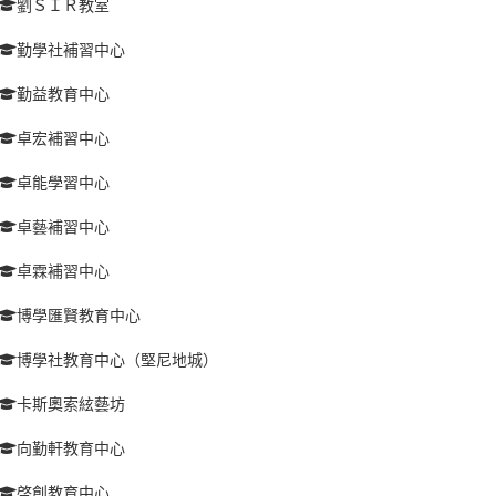
劉ＳＩＲ教室
勤學社補習中心
勤益教育中心
卓宏補習中心
卓能學習中心
卓藝補習中心
卓霖補習中心
博學匯賢教育中心
博學社教育中心（堅尼地城）
卡斯奧索絃藝坊
向勤軒教育中心
啓創教育中心