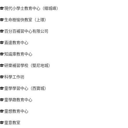
現代小學士教育中心（縉城峰）
生命樹愉快教室（上環）
百分百補習中心有限公司
直達教育中心
知識庫教育中心
研樂補習學校（堅尼地城）
科學工作坊
童學學習中心（西寶城）
童學趣教育中心
童想教育中心
童意教室