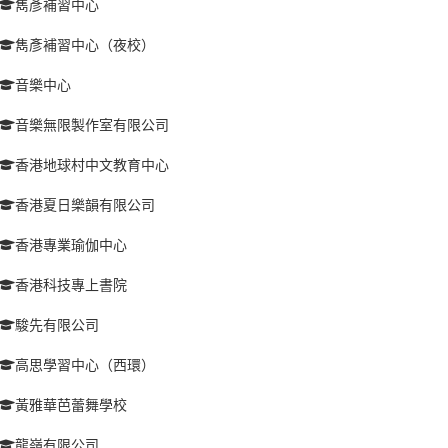
雋彥補習中心
雋彥補習中心（夜校）
音樂中心
音樂無限製作室有限公司
香港地球村中文教育中心
香港夏日樂韻有限公司
香港專業瑜伽中心
香港科技專上書院
駿先有限公司
高思學習中心（西環）
黃雅華芭蕾舞學校
龍嶺有限公司