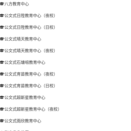
八方教育中心
公文式日陞教育中心（夜校）
公文式日陞教育中心（日校）
公文式晴天教育中心
公文式晴天教育中心（夜校）
公文式石塘咀教育中心
公文式育苗教育中心（夜校）
公文式育苗教育中心（日校）
公文式超新星教育中心
公文式超新星教育中心（夜校）
公文式雨欣教育中心