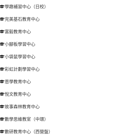
學趣補習中心（日校）
完美基石教育中心
富毅教育中心
小腳板學習中心
小袋鼠學習中心
彩虹計劃學習中心
恩學教育中心
悅文教育中心
故事森林教育中心
數學思維教室（中環）
數研教育中心（西營盤）