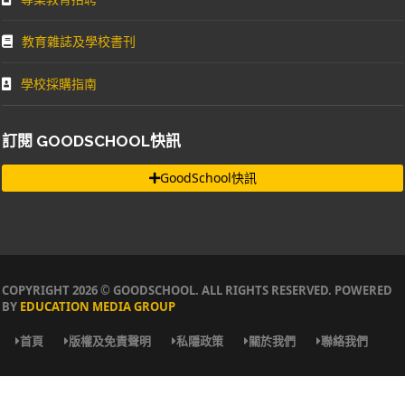
教育雜誌及學校書刊
學校採購指南
訂閱 GOODSCHOOL快訊
GoodSchool快訊
COPYRIGHT 2026 © GOODSCHOOL. ALL RIGHTS RESERVED. POWERED
BY
EDUCATION MEDIA GROUP
首頁
版權及免責聲明
私隱政策
關於我們
聯絡我們