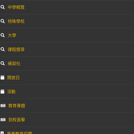
中學概覽
特殊學校
大學
課程搜尋
補習社
開放日
活動
教育專題
到校直擊
專業教育招聘