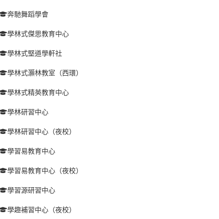
奔馳舞蹈學會
學林式傑思教育中心
學林式堅道學軒社
學林式灝林教室（西環）
學林式精英教育中心
學林研習中心
學林研習中心（夜校）
學習易教育中心
學習易教育中心（夜校）
學習源研習中心
學趣補習中心（夜校）