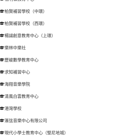
柏賢補習學校（中環）
柏賢補習學校（西環）
楊諹創意教育中心（上環）
樂林中樂社
歷峻數學教育中心
求知補習中心
海翔音樂學院
清風白雲教育中心
港灣學校
滙弦音樂中心有限公司
現代小學士教育中心（堅尼地城）