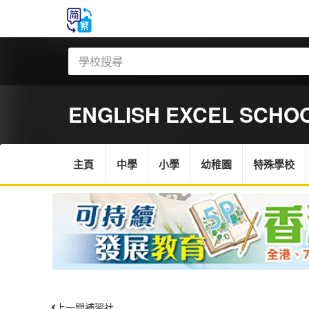
ENGLISH EXCEL SCHOO
主頁
中學
小學
幼稚園
特殊學校
上一間補習社