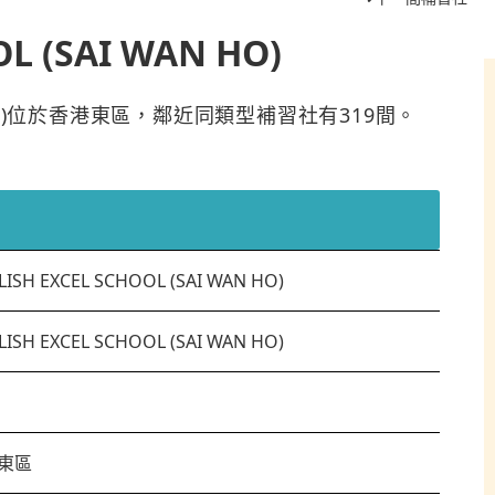
L (SAI WAN HO)
 WAN HO)位於香港東區，鄰近同類型補習社有319間。
LISH EXCEL SCHOOL (SAI WAN HO)
LISH EXCEL SCHOOL (SAI WAN HO)
東區