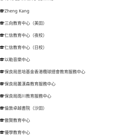
Zheng Kang
三向教育中心（美田）
仁信教育中心（夜校）
仁信教育中心（日校）
以勒音樂中心
保良局思培基金香港欖球總會教育服務中心
保良局蕭漢森教育服務中心
保良局雨川教育服務中心
倫敦卓越書院（沙田）
傲賢教育中心
優學教育中心