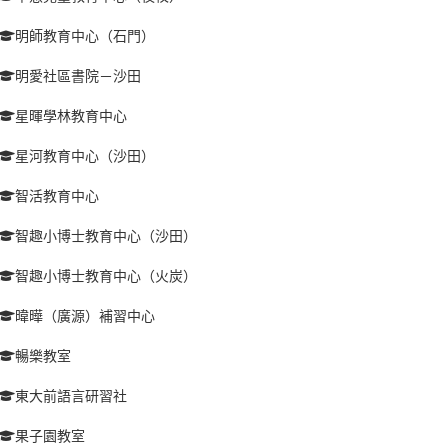
明師教育中心（石門）
明愛社區書院－沙田
星暉學林教育中心
星河教育中心（沙田）
智活教育中心
智趣小博士教育中心（沙田）
智趣小博士教育中心（火炭）
暐曄（廣源）補習中心
暢樂教室
東大前語言研習社
果子園教室