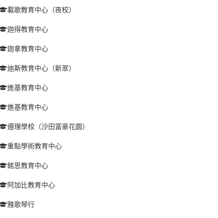
載歌教育中心（夜校）
迦得教育中心
迦拿教育中心
迪斯教育中心（新翠）
進基教育中心
進基教育中心
遵理學校（沙田富豪花園）
重點學術教育中心
銘思教育中心
阿加比教育中心
雅歌琴行