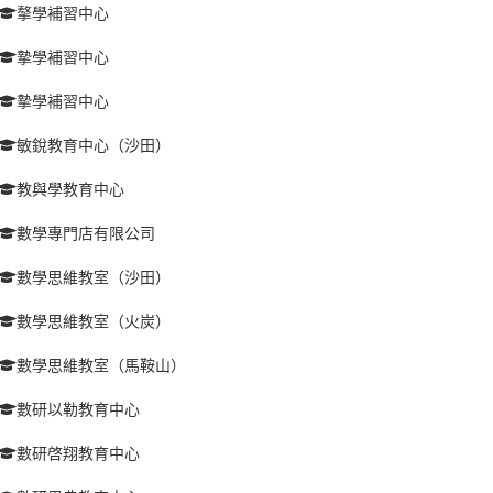
摮學補習中心
摯學補習中心
摯學補習中心
敏銳教育中心（沙田）
教與學教育中心
數學專門店有限公司
數學思維教室（沙田）
數學思維教室（火炭）
數學思維教室（馬鞍山）
數研以勒教育中心
數研啓翔教育中心