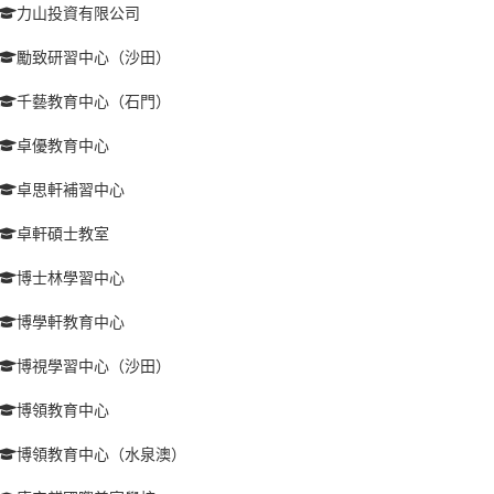
力山投資有限公司
勵致研習中心（沙田）
千藝教育中心（石門）
卓優教育中心
卓思軒補習中心
卓軒碩士教室
博士林學習中心
博學軒教育中心
博視學習中心（沙田）
博領教育中心
博領教育中心（水泉澳）