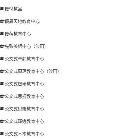
優悅教室
優異天地教育中心
優萌教育中心
先致英語中心（沙田）
公文式卓翹教育中心
公文式原理教育中心（沙田）
公文式啟研教育中心
公文式思捷教育中心
公文式思駿教育中心
公文式暉逸教育中心
公文式木本教育中心