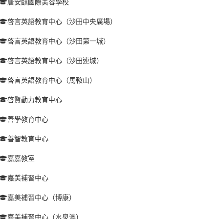
唐安麒國際美容學校
啓言英語教育中心（沙田中央廣場）
啓言英語教育中心（沙田第一城）
啓言英語教育中心（沙田連城）
啓言英語教育中心（馬鞍山）
啓賢動力教育中心
善學教育中心
善智教育中心
嘉嘉教室
嘉美補習中心
嘉美補習中心（博康）
嘉美補習中心（水泉澳）