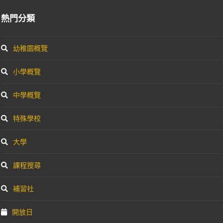
熱門分類
幼稚園概覽
小學概覽
中學概覽
特殊學校
大學
課程搜尋
補習社
開放日