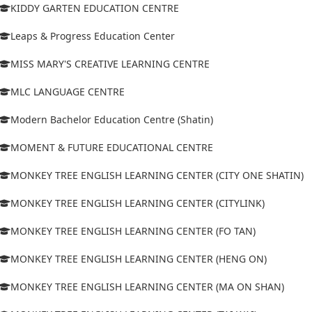
KIDDY GARTEN EDUCATION CENTRE
Leaps & Progress Education Center
MISS MARY'S CREATIVE LEARNING CENTRE
MLC LANGUAGE CENTRE
Modern Bachelor Education Centre (Shatin)
MOMENT & FUTURE EDUCATIONAL CENTRE
MONKEY TREE ENGLISH LEARNING CENTER (CITY ONE SHATIN)
MONKEY TREE ENGLISH LEARNING CENTER (CITYLINK)
MONKEY TREE ENGLISH LEARNING CENTER (FO TAN)
MONKEY TREE ENGLISH LEARNING CENTER (HENG ON)
MONKEY TREE ENGLISH LEARNING CENTER (MA ON SHAN)