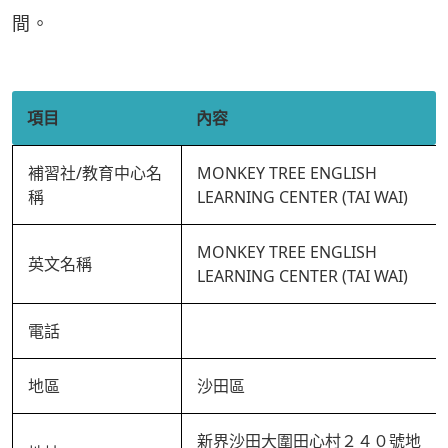
間。
項目
內容
補習社/教育中心名
MONKEY TREE ENGLISH
稱
LEARNING CENTER (TAI WAI)
MONKEY TREE ENGLISH
英文名稱
LEARNING CENTER (TAI WAI)
電話
地區
沙田區
新界沙田大圍田心村２４０號地