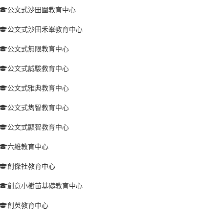
公文式沙田圍教育中心
公文式沙田禾輋教育中心
公文式無限教育中心
公文式誠駿教育中心
公文式雅典教育中心
公文式雋智教育中心
公文式顯智教育中心
六維教育中心
創傑社教育中心
創意小樹苗基礎教育中心
創英教育中心