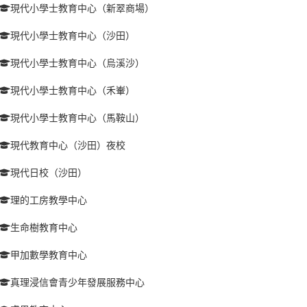
現代小學士教育中心（新翠商場）
現代小學士教育中心（沙田）
現代小學士教育中心（烏溪沙）
現代小學士教育中心（禾輋）
現代小學士教育中心（馬鞍山）
現代教育中心（沙田）夜校
現代日校（沙田）
理的工房教學中心
生命樹教育中心
甲加數學教育中心
真理浸信會青少年發展服務中心