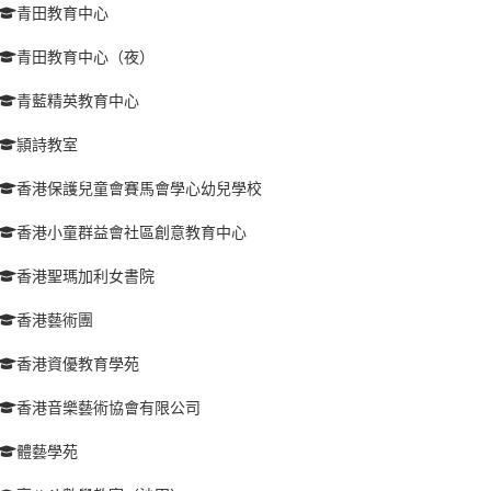
青田教育中心
青田教育中心（夜）
青藍精英教育中心
頴詩教室
香港保護兒童會賽馬會學心幼兒學校
香港小童群益會社區創意教育中心
香港聖瑪加利女書院
香港藝術團
香港資優教育學苑
香港音樂藝術協會有限公司
體藝學苑