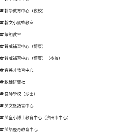
翰學教育中心（夜校）
翰文小蜜蜂教室
耀朗教室
聲威補習中心（博康）
聲威補習中心（博康）（夜校）
育英才教育中心
致臻研習社
良師學校（沙田）
英文堡語言中心
英皇小博士教育中心（沙田市中心）
英語歷奇教育中心