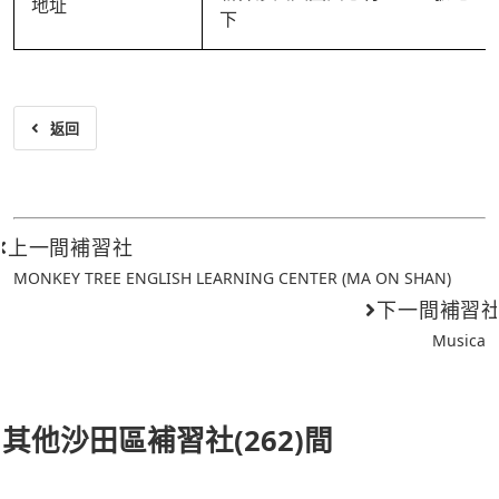
地址
下
返回
上一間補習社
MONKEY TREE ENGLISH LEARNING CENTER (MA ON SHAN)
下一間補習
Musica
其他沙田區補習社(262)間