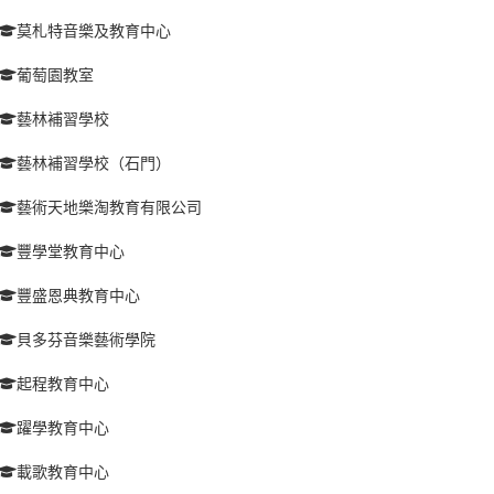
莫札特音樂及教育中心
葡萄園教室
藝林補習學校
藝林補習學校（石門）
藝術天地樂淘教育有限公司
豐學堂教育中心
豐盛恩典教育中心
貝多芬音樂藝術學院
起程教育中心
躍學教育中心
載歌教育中心