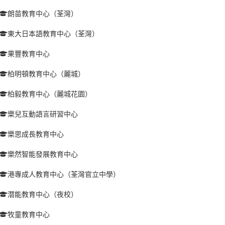
朗苗教育中心（荃灣）
東大日本語教育中心（荃灣）
果豐教育中心
柏明頓教育中心（麗城）
柏毅教育中心（麗城花園）
樂兒互動語言研習中心
樂思成長教育中心
樂然智能發展教育中心
港專成人教育中心（荃灣官立中學）
潛能教育中心（夜校）
牧童教育中心