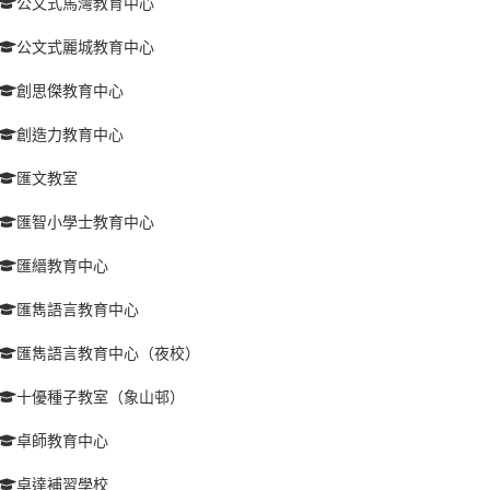
公文式馬灣教育中心
公文式麗城教育中心
創思傑教育中心
創造力教育中心
匯文教室
匯智小學士教育中心
匯縉教育中心
匯雋語言教育中心
匯雋語言教育中心（夜校）
十優種子教室（象山邨）
卓師教育中心
卓達補習學校