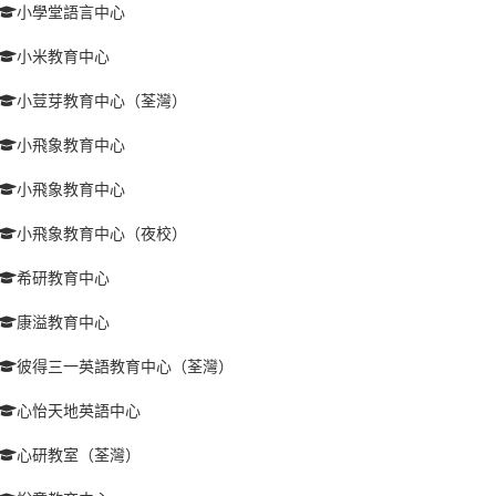
小學堂語言中心
小米教育中心
小荳芽教育中心（荃灣）
小飛象教育中心
小飛象教育中心
小飛象教育中心（夜校）
希研教育中心
康溢教育中心
彼得三一英語教育中心（荃灣）
心怡天地英語中心
心研教室（荃灣）