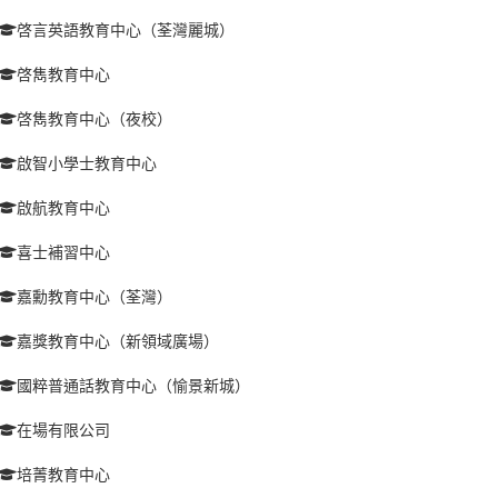
啓言英語教育中心（荃灣麗城）
啓雋教育中心
啓雋教育中心（夜校）
啟智小學士教育中心
啟航教育中心
喜士補習中心
嘉勳教育中心（荃灣）
嘉獎教育中心（新領域廣場）
國粹普通話教育中心（愉景新城）
在場有限公司
培菁教育中心