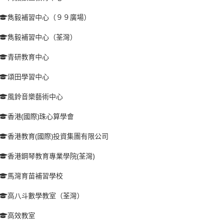
雋毅補習中心（９９廣場）
雋毅補習中心（荃灣）
青研教育中心
頌田學習中心
風鈴音樂藝術中心
香港(國際)珠心算學會
香港教育(國際)投資集團有限公司
香港鋼琴教育專業學院(荃灣)
馬灣育苗補習學校
高八斗數學教室（荃灣）
高效教室