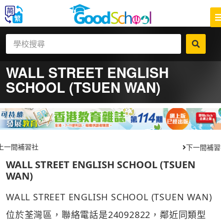
WALL STREET ENGLISH
SCHOOL (TSUEN WAN)
上一間補習社
下一間補習
WALL STREET ENGLISH SCHOOL (TSUEN
WAN)
WALL STREET ENGLISH SCHOOL (TSUEN WAN)
位於荃灣區，聯絡電話是24092822，鄰近同類型