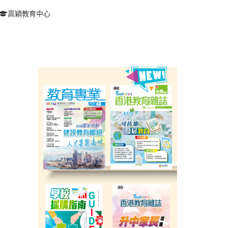
高穎教育中心