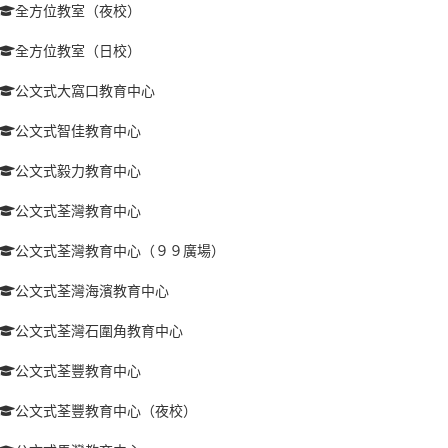
全方位教室（夜校）
全方位教室（日校）
公文式大窩口教育中心
公文式智佳教育中心
公文式毅力教育中心
公文式荃灣教育中心
公文式荃灣教育中心（９９廣場）
公文式荃灣海濱教育中心
公文式荃灣石圍角教育中心
公文式荃豐教育中心
公文式荃豐教育中心（夜校）