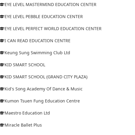
EYE LEVEL MASTERMIND EDUCATION CENTER
EYE LEVEL PEBBLE EDUCATION CENTER
EYE LEVEL PERFECT WORLD EDUCATION CENTER
I CAN READ EDUCATION CENTRE
Keung Sung Swimming Club Ltd
KID SMART SCHOOL
KID SMART SCHOOL (GRAND CITY PLAZA)
Kid's Song Academy Of Dance & Music
Kumon Tsuen Fung Education Centre
Maestro Education Ltd
Miracle Ballet Plus