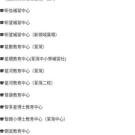
昕信補習中心
昕望補習中心
昕望補習中心（新領域廣場）
星數教育中心（荃灣）
星橋教育中心(荃灣中小學補習社)
星河教育中心（荃灣）
星河教育中心（荃灣二校）
普康教育中心
智多星博士教育中心
智趣小博士教育中心（荃灣中心）
朗苗教育中心