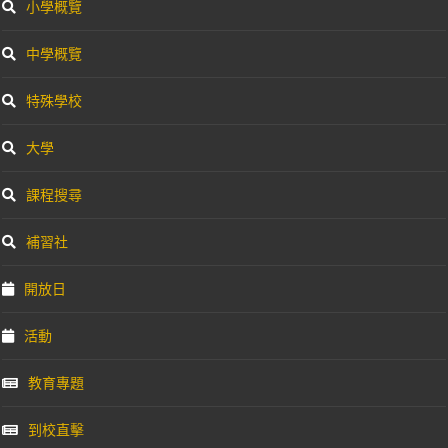
小學概覽
中學概覽
特殊學校
大學
課程搜尋
補習社
開放日
活動
教育專題
到校直擊