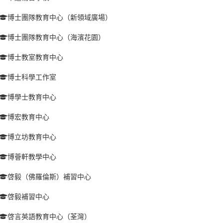
博士團隊教育中心（新領域廣場）
博士團隊教育中心（海濱花園）
博士教室教育中心
博士科學工作室
博學士教育中心
博宏教育中心
博立坊教育中心
博薈軒教學中心
啓毅（佛羅倫斯）補習中心
啓毅補習中心
啓言英語教育中心（荃灣）