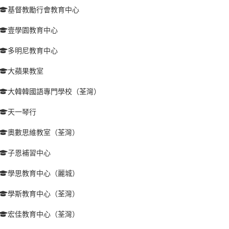
基督教勵行會教育中心
壹學園教育中心
多明尼教育中心
大蘋果教室
大韓韓國語專門學校（荃灣）
天一琴行
奧數思維教室（荃灣）
子恩補習中心
學思教育中心（麗城）
學斯教育中心（荃灣）
宏佳教育中心（荃灣）