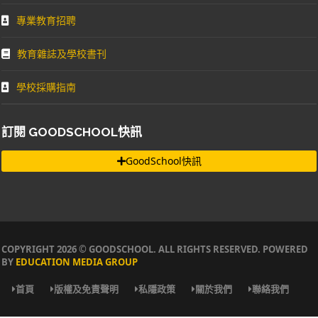
專業教育招聘
教育雜誌及學校書刊
學校採購指南
訂閱 GOODSCHOOL快訊
GoodSchool快訊
COPYRIGHT 2026 © GOODSCHOOL. ALL RIGHTS RESERVED. POWERED
BY
EDUCATION MEDIA GROUP
首頁
版權及免責聲明
私隱政策
關於我們
聯絡我們