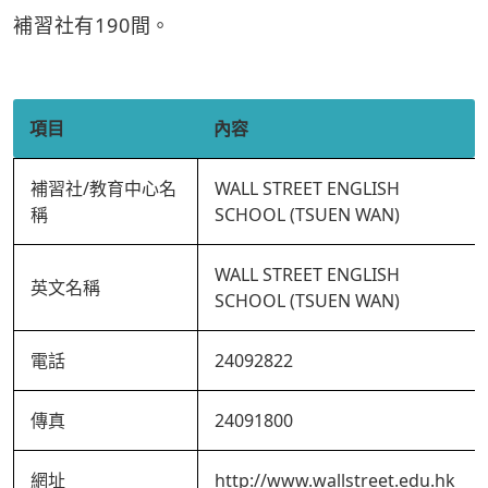
補習社有190間。
項目
內容
補習社/教育中心名
WALL STREET ENGLISH
稱
SCHOOL (TSUEN WAN)
WALL STREET ENGLISH
英文名稱
SCHOOL (TSUEN WAN)
電話
24092822
傳真
24091800
網址
http://www.wallstreet.edu.hk