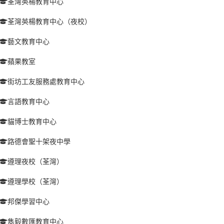
荃灣英楊教育中心
荃灣英楊教育中心（夜校）
藝文教育中心
蘋果教室
街坊工友服務處教育中心
言語教育中心
貓博士教育中心
路德會聖十架夜中學
遵理夜校（荃灣）
遵理學校（荃灣）
邦傑學習中心
雋毅數匯教育中心