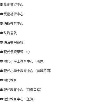
獎勵補習中心
獎勵補習中心
珀斯教育中心
珠海書院
珠海書院夜校
現代優賢學習中心
現代小學士教育中心（深井）
現代小學士教育中心（麗城花園）
現代教育
現代教育中心（西樓角路）
理好教育中心（荃灣）