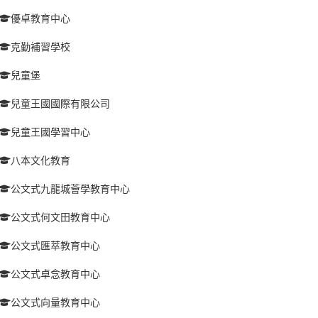
優卓教育中心
克勤補習學校
兒童堡
兒童王國國際有限公司
兒童王國學習中心
八本文化教育
公文式九龍城薈學教育中心
公文式何文田教育中心
公文式匯萃教育中心
公文式卓念教育中心
公文式向量教育中心