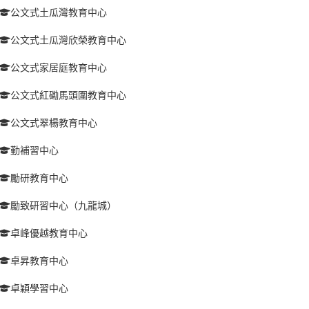
公文式土瓜灣教育中心
公文式土瓜灣欣榮教育中心
公文式家居庭教育中心
公文式紅磡馬頭圍教育中心
公文式翠楊教育中心
勤補習中心
勵研教育中心
勵致研習中心（九龍城）
卓峰優越教育中心
卓昇教育中心
卓穎學習中心