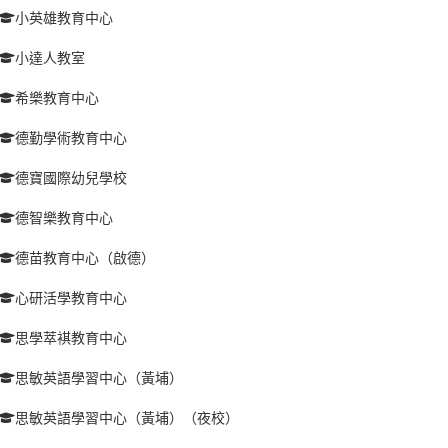
小英雄教育中心
小達人教室
希樂教育中心
德勤學術教育中心
德寶國際幼兒學校
德智樂教育中心
德苗教育中心（啟德）
心研活學教育中心
思學萃褀教育中心
思敏英語學習中心（黃埔）
思敏英語學習中心（黃埔）（夜校）