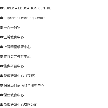
SUPER A EDUCATION CENTRE
Supreme Learning Centre
一百一教室
三希教育中心
上智精靈學習中心
作育英才教育中心
俊傑研習中心
俊傑研習中心（夜校）
保良局何壽南教育服務中心
傑仕教育中心
傲進研習中心有限公司