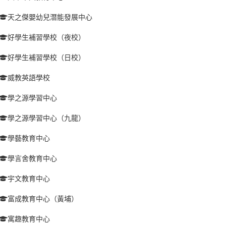
天之傑嬰幼兒潛能發展中心
好學生補習學校（夜校）
好學生補習學校（日校）
威教英語學校
學之源學習中心
學之源學習中心（九龍）
學藝教育中心
學言舍教育中心
宇文教育中心
富成教育中心（黃埔）
寓趣教育中心