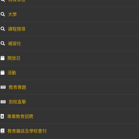
大學
課程搜尋
補習社
開放日
活動
教育專題
到校直擊
專業教育招聘
教育雜誌及學校書刊