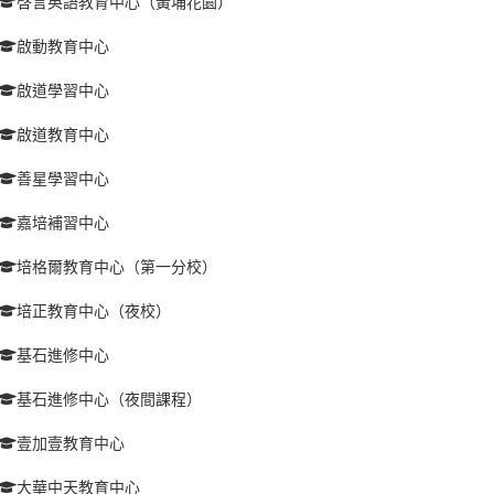
啓言英語教育中心（黃埔花園）
啟動教育中心
啟道學習中心
啟道教育中心
善星學習中心
嘉培補習中心
培格爾教育中心（第一分校）
培正教育中心（夜校）
基石進修中心
基石進修中心（夜間課程）
壹加壹教育中心
大華中天教育中心