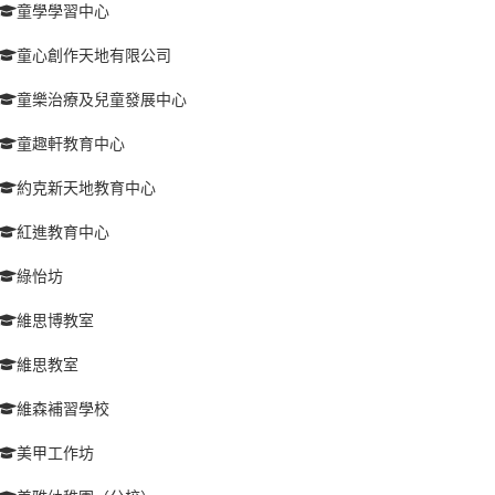
童學學習中心
童心創作天地有限公司
童樂治療及兒童發展中心
童趣軒教育中心
約克新天地教育中心
紅進教育中心
綠怡坊
維思博教室
維思教室
維森補習學校
美甲工作坊