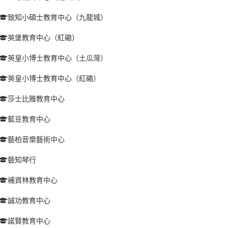
致知小碩士教育中心（九龍城）
英堡教育中心（紅磡）
英皇小博士教育中心（土瓜灣）
英皇小博士教育中心（紅磡）
莎士比雅教育中心
藍豆教育中心
藝柏音樂藝術中心
藝知琴行
補資林教育中心
誠功教育中心
諾賢教育中心