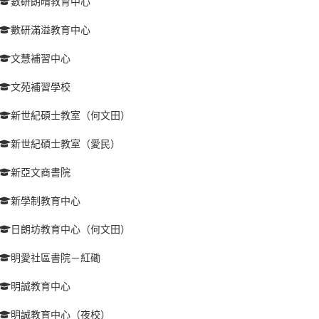
數研朗晴教育中心
數研滿溢教育中心
文慧補習中心
文苑補習學校
新世紀碩士教室（何文田）
新世紀碩士教室（愛民）
新亞文商書院
新學制教育中心
日朗坊教育中心（何文田）
明愛社區書院－紅磡
明誠教育中心
明誠教育中心（夜校）