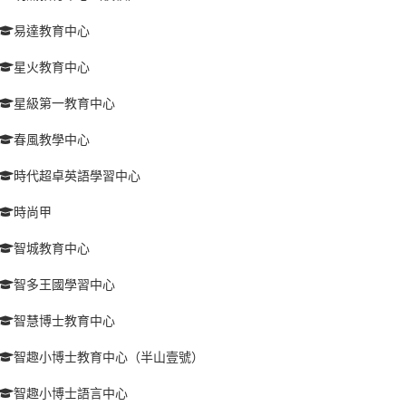
易達教育中心
星火教育中心
星級第一教育中心
春風教學中心
時代超卓英語學習中心
時尚甲
智城教育中心
智多王國學習中心
智慧博士教育中心
智趣小博士教育中心（半山壹號）
智趣小博士語言中心