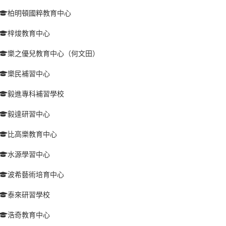
柏明頓國粹教育中心
梓焌教育中心
樂之優兒教育中心（何文田）
樂民補習中心
毅進專科補習學校
毅達研習中心
比高樂教育中心
水源學習中心
波希藝術培育中心
泰來研習學校
浩奇教育中心