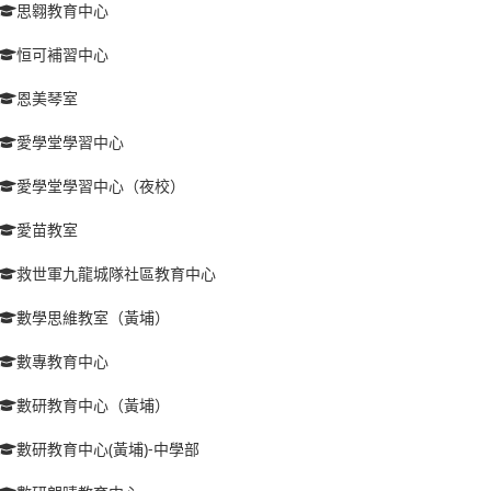
思翱教育中心
恒可補習中心
恩美琴室
愛學堂學習中心
愛學堂學習中心（夜校）
愛苗教室
救世軍九龍城隊社區教育中心
數學思維教室（黃埔）
數專教育中心
數研教育中心（黃埔）
數研教育中心(黃埔)-中學部