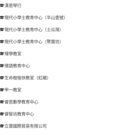
漢思琴行
現代小學士教育中心（半山壹號）
現代小學士教育中心（土瓜灣）
現代小學士教育中心（聚寶坊）
理學教室
環語教育中心
生命樹愉快教室（紅磡）
甲一教室
睿思數學教育中心
睿智坊教育中心
立寶國際貿易有限公司