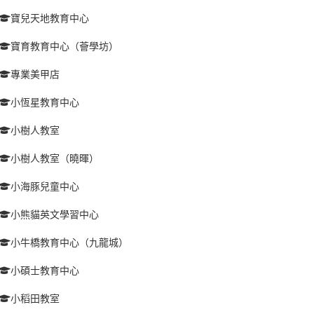
寶兒天地教育中心
寶育教育中心（薈學坊）
專業美甲店
小恆星教育中心
小樹人教室
小樹人教室（曉暉）
小海豚兒童中心
小熊貓英文學習中心
小牛橋教育中心（九龍城）
小碩士教育中心
小稻田教室