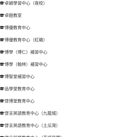
卓穎學習中心（夜校）
卓翹教室
博優教育中心
博優教育中心（紅磡）
博學（博仁）補習中心
博學（翰林）補習中心
博智堂補習中心
品學堂教育中心
啓博堂教育中心
啓言英語教育中心（九龍城）
啓言英語教育中心（土瓜灣）