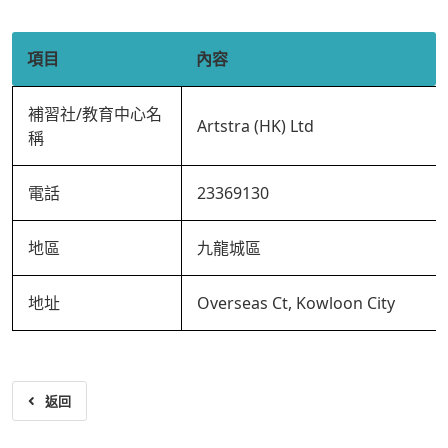
項目
內容
補習社/教育中心名
Artstra (HK) Ltd
稱
電話
23369130
地區
九龍城區
地址
Overseas Ct, Kowloon City
返回