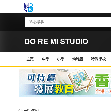
DO RE MI STUDIO
主頁
中學
小學
幼稚園
特殊學校
上一間補習社