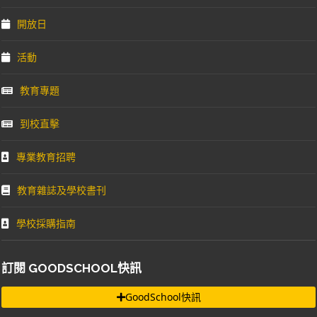
開放日
活動
教育專題
到校直擊
專業教育招聘
教育雜誌及學校書刊
學校採購指南
訂閱 GOODSCHOOL快訊
GoodSchool快訊