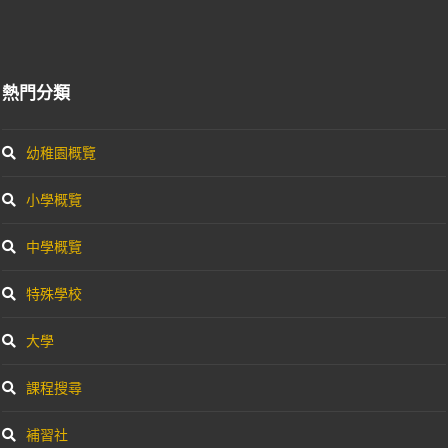
熱門分類
幼稚園概覽
小學概覽
中學概覽
特殊學校
大學
課程搜尋
補習社