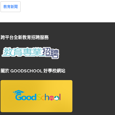
教育新聞
跨平台全新教育招聘服務
關於 GOODSCHOOL 好學校網站