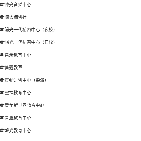
陳亮音樂中心
陳太補習社
陽光一代補習中心（夜校）
陽光一代補習中心（日校）
雋妍教育中心
雋翹教室
靈動研習中心（柴灣）
靈福教育中心
青年新世界教育中心
青滙教育中心
韓光教育中心