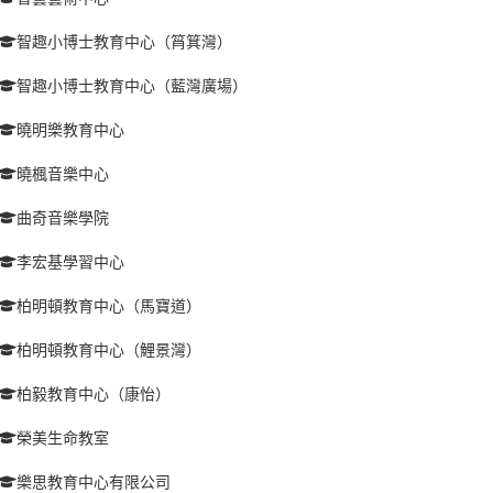
智趣小博士教育中心（筲箕灣）
智趣小博士教育中心（藍灣廣場）
曉明樂教育中心
曉楓音樂中心
曲奇音樂學院
李宏基學習中心
柏明頓教育中心（馬寶道）
柏明頓教育中心（鯉景灣）
柏毅教育中心（康怡）
榮美生命教室
樂思教育中心有限公司