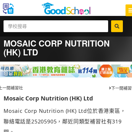
MOSAIC CORP NUTRITION
(HK) LTD
上一間補習社
下一間補習
Mosaic Corp Nutrition (HK) Ltd
Mosaic Corp Nutrition (HK) Ltd位於香港東區，
聯絡電話是25205905，鄰近同類型補習社有319