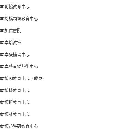
創協教育中心
劍橋領智教育中心
加信書院
卓培教室
卓毅補習中心
卓藝音樂藝術中心
博因教育中心（愛東）
博域教育中心
博斯教育中心
博林教育中心
博益學研教育中心