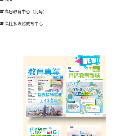
高思教育中心（北角）
高比多媒體教育中心