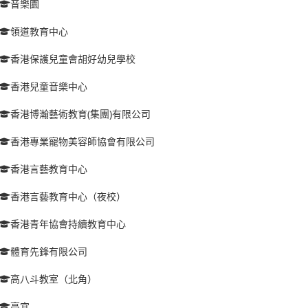
音樂園
領道教育中心
香港保護兒童會胡好幼兒學校
香港兒童音樂中心
香港博瀚藝術教育(集團)有限公司
香港專業寵物美容師協會有限公司
香港言藝教育中心
香港言藝教育中心（夜校）
香港青年協會持續教育中心
體育先鋒有限公司
高八斗教室（北角）
高宜