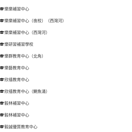
樂樂補習中心
樂樂補習中心（夜校）（西灣河）
樂樂補習中心（西灣河）
樂研習補習學校
樂群教育中心（北角）
樂藝教育中心
欣禧教育中心
欣禧教育中心（鰂魚涌）
毅林補習中心
毅林補習中心
毅誠優質教育中心