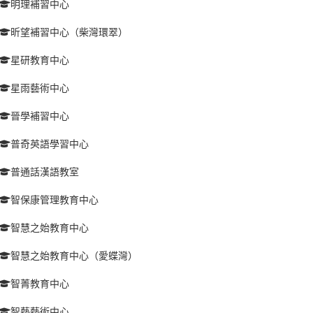
明理補習中心
昕望補習中心（柴灣環翠）
星研教育中心
星雨藝術中心
晉學補習中心
普奇英語學習中心
普通話漢語教室
智保康管理教育中心
智慧之始教育中心
智慧之始教育中心（愛蝶灣）
智菁教育中心
智藝藝術中心