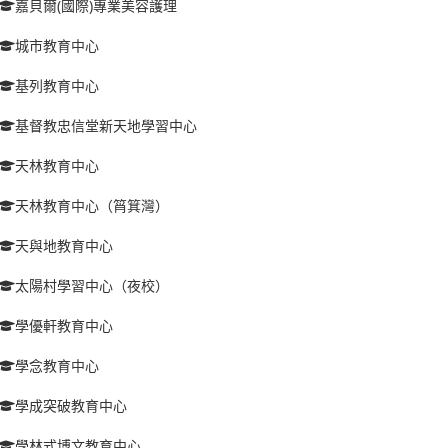
嘉貝爾(國際)專業美容護理
城市教育中心
基列教育中心
基督教忠信堂新天地學習中心
天林教育中心
天林教育中心（筲箕灣）
天與地教育中心
太陽村學習中心（夜校）
學優軒教育中心
學念教育中心
學成突破教育中心
學林式博文教育中心