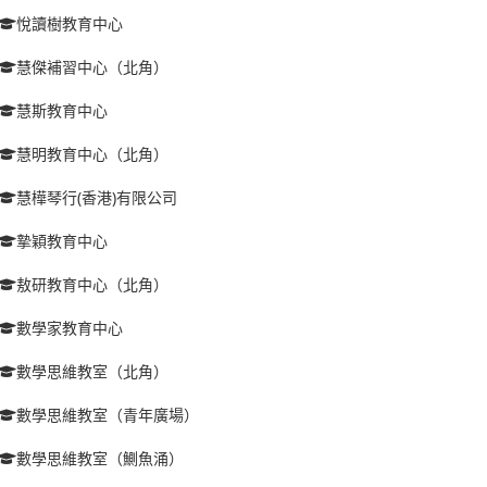
悅讀樹教育中心
慧傑補習中心（北角）
慧斯教育中心
慧明教育中心（北角）
慧樺琴行(香港)有限公司
摯穎教育中心
敖研教育中心（北角）
數學家教育中心
數學思維教室（北角）
數學思維教室（青年廣場）
數學思維教室（鰂魚涌）