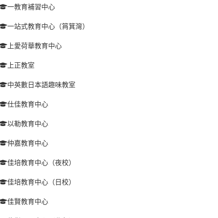
一教育補習中心
一站式教育中心（筲箕灣）
上愛荷華教育中心
上正教室
中英數日本語趣味教室
仕佳教育中心
以勒教育中心
仲嘉教育中心
佳培教育中心（夜校）
佳培教育中心（日校）
佳賢教育中心