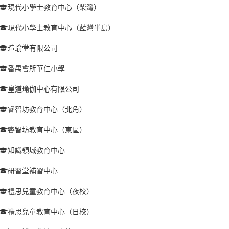
現代小學士教育中心（柴灣）
現代小學士教育中心（藍灣半島）
瑄瑜堂有限公司
番禺會所華仁小學
皇道瑜伽中心有限公司
睿智坊教育中心（北角）
睿智坊教育中心（東區）
知識領域教育中心
研習堂補習中心
禮思兒童教育中心（夜校）
禮思兒童教育中心（日校）