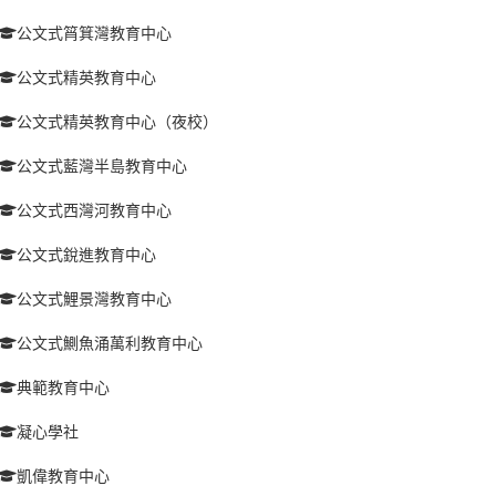
公文式筲箕灣教育中心
公文式精英教育中心
公文式精英教育中心（夜校）
公文式藍灣半島教育中心
公文式西灣河教育中心
公文式銳進教育中心
公文式鯉景灣教育中心
公文式鰂魚涌萬利教育中心
典範教育中心
凝心學社
凱偉教育中心