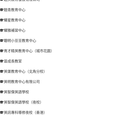
翹青教育中心
耀星教育中心
耀雅補習中心
聰明小豆豆教育中心
育才精英教育中心（城巿花園）
苗成長教室
英堡教育中心（北角分校）
英明教育中心有限公司
英智傑英語學校
英智傑英語學校（夜校）
英訊專科導修夜校（香港）