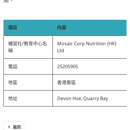
間。
項目
內容
補習社/教育中心名
Mosaic Corp Nutrition (HK)
稱
Ltd
電話
25205905
地區
香港東區
地址
Devon Hse, Quarry Bay
返回