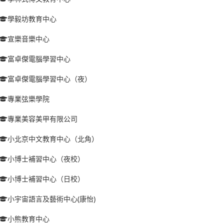
學毅坊教育中心
宣樂音樂中心
富卓傑電腦學習中心
富卓傑電腦學習中心（夜）
專業弦樂學院
專業美容美甲有限公司
小北京中文教育中心（北角）
小博士補習中心（夜校）
小博士補習中心（日校）
小宇宙語言及藝術中心(康怡)
小熊教育中心