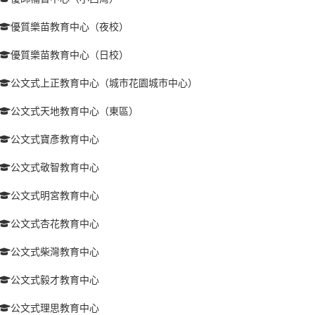
優質樂苗教育中心（夜校）
優質樂苗教育中心（日校）
公文式上正教育中心（城巿花園城巿中心）
公文式天地教育中心（東區）
公文式寶彥教育中心
公文式敬智教育中心
公文式明宮教育中心
公文式杏花教育中心
公文式柴灣教育中心
公文式毅才教育中心
公文式理思教育中心