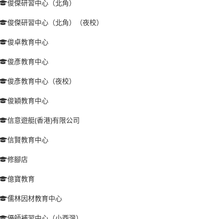
俊傑研習中心（北角）
俊傑研習中心（北角）（夜校）
俊卓教育中心
俊彥教育中心
俊彥教育中心（夜校）
俊穎教育中心
信意遊艇(香港)有限公司
信賢教育中心
修腳店
億寶教育
儒林因材教育中心
優師補習中心（小西灣）