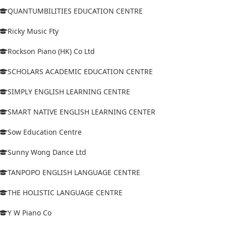
QUANTUMBILITIES EDUCATION CENTRE
Ricky Music Fty
Rockson Piano (HK) Co Ltd
SCHOLARS ACADEMIC EDUCATION CENTRE
SIMPLY ENGLISH LEARNING CENTRE
SMART NATIVE ENGLISH LEARNING CENTER
Sow Education Centre
Sunny Wong Dance Ltd
TANPOPO ENGLISH LANGUAGE CENTRE
THE HOLISTIC LANGUAGE CENTRE
Y W Piano Co