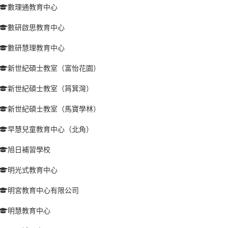
數理通教育中心
數研啟思教育中心
數研慧理教育中心
新世紀碩士教室（富怡花園）
新世紀碩士教室（筲箕灣）
新世紀碩士教室（馬寶學林）
早慧兒童教育中心（北角）
旭日補習學校
明光式教育中心
明宮教育中心有限公司
明慧教育中心