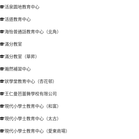
活泉園地教育中心
活道教育中心
海怡普通話教育中心（北角）
滿分教室
滿分教室（華昇）
瀚然補習中心
狀學堂教育中心（杏花邨）
王仁曼芭蕾舞學校有限公司
現代小學士教育中心（和富）
現代小學士教育中心（太古）
現代小學士教育中心（愛東商場）