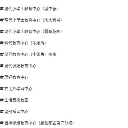
現代小學士教育中心（城中薈）
現代小學士教育中心（淘大商場）
現代小學士教育中心（麗晶花園）
現代教育中心（牛頭角）
現代教育中心（牛頭角）夜校
現代漢語教育中心
理好教育中心
甘比熊學習中心
生活音樂教室
皇冠補習中心
目標星級教育中心（麗晶花園第二分校）