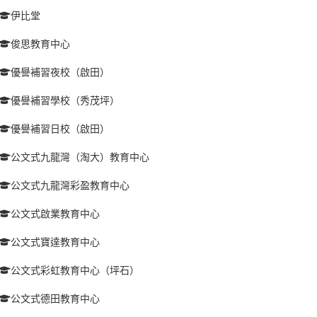
伊比堂
俊思教育中心
優譽補習夜校（啟田）
優譽補習學校（秀茂坪）
優譽補習日校（啟田）
公文式九龍灣（淘大）教育中心
公文式九龍灣彩盈教育中心
公文式啟業教育中心
公文式寶達教育中心
公文式彩虹教育中心（坪石）
公文式德田教育中心