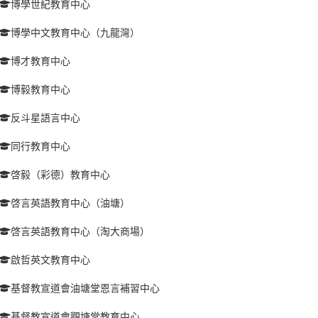
博學世紀教育中心
博學中文教育中心（九龍灣）
博才教育中心
博毅教育中心
反斗星語言中心
同行教育中心
啓毅（彩德）教育中心
啓言英語教育中心（油塘）
啓言英語教育中心（淘大商場）
啟哲英文教育中心
基督教宣道會油塘堂恩言補習中心
基督教宣道會觀塘堂教育中心