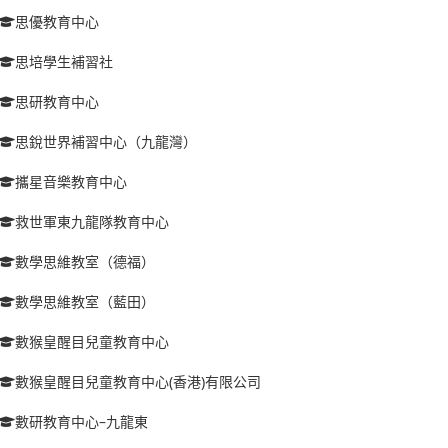
思優教育中心
思培學生補習社
思研教育中心
思銳世界補習中心（九龍灣）
攜星音樂教育中心
救世軍東九龍隊教育中心
數學思維教室（德福）
數學思維教室（藍田）
數猴皇醒目兒童教育中心
數猴皇醒目兒童教育中心(香港)有限公司
數研教育中心–九龍東