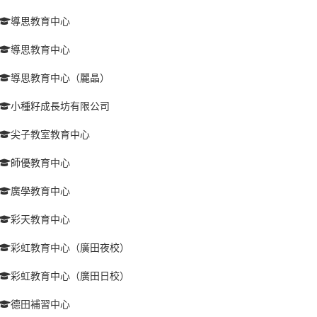
導思教育中心
導思教育中心
導思教育中心（麗晶）
小種籽成長坊有限公司
尖子教室教育中心
師優教育中心
廣學教育中心
彩天教育中心
彩虹教育中心（廣田夜校）
彩虹教育中心（廣田日校）
德田補習中心