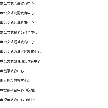
公文式志高教育中心
公文式曉麗教育中心
公文式油塘教育中心
公文式蔡老師教育中心
公文式觀塘教育中心
公文式觀塘裕民教育中心
公文式觀塘順安教育中心
創意教育中心
勤思精英教育中心
勵致研習中心（觀塘）
卓苗教育中心（油塘）