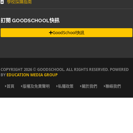
學校採購指南
訂閱 GOODSCHOOL快訊
GoodSchool快訊
COPYRIGHT 2026 © GOODSCHOOL. ALL RIGHTS RESERVED. POWERED
BY
EDUCATION MEDIA GROUP
首頁
版權及免責聲明
私隱政策
關於我們
聯絡我們