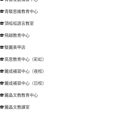
青駿思維教育中心
頂呱呱語言教室
飛越教育中心
駿麗美甲店
高思教育中心（彩虹）
麗成補習中心（夜校）
麗成補習中心（日校）
麗晶文教教育中心
麗晶文教課室