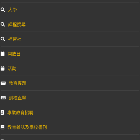
大學
課程搜尋
補習社
開放日
活動
教育專題
到校直擊
專業教育招聘
教育雜誌及學校書刊