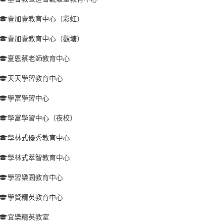
壹加壹教育中心（彩虹）
壹加壹教育中心（觀塘）
夏恩蔡老師教育中心
天天學習教育中心
學富學習中心
學富學習中心（夜校）
學林式優秀教育中心
學林式萃智教育中心
學習樂園教育中心
學賢精英教育中心
宜樂精英教室