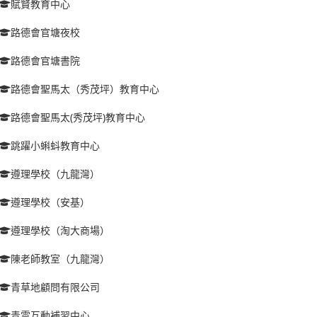
賦賢教育中心
路德會官塘夜校
路德會官塘書院
路德會聖馬太（秀茂坪）教育中心
路德會聖馬太(秀茂坪)教育中心
跳躍小蝌蚪教育中心
遵理學校（九龍灣）
遵理學校（安基）
遵理學校（淘大商場）
陳老師教室（九龍灣）
青草地顧問有限公司
青雲互動補習中心