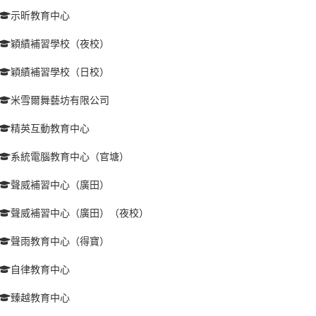
示昕教育中心
穎績補習學校（夜校）
穎績補習學校（日校）
米雪爾舞藝坊有限公司
精英互動教育中心
系統電腦教育中心（官塘）
聲威補習中心（廣田）
聲威補習中心（廣田）（夜校）
聲雨教育中心（得寶）
自律教育中心
臻越教育中心