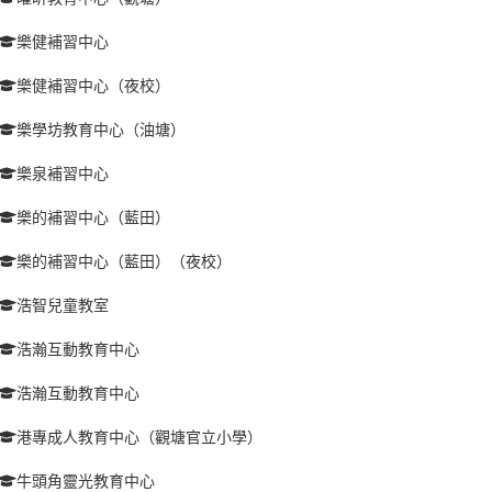
樂健補習中心
樂健補習中心（夜校）
樂學坊教育中心（油塘）
樂泉補習中心
樂的補習中心（藍田）
樂的補習中心（藍田）（夜校）
浩智兒童教室
浩瀚互動教育中心
浩瀚互動教育中心
港專成人教育中心（觀塘官立小學）
牛頭角靈光教育中心