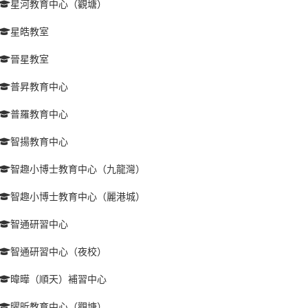
星河教育中心（觀塘）
星皓教室
晉星教室
普昇教育中心
普羅教育中心
智揚教育中心
智趣小博士教育中心（九龍灣）
智趣小博士教育中心（麗港城）
智通研習中心
智通研習中心（夜校）
暐曄（順天）補習中心
曜昕教育中心（觀塘）