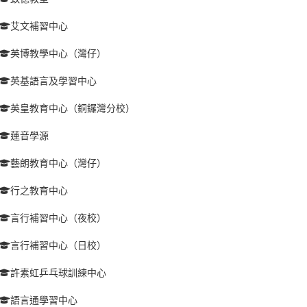
艾文補習中心
英博教學中心（灣仔）
英基語言及學習中心
英皇教育中心（銅鑼灣分校）
蓮音學源
藝朗教育中心（灣仔）
行之教育中心
言行補習中心（夜校）
言行補習中心（日校）
許素虹乒乓球訓練中心
語言通學習中心