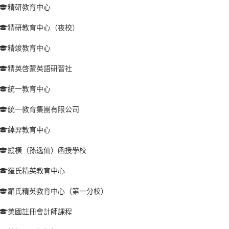
精研教育中心
精研教育中心（夜校）
精竣教育中心
精英啓蒙英語研習社
統一教育中心
統一教育集團有限公司
綽羿教育中心
縱橫（孫逸仙）函授學校
羅氏精英教育中心
羅氏精英教育中心（第一分校）
美國註冊會計師課程