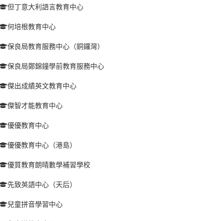
但丁意大利語言教育中心
何培根教育中心
保良局教育服務中心（銅鑼灣）
保良局鄭錦鐘學前教育服務中心
傑出成績英文教育中心
傑智才能教育中心
優優教育中心
優優教育中心（港島）
優質教育朗晴數學補習學校
先致英語中心（天后）
兒童拼音學習中心