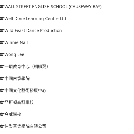
WALL STREET ENGLISH SCHOOL (CAUSEWAY BAY)
Well Done Learning Centre Ltd
Wild Feast Dance Production
Winnie Nail
Wong Lee
一環教育中心（銅鑼灣）
中國古箏學院
中國文化藝術發展中心
亞斯頓商科學校
今威學校
伯樂音樂學院有限公司