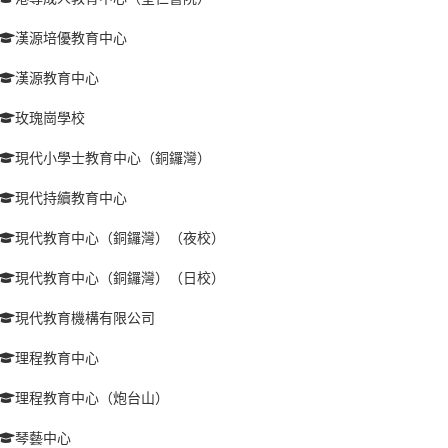
漢源培優教育中心
漢源教育中心
玫瑰崗學校
現代小學士教育中心（銅鑼灣）
現代持續教育中心
現代教育中心（銅鑼灣）（夜校）
現代教育中心（銅鑼灣）（日校）
現代教育機構有限公司
理程教育中心
理程教育中心（炮台山）
琴藝中心