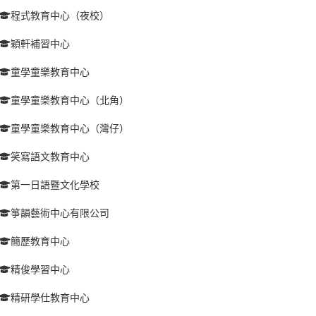
程式教育中心（夜校）
穎軒補習中心
童學童樂教育中心
童學童樂教育中心（北角）
童學童樂教育中心（灣仔）
笑寫語文教育中心
第一日語暨文化學校
箏韻藝術中心有限公司
簡歷教育中心
精俊學習中心
精研學仕教育中心