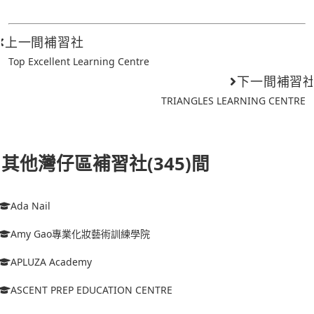
上一間補習社
Top Excellent Learning Centre
下一間補習
TRIANGLES LEARNING CENTRE
其他灣仔區補習社(345)間
Ada Nail
Amy Gao專業化妝藝術訓練學院
APLUZA Academy
ASCENT PREP EDUCATION CENTRE