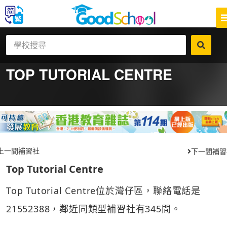
TOP TUTORIAL CENTRE
上一間補習社
下一間補習
Top Tutorial Centre
Top Tutorial Centre位於灣仔區，聯絡電話是
21552388，鄰近同類型補習社有345間。