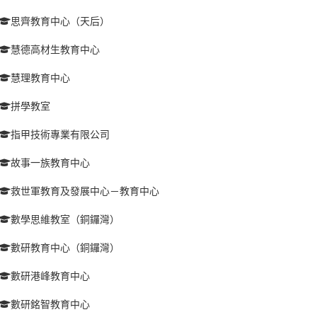
思齊教育中心（天后）
慧德高材生教育中心
慧理教育中心
拼學教室
指甲技術專業有限公司
故事一族教育中心
救世軍教育及發展中心－教育中心
數學思維教室（銅鑼灣）
數研教育中心（銅鑼灣）
數研港峰教育中心
數研銘智教育中心