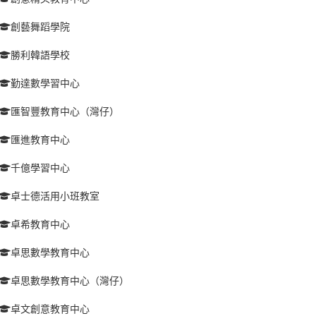
創藝舞蹈學院
勝利韓語學校
勤達數學習中心
匯智豐教育中心（灣仔）
匯進教育中心
千億學習中心
卓士德活用小班教室
卓希教育中心
卓思數學教育中心
卓思數學教育中心（灣仔）
卓文創意教育中心