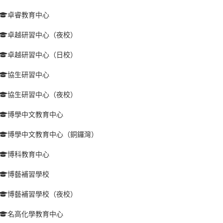
卓睿教育中心
卓越研習中心（夜校）
卓越研習中心（日校）
協生研習中心
協生研習中心（夜校）
博學中文教育中心
博學中文教育中心（銅鑼灣）
博科教育中心
博藝補習學校
博藝補習學校（夜校）
名高化學教育中心