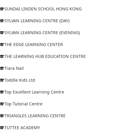
SUNDAI LINDEN SCHOOL HONG KONG
SYLVAN LEARNING CENTRE (DAY)
SYLVAN LEARNING CENTRE (EVENING)
THE EDGE LEARNING CENTER
THE LEARNING HUB EDUCATION CENTRE
Tiara Nail
Toddle Kids Ltd
Top Excellent Learning Centre
Top Tutorial Centre
TRIANGLES LEARNING CENTRE
TUTTEE ACADEMY