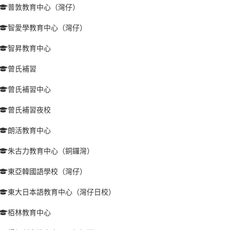
普敦教育中心（灣仔）
智愛學教育中心（灣仔）
智昇教育中心
曾氏補習
曾氏補習中心
曾氏補習夜校
朗活教育中心
朱古力教育中心（銅鑼灣）
東亞韓國語學校（灣仔）
東大日本語教育中心（灣仔日校）
栢林教育中心