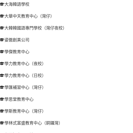
大海韓語學校
大華中天教育中心（灣仔）
大韓韓國語專門學校（灣仔夜校）
姿傲創美公司
學傑教育中心
學力教育中心（夜校）
學力教育中心（日校）
學匯補習中心（灣仔）
學思堂教育中心
學斯教育中心（灣仔）
學林式富盛教育中心（銅鑼灣）