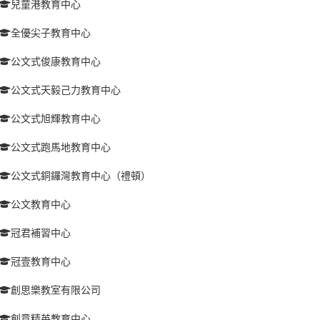
兒童港教育中心
全優尖子教育中心
公文式俊康教育中心
公文式天毅己力教育中心
公文式旭輝教育中心
公文式跑馬地教育中心
公文式銅鑼灣教育中心（禮頓）
公文教育中心
冠君補習中心
冠壹教育中心
創思樂教室有限公司
創意精英教育中心