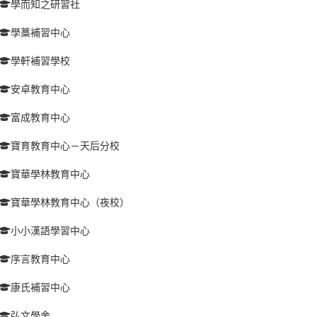
學而知之研習社
學藁補習中心
學軒補習學校
安卓教育中心
富成教育中心
寶育教育中心－天后分校
寶華學林教育中心
寶華學林教育中心（夜校）
小小漢語學習中心
序言教育中心
康氏補習中心
弘文學舍