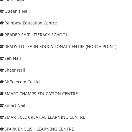
Queen's Nail
Rainbow Education Centre
READER SHIP LITERACY SCHOOL
READY TO LEARN EDUCATIONAL CENTRE (NORTH POINT)
Sen Nail
Sheer Nail
Sk Telecom Co Ltd
SMART CHAMPS EDUCATION CENTRE
Smart Nail
SMARTICLE CREATIVE LEARNING CENTRE
SPARK ENGLISH LEARNING CENTRE