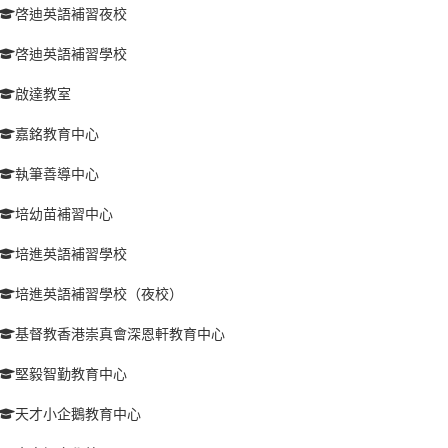
啓迪英語補習夜校
啓迪英語補習學校
啟達教室
嘉銘教育中心
執筆善導中心
培幼苗補習中心
培進英語補習學校
培進英語補習學校（夜校）
基督教香港崇真會深恩軒教育中心
堅毅智勤教育中心
天才小企鵝教育中心