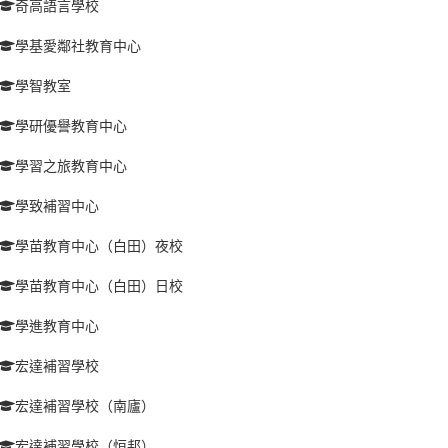
奇高語言學校
學基愛鄰社教育中心
學智教室
學研優譽教育中心
學習之旅教育中心
學致補習中心
學苗教育中心（白田）夜校
學苗教育中心（白田）日校
學進教育中心
宏達補習學校
宏達補習學校（南廬）
宏達補習學校（恒邦）