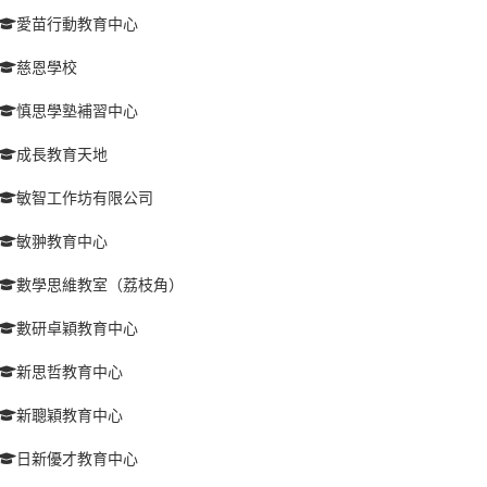
愛苗行動教育中心
慈恩學校
慎思學塾補習中心
成長教育天地
敏智工作坊有限公司
敏翀教育中心
數學思維教室（荔枝角）
數研卓穎教育中心
新思哲教育中心
新聰穎教育中心
日新優才教育中心