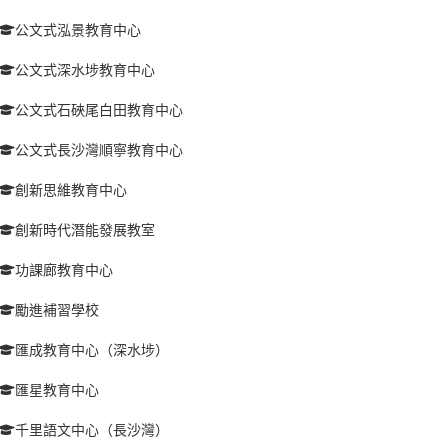
公文式泓景教育中心
公文式深水埗教育中心
公文式石硤尾白田教育中心
公文式長沙灣順寧教育中心
創新思維教育中心
創新時代潛能發展教室
功課廊教育中心
勵進補習學校
匯成教育中心（深水埗）
匯星教育中心
千里語文中心（長沙灣）