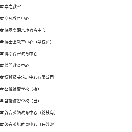
卓之教室
卓凡教育中心
協基會深水埗教育中心
博士堂教育中心（荔枝角）
博學尚智教育中心
博聞教育中心
博軒精英培訓中心有限公司
啓俊補習學校（夜）
啓俊補習學校（日）
啓言英語教育中心（荔枝角）
啓言英語教育中心（長沙灣）