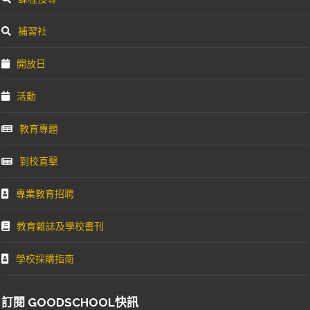
補習社
開放日
活動
教育專題
到校直擊
專業教育招聘
教育雜誌及學校書刊
學校採購指南
訂閱 GOODSCHOOL快訊