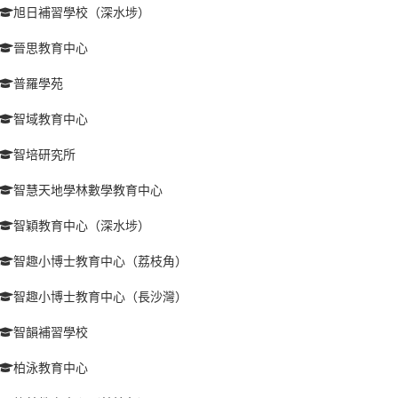
旭日補習學校（深水埗）
晉思教育中心
普羅學苑
智域教育中心
智培研究所
智慧天地學林數學教育中心
智穎教育中心（深水埗）
智趣小博士教育中心（荔枝角）
智趣小博士教育中心（長沙灣）
智韻補習學校
柏泳教育中心