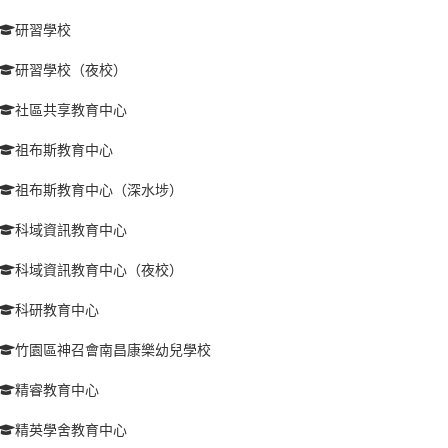
研習學校
研習學校（夜校）
社區共享教育中心
祖布斯教育中心
祖布斯教育中心（深水埗）
科域資訊教育中心
科域資訊教育中心（夜校）
科研教育中心
竹園區神召會南昌康樂幼兒學校
精睿教育中心
精英學舍教育中心