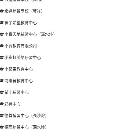
宏達補習學校（豐祥）
寰宇希望教育中心
小寶天地補習中心（深水埗）
小寶教育有限公司
小彩虹英語研習中心
小蘋果教育中心
尚峻舍教育中心
希比補習中心
彩昇中心
德善補習中心（長沙灣）
德理補習中心（深水埗）