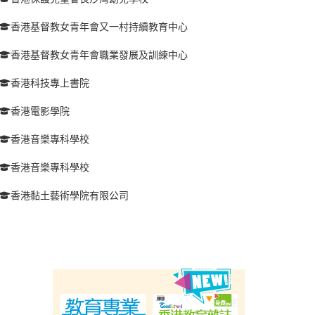
香港基督教女青年會又一村持續教育中心
香港基督教女青年會職業發展及訓練中心
香港科技專上書院
香港電影學院
香港音樂專科學校
香港音樂專科學校
香港黏土藝術學院有限公司