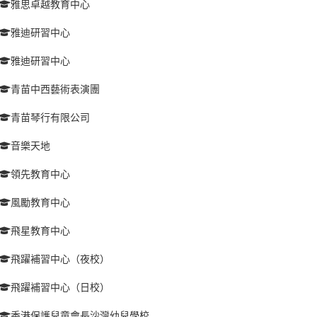
雅思卓越教育中心
雅迪研習中心
雅迪研習中心
青苗中西藝術表演團
青苗琴行有限公司
音樂天地
領先教育中心
風勵教育中心
飛星教育中心
飛躍補習中心（夜校）
飛躍補習中心（日校）
香港保護兒童會長沙灣幼兒學校