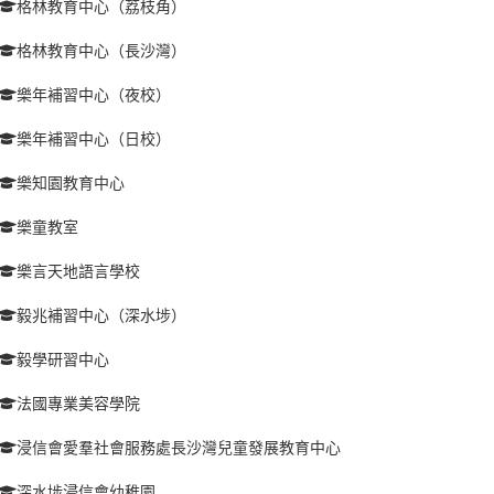
格林教育中心（荔枝角）
格林教育中心（長沙灣）
樂年補習中心（夜校）
樂年補習中心（日校）
樂知園教育中心
樂童教室
樂言天地語言學校
毅兆補習中心（深水埗）
毅學研習中心
法國專業美容學院
浸信會愛羣社會服務處長沙灣兒童發展教育中心
深水埗浸信會幼稚園