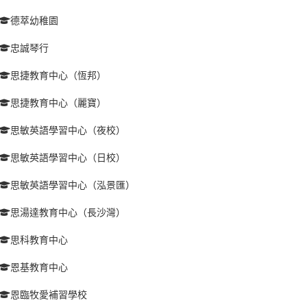
德萃幼稚園
忠誠琴行
思捷教育中心（恆邦）
思捷教育中心（麗寶）
思敏英語學習中心（夜校）
思敏英語學習中心（日校）
思敏英語學習中心（泓景匯）
思湯達教育中心（長沙灣）
思科教育中心
恩基教育中心
恩臨牧愛補習學校