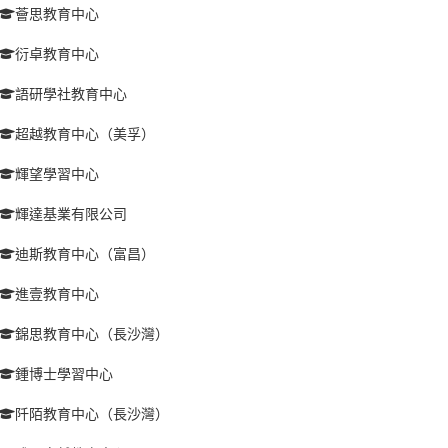
薈思教育中心
衍卓教育中心
語研學社教育中心
超越教育中心（美孚）
輝望學習中心
輝達基業有限公司
迪斯教育中心（富昌）
進壹教育中心
錦思教育中心（長沙灣）
鍾博士學習中心
阡陌教育中心（長沙灣）