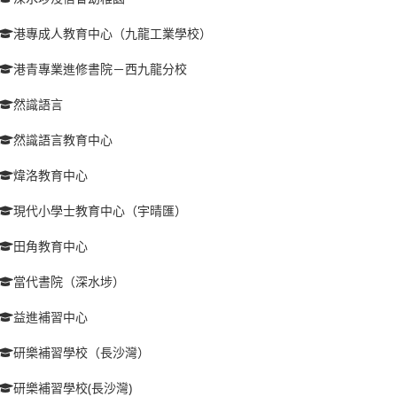
港專成人教育中心（九龍工業學校）
港青專業進修書院－西九龍分校
然識語言
然識語言教育中心
煒洛教育中心
現代小學士教育中心（宇晴匯）
田角教育中心
當代書院（深水埗）
益進補習中心
研樂補習學校（長沙灣）
研樂補習學校(長沙灣)