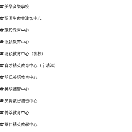
美樂音樂學校
聖潔生命會瑜伽中心
聰毅教育中心
聰穎教育中心
聰穎教育中心（夜校）
育才精英教育中心（宇晴滙）
胡氏英語教育中心
英明補習中心
英賢數智補習中心
菁萃教育中心
華仁精英教學中心