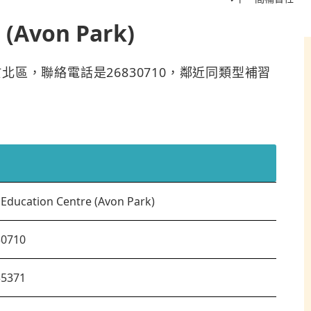
 (Avon Park)
 Park)位於北區，聯絡電話是26830710，鄰近同類型補習
 Education Centre (Avon Park)
30710
35371