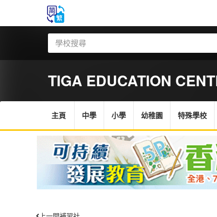
TIGA EDUCATION CENT
主頁
中學
小學
幼稚園
特殊學校
上一間補習社