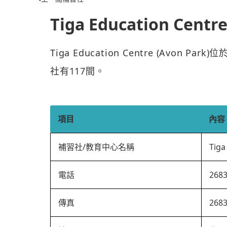
Tiga Education Centre
Tiga Education Centre (Avon
社有117間。
項目
內容
補習社/教育中心名稱
Tiga
電話
268
傳真
268