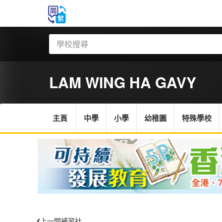
LAM WING HA GAVY
主頁
中學
小學
幼稚園
特殊學校
上一間補習社