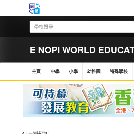
E NOPI WORLD EDUCA
主頁
中學
小學
幼稚園
特殊學校
上一間補習社