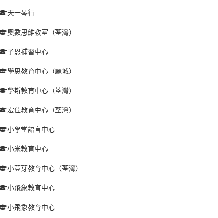
天一琴行
奧數思維教室（荃灣）
子恩補習中心
學思教育中心（麗城）
學斯教育中心（荃灣）
宏佳教育中心（荃灣）
小學堂語言中心
小米教育中心
小荳芽教育中心（荃灣）
小飛象教育中心
小飛象教育中心