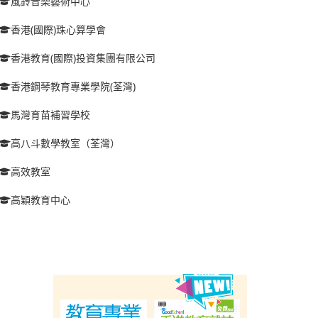
風鈴音樂藝術中心
香港(國際)珠心算學會
香港教育(國際)投資集團有限公司
香港鋼琴教育專業學院(荃灣)
馬灣育苗補習學校
高八斗數學教室（荃灣）
高效教室
高穎教育中心