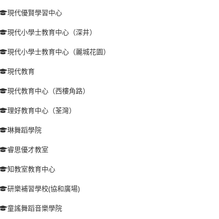
現代優賢學習中心
現代小學士教育中心（深井）
現代小學士教育中心（麗城花園）
現代教育
現代教育中心（西樓角路）
理好教育中心（荃灣）
琳舞蹈學院
睿思優才教室
知教室教育中心
研樂補習學校(協和廣場)
童謠舞蹈音樂學院