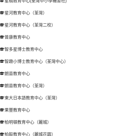
星橋教育中心(荃灣中小學補習社)
星河教育中心（荃灣）
星河教育中心（荃灣二校）
普康教育中心
智多星博士教育中心
智趣小博士教育中心（荃灣中心）
朗苗教育中心
朗苗教育中心（荃灣）
東大日本語教育中心（荃灣）
果豐教育中心
柏明頓教育中心（麗城）
柏毅教育中心（麗城花園）