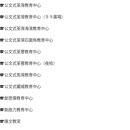
公文式荃灣教育中心
公文式荃灣教育中心（９９廣場）
公文式荃灣海濱教育中心
公文式荃灣石圍角教育中心
公文式荃豐教育中心
公文式荃豐教育中心（夜校）
公文式馬灣教育中心
公文式麗城教育中心
創思傑教育中心
創造力教育中心
匯文教室