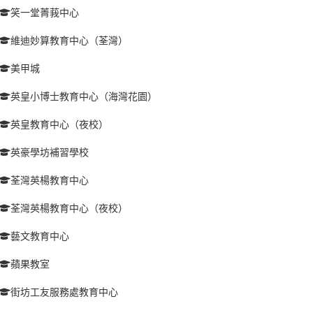
笑一堂菁莪中心
維迪妙算教育中心（荃灣）
美甲城
英皇小博士教育中心（海灣花園）
英皇教育中心（夜校）
英豪學坊補習學校
荃灣英楊教育中心
荃灣英楊教育中心（夜校）
藝文教育中心
蘋果教室
街坊工友服務處教育中心