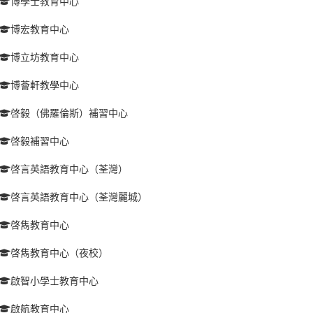
博學士教育中心
博宏教育中心
博立坊教育中心
博薈軒教學中心
啓毅（佛羅倫斯）補習中心
啓毅補習中心
啓言英語教育中心（荃灣）
啓言英語教育中心（荃灣麗城）
啓雋教育中心
啓雋教育中心（夜校）
啟智小學士教育中心
啟航教育中心