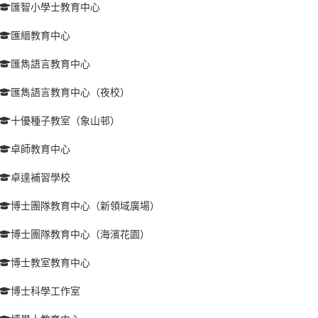
匯智小學士教育中心
匯縉教育中心
匯雋語言教育中心
匯雋語言教育中心（夜校）
十優種子教室（象山邨）
卓師教育中心
卓達補習學校
博士團隊教育中心（新領域廣場）
博士團隊教育中心（海濱花園）
博士教室教育中心
博士科學工作室