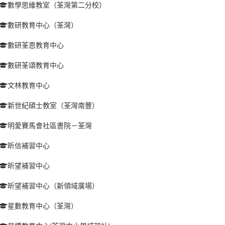
數學思維教室（荃灣第二分校）
數研教育中心（荃灣）
數研荃恩教育中心
數研荃頌教育中心
文林教育中心
新世紀碩士教室（荃灣南豐）
明愛賽馬會社區書院－荃灣
昕信補習中心
昕望補習中心
昕望補習中心（新領域廣場）
星數教育中心（荃灣）