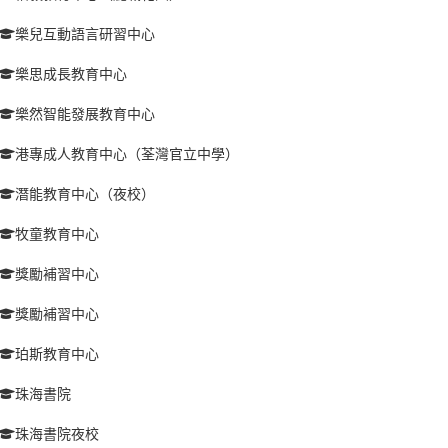
樂兒互動語言研習中心
樂思成長教育中心
樂然智能發展教育中心
港專成人教育中心（荃灣官立中學）
潛能教育中心（夜校）
牧童教育中心
獎勵補習中心
獎勵補習中心
珀斯教育中心
珠海書院
珠海書院夜校