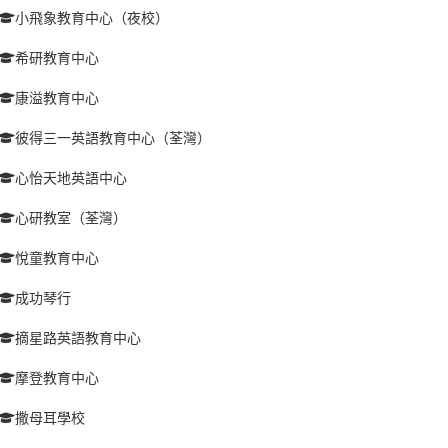
小飛象教育中心（夜校）
希研教育中心
康溢教育中心
彼得三一英語教育中心（荃灣）
心怡天地英語中心
心研教室（荃灣）
悅童教育中心
成功琴行
摘星路英語教育中心
摩登教育中心
撒母耳學校