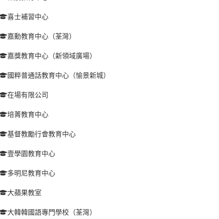
喜士補習中心
嘉勳教育中心（荃灣）
嘉獎教育中心（新領域廣場）
國粹普通話教育中心（愉景新城）
在場有限公司
培菁教育中心
基督教勵行會教育中心
壹學園教育中心
多明尼教育中心
大蘋果教室
大韓韓國語專門學校（荃灣）