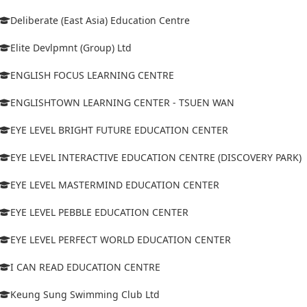
Deliberate (East Asia) Education Centre
Elite Devlpmnt (Group) Ltd
ENGLISH FOCUS LEARNING CENTRE
ENGLISHTOWN LEARNING CENTER - TSUEN WAN
EYE LEVEL BRIGHT FUTURE EDUCATION CENTER
EYE LEVEL INTERACTIVE EDUCATION CENTRE (DISCOVERY PARK)
EYE LEVEL MASTERMIND EDUCATION CENTER
EYE LEVEL PEBBLE EDUCATION CENTER
EYE LEVEL PERFECT WORLD EDUCATION CENTER
I CAN READ EDUCATION CENTRE
Keung Sung Swimming Club Ltd