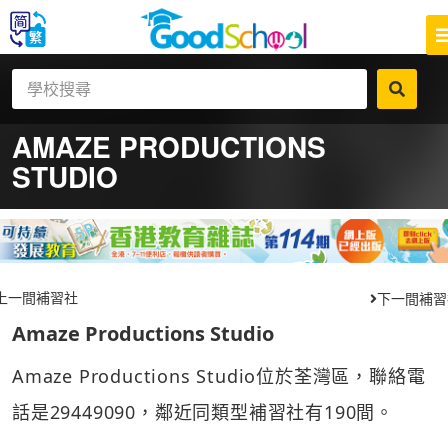
AMAZE PRODUCTIONS
STUDIO
上一間補習社
下一間補習
Amaze Productions Studio
Amaze Productions Studio位於荃灣區，聯絡電
話是29449090，鄰近同類型補習社有190間。