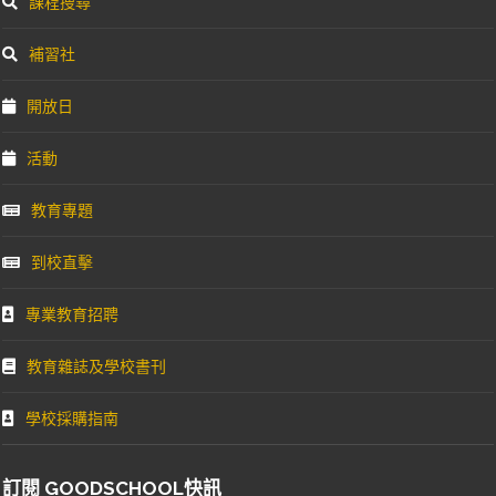
課程搜尋
補習社
開放日
活動
教育專題
到校直擊
專業教育招聘
教育雜誌及學校書刊
學校採購指南
訂閱 GOODSCHOOL快訊