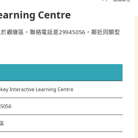
earning Centre
 Centre位於觀塘區，聯絡電話是29945056，鄰近同類型
key Interactive Learning Centre
45056
區