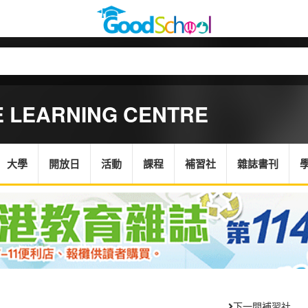
E LEARNING CENTRE
大學
開放日
活動
課程
補習社
雜誌書刊
下一間補習社