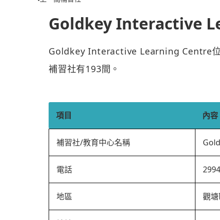
Goldkey Interactive L
Goldkey Interactive Learning
補習社有193間。
項目
內容
補習社/教育中心名稱
Gold
電話
299
地區
觀塘