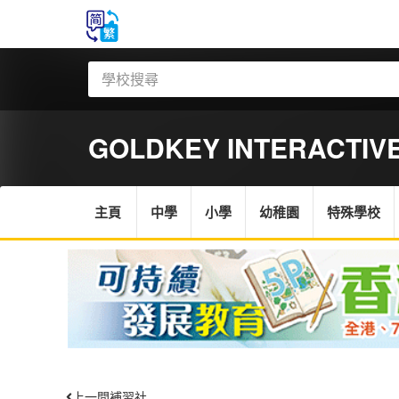
GOLDKEY INTERACTIV
主頁
中學
小學
幼稚園
特殊學校
上一間補習社