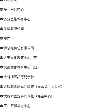
多元學習中心
多分思維教育中心
多麗有限公司
夢之甲
夢想完美坊有限公司
大東文化教育中心（夜）
大東文化教育中心（日）
大韓韓國語專門學校
大韓韓國語專門學校（嘉富２７０１室）
大韓韓國語專門學校（嘉富中心）
天一蜜蜂教育中心