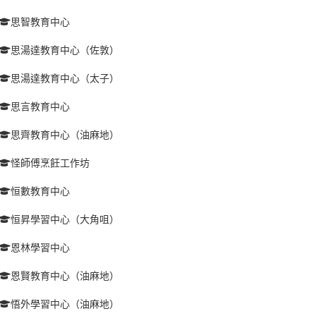
思智教育中心
思湯達教育中心（佐敦）
思湯達教育中心（太子）
思言教育中心
思齊教育中心（油麻地）
怪師傅烹飪工作坊
恒數教育中心
恒昇學習中心（大角咀）
恩林學習中心
恩賢教育中心（油麻地）
悟外學習中心（油麻地）