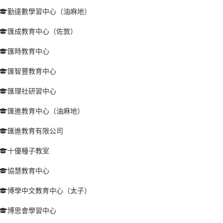
勤達數學習中心（油麻地）
匯成教育中心（佐敦）
匯時教育中心
匯智豐教育中心
匯理社研習中心
匯進教育中心（油麻地）
匯進教育有限公司
十優種子教室
協慧教育中心
博學中文教育中心（太子）
博思會學習中心