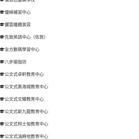
優綽補習中心
儷雲纖體美容
先致英語中心（佐敦）
全方數碼學習中心
八步瑜伽坊
公文式卓軒教育中心
公文式奧海城教育中心
公文式文耀教育中心
公文式新九龍教育中心
公文式柯士甸教育中心
公文式油麻地教育中心