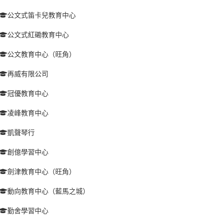
公文式笛卡兒教育中心
公文式紅磡教育中心
公文教育中心（旺角）
再威有限公司
冠優教育中心
凌峰教育中心
凱聲琴行
創億學習中心
劍津教育中心（旺角）
動向教育中心（藍馬之城）
勤舍學習中心