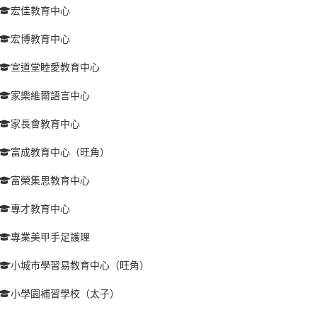
宏佳教育中心
宏博教育中心
宣道堂睦愛教育中心
家樂維爾語言中心
家長會教育中心
富成教育中心（旺角）
富榮集思教育中心
專才教育中心
專業美甲手足護理
小城市學習易教育中心（旺角）
小學園補習學校（太子）