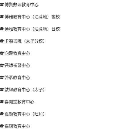
博賢數理教育中心
博雅教育中心（油蔴地）夜校
博雅教育中心（油蔴地）日校
卡頓書院（太子分校）
向毅教育中心
吾師補習中心
啓彥教育中心
啟耀教育中心（太子）
喜閱堂教育中心
嘉勳教育中心（旺角）
嘉聰教育中心