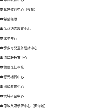
希婷教育中心（夜校）
希望無限
弘益語言教育中心
弦星琴行
彥教育兒童普通話中心
御學軒教育中心
德信烹飪學校
德善補習中心
思傑教育中心
思域研習中心
思敏英語學習中心（奧海城）