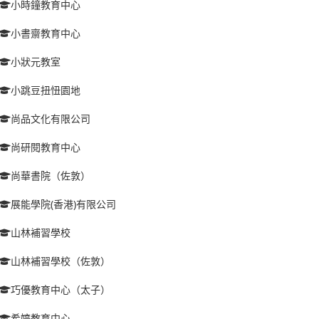
小時鐘教育中心
小書齋教育中心
小狀元教室
小跳豆扭忸園地
尚品文化有限公司
尚研閱教育中心
尚華書院（佐敦）
展能學院(香港)有限公司
山林補習學校
山林補習學校（佐敦）
巧優教育中心（太子）
希婷教育中心