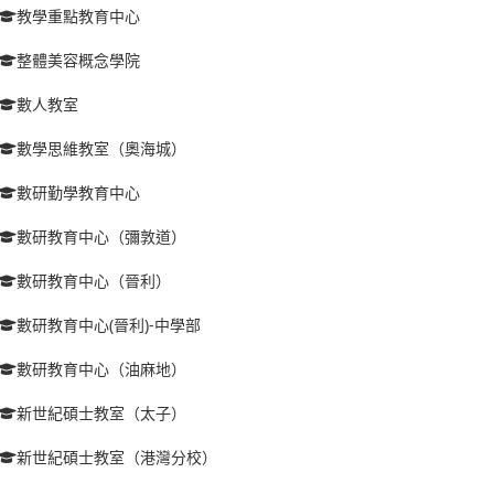
教學重點教育中心
整體美容概念學院
數人教室
數學思維教室（奧海城）
數研勤學教育中心
數研教育中心（彌敦道）
數研教育中心（晉利）
數研教育中心(晉利)-中學部
數研教育中心（油麻地）
新世紀碩士教室（太子）
新世紀碩士教室（港灣分校）