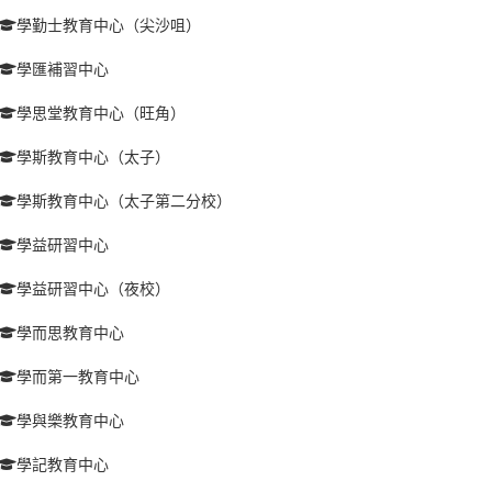
學勤士教育中心（尖沙咀）
學匯補習中心
學思堂教育中心（旺角）
學斯教育中心（太子）
學斯教育中心（太子第二分校）
學益研習中心
學益研習中心（夜校）
學而思教育中心
學而第一教育中心
學與樂教育中心
學記教育中心