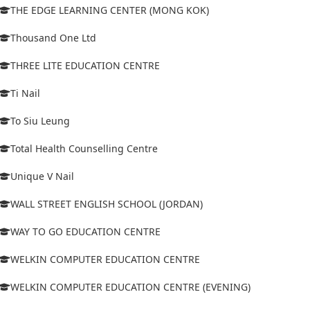
THE EDGE LEARNING CENTER (MONG KOK)
Thousand One Ltd
THREE LITE EDUCATION CENTRE
Ti Nail
To Siu Leung
Total Health Counselling Centre
Unique V Nail
WALL STREET ENGLISH SCHOOL (JORDAN)
WAY TO GO EDUCATION CENTRE
WELKIN COMPUTER EDUCATION CENTRE
WELKIN COMPUTER EDUCATION CENTRE (EVENING)