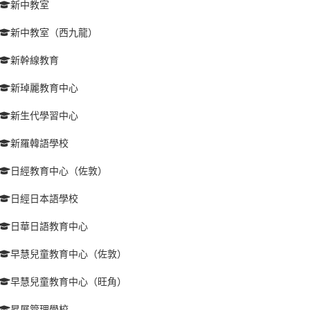
新中教室
新中教室（西九龍）
新幹線教育
新琸麗教育中心
新生代學習中心
新羅韓語學校
日經教育中心（佐敦）
日經日本語學校
日華日語教育中心
早慧兒童教育中心（佐敦）
早慧兒童教育中心（旺角）
昇展管理學校