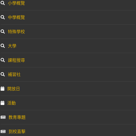
小學概覽
中學概覽
特殊學校
大學
課程搜尋
補習社
開放日
活動
教育專題
到校直擊