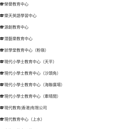
榮譽教育中心
樂天英語學習中心
源創教育中心
潛藝樂教育中心
狀學堂教育中心（粉嶺）
現代小學士教育中心（天平）
現代小學士教育中心（沙頭角）
現代小學士教育中心（海聯廣場）
現代小學士教育中心（牽晴間）
現代教育(香港)有限公司
現代教育中心（上水）