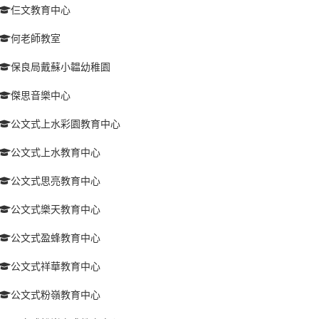
仨文教育中心
何老師教室
保良局戴蘇小韞幼稚園
傑思音樂中心
公文式上水彩園教育中心
公文式上水教育中心
公文式思亮教育中心
公文式樂天教育中心
公文式盈蜂教育中心
公文式祥華教育中心
公文式粉嶺教育中心