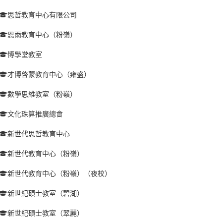
思哲教育中心有限公司
恩雨教育中心（粉嶺）
愽學堂教室
才博啓蒙教育中心（雍盛）
數學思維教室（粉嶺）
文化珠算推廣總會
新世代思哲教育中心
新世代教育中心（粉嶺）
新世代教育中心（粉嶺）（夜校）
新世紀碩士教室（碧湖）
新世紀碩士教室（翠麗）