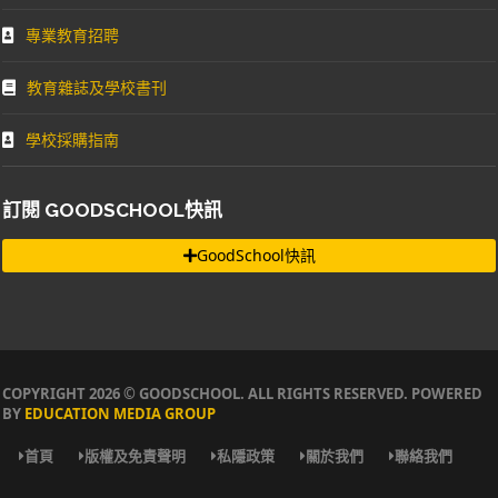
專業教育招聘
教育雜誌及學校書刊
學校採購指南
訂閱 GOODSCHOOL快訊
GoodSchool快訊
COPYRIGHT 2026 © GOODSCHOOL. ALL RIGHTS RESERVED. POWERED
BY
EDUCATION MEDIA GROUP
首頁
版權及免責聲明
私隱政策
關於我們
聯絡我們