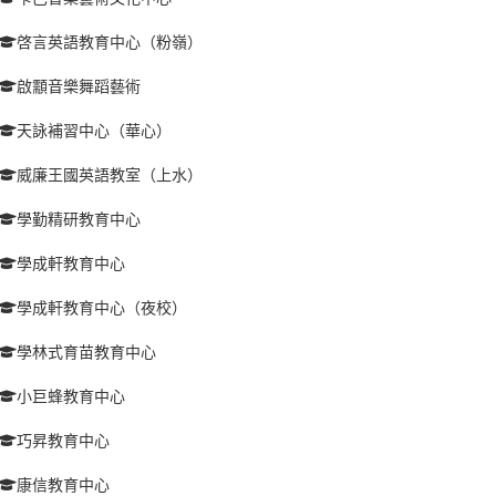
啓言英語教育中心（粉嶺）
啟顬音樂舞蹈藝術
天詠補習中心（華心）
威廉王國英語教室（上水）
學勤精研教育中心
學成軒教育中心
學成軒教育中心（夜校）
學林式育苗教育中心
小巨蜂教育中心
巧昇教育中心
康信教育中心