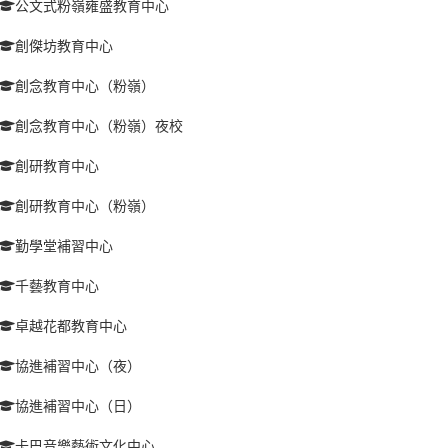
公文式粉嶺雍盛教育中心
創傑坊教育中心
創念教育中心（粉嶺）
創念教育中心（粉嶺）夜校
創研教育中心
創研教育中心（粉嶺）
勤學堂補習中心
千藝教育中心
卓越花都教育中心
協進補習中心（夜）
協進補習中心（日）
卡巴音樂藝術文化中心