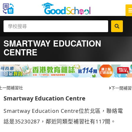
SMARTWAY EDUCATION
CENTRE
上一間補習社
下一間補習
Smartway Education Centre
Smartway Education Centre位於北區，聯絡電
話是35230287，鄰近同類型補習社有117間。