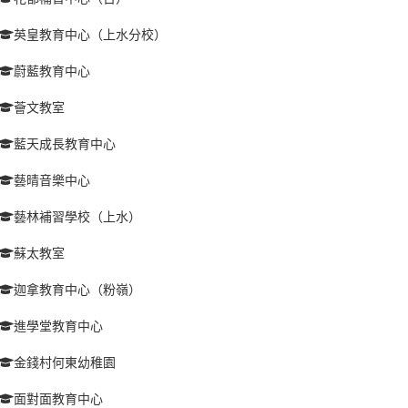
英皇教育中心（上水分校）
蔚藍教育中心
薈文教室
藍天成長教育中心
藝晴音樂中心
藝林補習學校（上水）
蘇太教室
迦拿教育中心（粉嶺）
進學堂教育中心
金錢村何東幼稚園
面對面教育中心