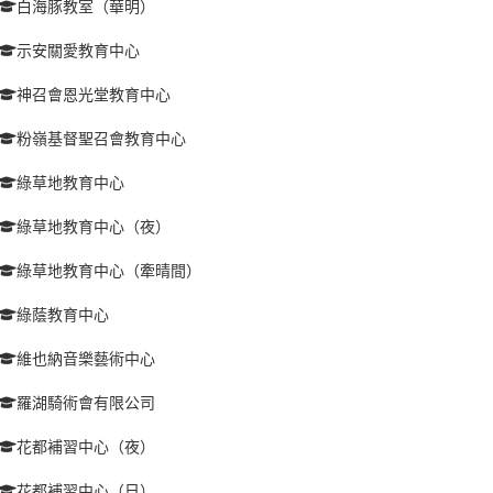
白海豚教室（華明）
示安關愛教育中心
神召會恩光堂教育中心
粉嶺基督聖召會教育中心
綠草地教育中心
綠草地教育中心（夜）
綠草地教育中心（牽晴間）
綠蔭教育中心
維也納音樂藝術中心
羅湖騎術會有限公司
花都補習中心（夜）
花都補習中心（日）