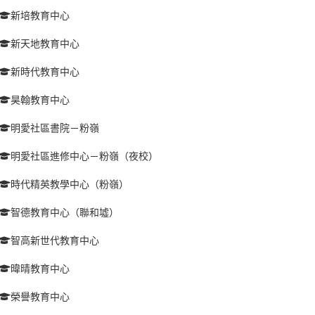
新培教育中心
新天地教育中心
新時代教育中心
昊翰教育中心
明愛社區書院－粉嶺
明愛社區進修中心－粉嶺（夜校）
時代精英教學中心（粉嶺）
智德教育中心（聯和墟）
智高新世代教育中心
暐晴教育中心
榮譽教育中心