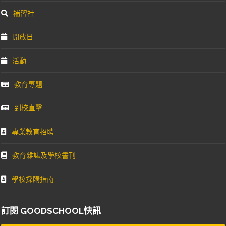
補習社
開放日
活動
教育專題
到校直擊
專業教育招聘
教育雜誌及學校書刊
學校採購指南
訂閱 GOODSCHOOL快訊