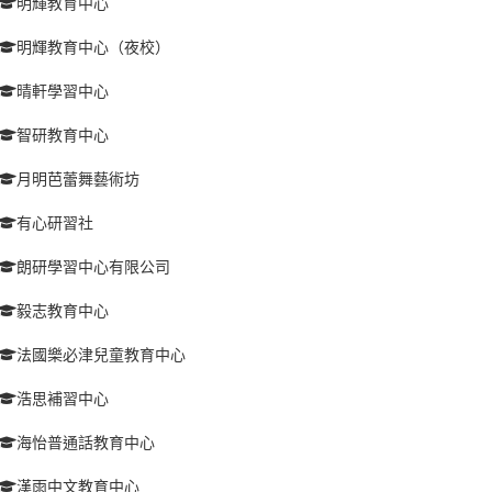
明輝教育中心
明輝教育中心（夜校）
晴軒學習中心
智研教育中心
月明芭蕾舞藝術坊
有心研習社
朗研學習中心有限公司
毅志教育中心
法國樂必津兒童教育中心
浩思補習中心
海怡普通話教育中心
漢雨中文教育中心