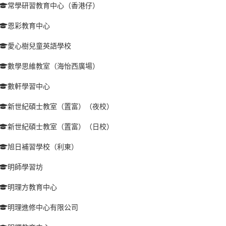
常學研習教育中心（香港仔）
恩彩教育中心
愛心樹兒童英語學校
數學思維教室（海怡西廣場）
數軒學習中心
新世紀碩士教室（置富）（夜校）
新世紀碩士教室（置富）（日校）
旭日補習學校（利東）
明師學習坊
明理方教育中心
明理進修中心有限公司