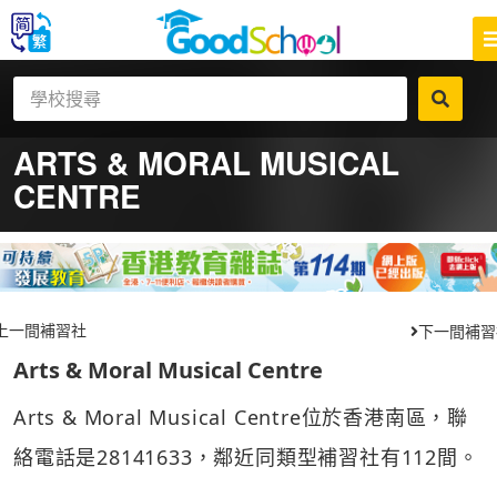
ARTS & MORAL MUSICAL
CENTRE
上一間補習社
下一間補習
Arts & Moral Musical Centre
Arts & Moral Musical Centre位於香港南區，聯
絡電話是28141633，鄰近同類型補習社有112間。