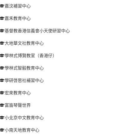
嘉汶補習中心
嘉禾教育中心
基督教香港信義會小天使研習中心
大地華文社教育中心
學林式博賢教室（香港仔）
學林式智毅教育中心
學研啓思社補習中心
宏來教育中心
富笛琴聲世界
小北京中文教育中心
小南天地教育中心