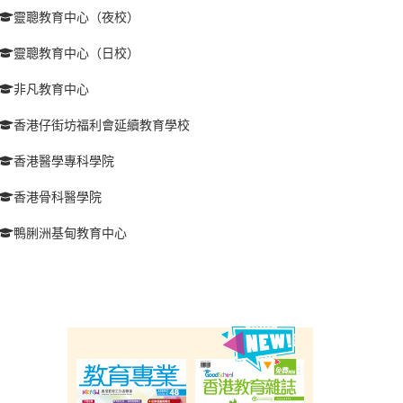
靈聰教育中心（夜校）
靈聰教育中心（日校）
非凡教育中心
香港仔街坊福利會延續教育學校
香港醫學專科學院
香港骨科醫學院
鴨脷洲基甸教育中心