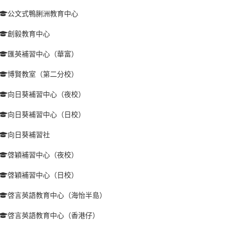
公文式鴨脷洲教育中心
創毅教育中心
匯英補習中心（華富）
博賢教室（第二分校）
向日葵補習中心（夜校）
向日葵補習中心（日校）
向日葵補習社
啓穎補習中心（夜校）
啓穎補習中心（日校）
啓言英語教育中心（海怡半島）
啓言英語教育中心（香港仔）