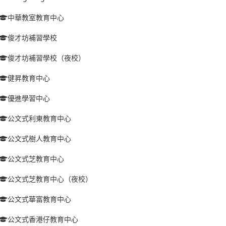
中華教室教育中心
俊才坊補習學校
俊才坊補習學校（夜校）
健昇教育中心
優進學習中心
公文式利東教育中心
公文式樹人教育中心
公文式芝教育中心
公文式芝教育中心（夜校）
公文式華富教育中心
公文式香港仔教育中心