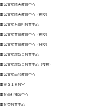
公文式晴天教育中心
公文式晴天教育中心（夜校）
公文式石塘咀教育中心
公文式育苗教育中心（夜校）
公文式育苗教育中心（日校）
公文式超新星教育中心
公文式超新星教育中心（夜校）
公文式雨欣教育中心
劉ＳＩＲ教室
勤學社補習中心
勤益教育中心