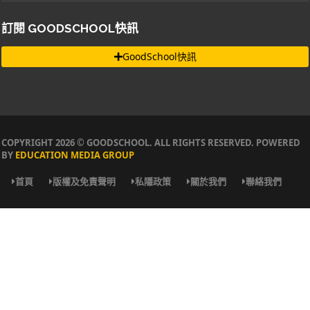
訂閱 GOODSCHOOL快訊
GoodSchool快訊
COPYRIGHT 2026 © GOODSCHOOL. ALL RIGHTS RESERVED. POWERED
BY
EDUCATION MEDIA GROUP
首頁
版權及免責聲明
私隱政策
關於我們
聯絡我們