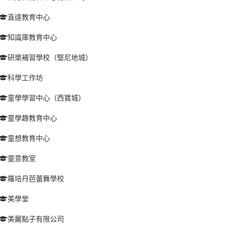
直達教育中心
知識庫教育中心
研樂補習學校（堅尼地城）
科學工作坊
童學學習中心（西寶城）
童學趣教育中心
童想教育中心
童意教室
羅培丹芭蕾舞學校
美學堂
美麗點子有限公司