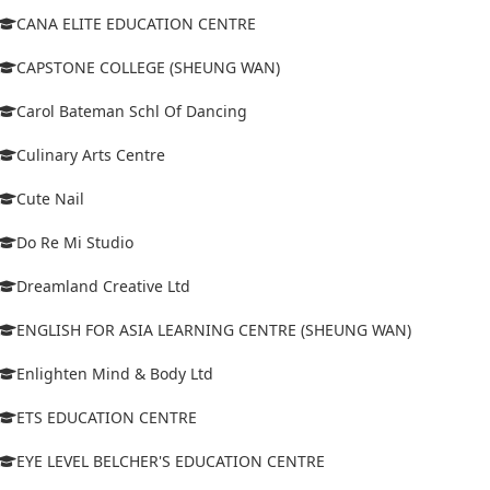
CANA ELITE EDUCATION CENTRE
CAPSTONE COLLEGE (SHEUNG WAN)
Carol Bateman Schl Of Dancing
Culinary Arts Centre
Cute Nail
Do Re Mi Studio
Dreamland Creative Ltd
ENGLISH FOR ASIA LEARNING CENTRE (SHEUNG WAN)
Enlighten Mind & Body Ltd
ETS EDUCATION CENTRE
EYE LEVEL BELCHER'S EDUCATION CENTRE