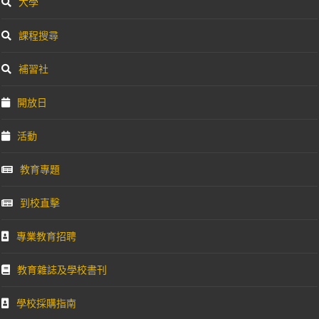
大學
課程搜尋
補習社
開放日
活動
教育專題
到校直擊
專業教育招聘
教育雜誌及學校書刊
學校採購指南