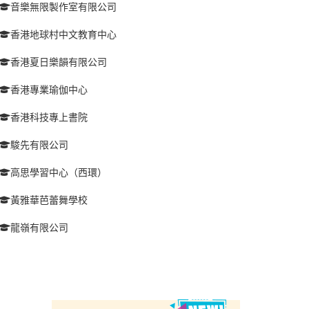
音樂無限製作室有限公司
香港地球村中文教育中心
香港夏日樂韻有限公司
香港專業瑜伽中心
香港科技專上書院
駿先有限公司
高思學習中心（西環）
黃雅華芭蕾舞學校
龍嶺有限公司