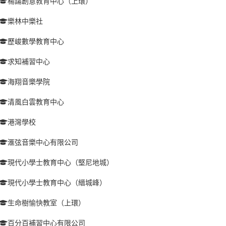
楊諹創意教育中心（上環）
樂林中樂社
歷峻數學教育中心
求知補習中心
海翔音樂學院
清風白雲教育中心
港灣學校
滙弦音樂中心有限公司
現代小學士教育中心（堅尼地城）
現代小學士教育中心（縉城峰）
生命樹愉快教室（上環）
百分百補習中心有限公司