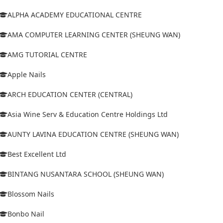
ALPHA ACADEMY EDUCATIONAL CENTRE
AMA COMPUTER LEARNING CENTER (SHEUNG WAN)
AMG TUTORIAL CENTRE
Apple Nails
ARCH EDUCATION CENTER (CENTRAL)
Asia Wine Serv & Education Centre Holdings Ltd
AUNTY LAVINA EDUCATION CENTRE (SHEUNG WAN)
Best Excellent Ltd
BINTANG NUSANTARA SCHOOL (SHEUNG WAN)
Blossom Nails
Bonbo Nail