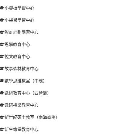
小腳板學習中心
小袋鼠學習中心
彩虹計劃學習中心
恩學教育中心
悅文教育中心
故事森林教育中心
數學思維教室（中環）
數研教育中心（西營盤）
數研禮樂教育中心
新世紀碩士教室（南海商場）
新生命堂教育中心