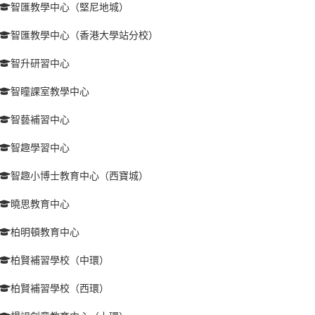
智匯教學中心（堅尼地城）
智匯教學中心（香港大學站分校）
智升研習中心
智瞳課室教學中心
智藝補習中心
智趣學習中心
智趣小博士教育中心（西寶城）
曉思教育中心
柏明頓教育中心
柏賢補習學校（中環）
柏賢補習學校（西環）