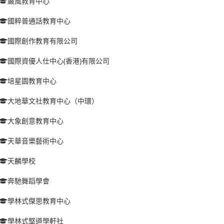
嚴風教育中心
國粹普通話教育中心
國際創作教育有限公司
國際資優人仕中心(香港)有限公司
培星園教育中心
大地華文社教育中心（中環）
大象創意教育中心
天華音樂藝術中心
天麟學校
奔馳舞蹈學會
學林式傑思教育中心
學林式堅道學軒社