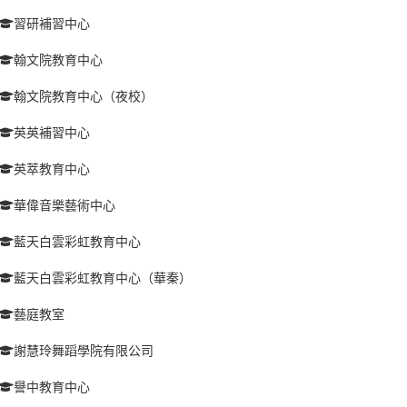
習研補習中心
翰文院教育中心
翰文院教育中心（夜校）
英英補習中心
英萃教育中心
華偉音樂藝術中心
藍天白雲彩虹教育中心
藍天白雲彩虹教育中心（華秦）
藝庭教室
謝慧玲舞蹈學院有限公司
譽中教育中心