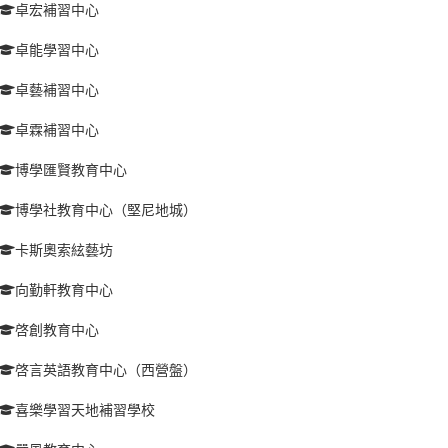
卓宏補習中心
卓能學習中心
卓藝補習中心
卓霖補習中心
博學匯賢教育中心
博學社教育中心（堅尼地城）
卡斯奧索絃藝坊
向勤軒教育中心
啓創教育中心
啓言英語教育中心（西營盤）
喜樂學習天地補習學校