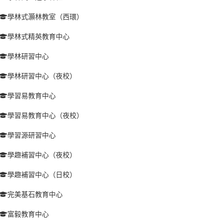
學林式灝林教室（西環）
學林式精英教育中心
學林研習中心
學林研習中心（夜校）
學習易教育中心
學習易教育中心（夜校）
學習源研習中心
學趣補習中心（夜校）
學趣補習中心（日校）
完美基石教育中心
富毅教育中心