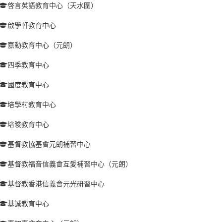
啓言英語教育中心（天水圍）
啟學軒教育中心
嘉勳教育中心（元朗）
四季教育中心
國度教育中心
培學村教育中心
培晙教育中心
基督教協基會元朗補習中心
基督教福音信義會互愛補習中心（元朗）
基督教香港信義會元光研習中心
基誠教育中心