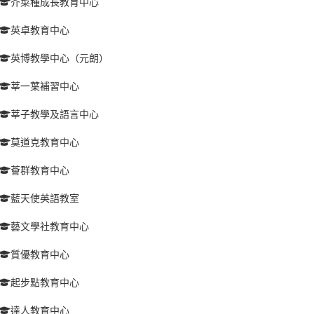
芥菜種成長教育中心
英卓教育中心
英博教學中心（元朗）
莘一葉補習中心
莘子教學及語言中心
莫道克教育中心
薈群教育中心
藍天使英語教室
藝文學社教育中心
質優教育中心
起步點教育中心
達人教育中心