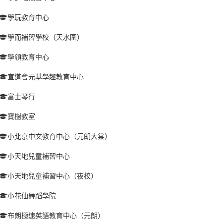
學玩教育中心
學而補習學校（天水圍）
學領教育中心
宣道會元基學趣教育中心
富士琴行
寶樹教室
小北京中文教育中心（元朗大棠）
小天地兒童補習中心
小天地兒童補習中心（夜校）
小花仙舞蹈學院
布朗極速英語教育中心（元朗）