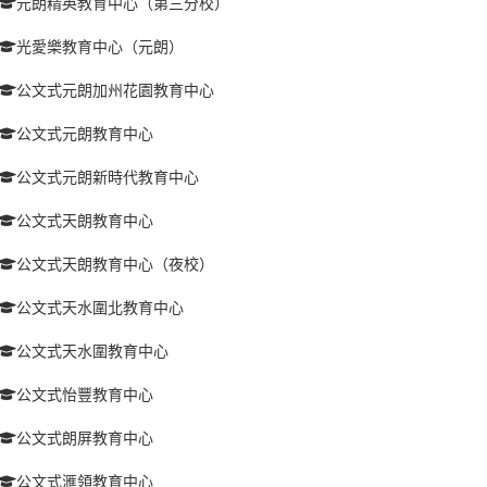
元朗精英教育中心（第三分校）
光愛樂教育中心（元朗）
公文式元朗加州花園教育中心
公文式元朗教育中心
公文式元朗新時代教育中心
公文式天朗教育中心
公文式天朗教育中心（夜校）
公文式天水圍北教育中心
公文式天水圍教育中心
公文式怡豐教育中心
公文式朗屏教育中心
公文式滙領教育中心