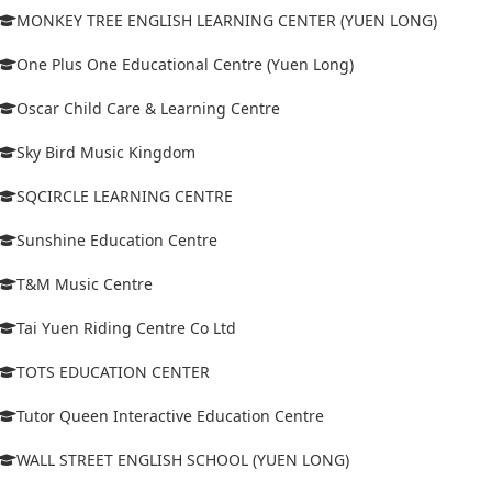
MONKEY TREE ENGLISH LEARNING CENTER (YUEN LONG)
One Plus One Educational Centre (Yuen Long)
Oscar Child Care & Learning Centre
Sky Bird Music Kingdom
SQCIRCLE LEARNING CENTRE
Sunshine Education Centre
T&M Music Centre
Tai Yuen Riding Centre Co Ltd
TOTS EDUCATION CENTER
Tutor Queen Interactive Education Centre
WALL STREET ENGLISH SCHOOL (YUEN LONG)