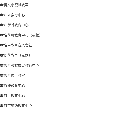
博文小蜜蜂教室
名人教育中心
名學軒教育中心
名學軒教育中心（夜校）
名星教育音樂會社
問學教室（元朗）
啓哲英數拔尖教育中心
啓哲馬可教室
啓樂教育中心
啓生教育中心
啓言英語教育中心