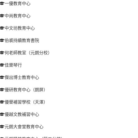
一優教育中心
中尚教育中心
中文坊教育中心
伯裘持續教育書院
何老師教室（元朗分校）
佳樂琴行
傑出博士教育中心
優研教育中心（朗屏）
優譽補習學校（天澤）
優越文教補習中心
元朗大會堂教育中心