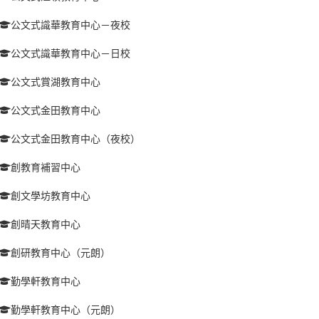
公文式識華教育中心－夜校
公文式識華教育中心－日校
公文式賞湖教育中心
公文式金田教育中心
公文式金田教育中心（夜校）
創教育補習中心
創文學坊教育中心
創晴天教育中心
創研教育中心（元朗）
勤學軒教育中心
勤學軒教育中心（元朗）