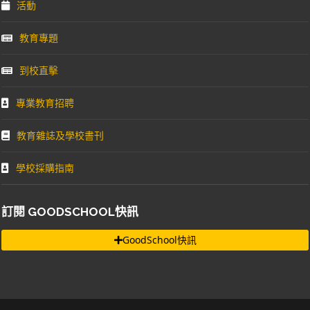
活動
教育專題
到校直擊
專業教育招聘
教育雜誌及學校書刊
學校採購指南
訂閱 GOODSCHOOL快訊
GoodSchool快訊