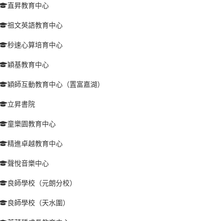
直昇教育中心
祖文英語教育中心
秒速心算培育中心
穎基教育中心
穎師互動教育中心（置富嘉湖）
立昇書院
童樂園教育中心
精進卓越教育中心
聲悅音樂中心
良師學校（元朗分校）
良師學校（天水圍）