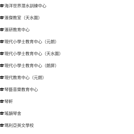
海洋世界潛水訓練中心
滙傑教室（天水圍）
滙研教育中心
現代小學士教育中心（元朗）
現代小學士教育中心（天水圍）
現代小學士教育中心（朗屏）
現代教育中心（元朗）
琴藝音樂教育中心
琴軒
瑤韻琴舍
瑪利亞英文學校