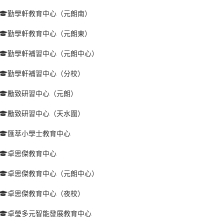
勤學軒教育中心（元朗南）
勤學軒教育中心（元朗東）
勤學軒補習中心（元朗中心）
勤學軒補習中心（分校）
勵致研習中心（元朗）
勵致研習中心（天水圍）
匯萃小學士教育中心
卓思傑教育中心
卓思傑教育中心（元朗中心）
卓思傑教育中心（夜校）
卓瑩多元智能發展教育中心