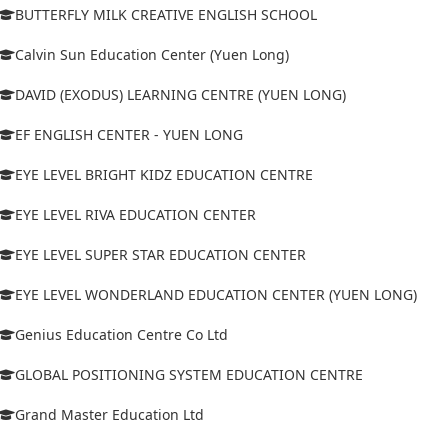
BUTTERFLY MILK CREATIVE ENGLISH SCHOOL
Calvin Sun Education Center (Yuen Long)
DAVID (EXODUS) LEARNING CENTRE (YUEN LONG)
EF ENGLISH CENTER - YUEN LONG
EYE LEVEL BRIGHT KIDZ EDUCATION CENTRE
EYE LEVEL RIVA EDUCATION CENTER
EYE LEVEL SUPER STAR EDUCATION CENTER
EYE LEVEL WONDERLAND EDUCATION CENTER (YUEN LONG)
Genius Education Centre Co Ltd
GLOBAL POSITIONING SYSTEM EDUCATION CENTRE
Grand Master Education Ltd