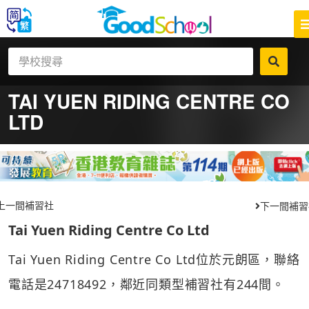
TAI YUEN RIDING CENTRE CO
LTD
上一間補習社
下一間補習
Tai Yuen Riding Centre Co Ltd
Tai Yuen Riding Centre Co Ltd位於元朗區，聯絡
電話是24718492，鄰近同類型補習社有244間。