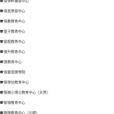
易學軒補習中心
易思學習中心
易數教育中心
星子教育中心
星程教育中心
晉升教育中心
晋教育中心
普藝音樂學院
智學坊教育中心
智趣小博士教育中心（天秀）
智領教育中心
朗傑教育中心（元朗）