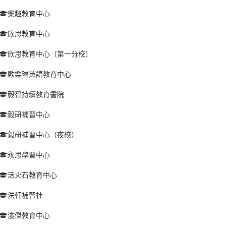
樂趣教育中心
欣思教育中心
欣思教育中心（第一分校）
歡樂琳英語教育中心
毅智持續教育書院
毅研補習中心
毅研補習中心（夜校）
永思學習中心
活火石教育中心
浂軒補習社
浚傑教育中心