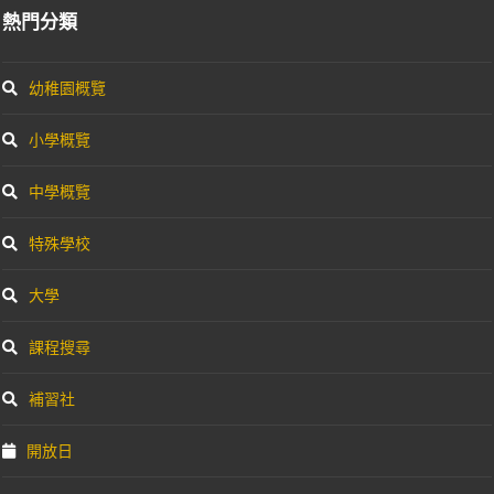
熱門分類
幼稚園概覽
小學概覽
中學概覽
特殊學校
大學
課程搜尋
補習社
開放日