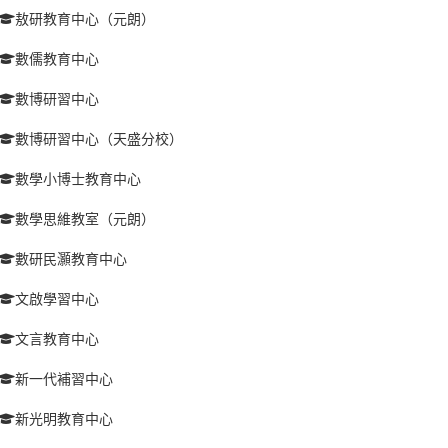
敖研教育中心（元朗）
數儒教育中心
數博研習中心
數博研習中心（天盛分校）
數學小博士教育中心
數學思維教室（元朗）
數研民灝教育中心
文啟學習中心
文言教育中心
新一代補習中心
新光明教育中心