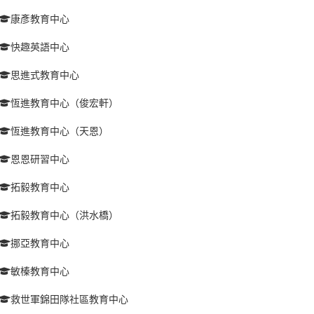
康彥教育中心
快趣英語中心
思進式教育中心
恆進教育中心（俊宏軒）
恆進教育中心（天恩）
恩恩研習中心
拓毅教育中心
拓毅教育中心（洪水橋）
挪亞教育中心
敏榛教育中心
救世軍錦田隊社區教育中心