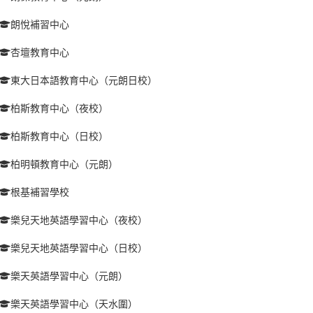
朗悅補習中心
杏壇教育中心
東大日本語教育中心（元朗日校）
柏斯教育中心（夜校）
柏斯教育中心（日校）
柏明頓教育中心（元朗）
根基補習學校
樂兒天地英語學習中心（夜校）
樂兒天地英語學習中心（日校）
樂天英語學習中心（元朗）
樂天英語學習中心（天水圍）