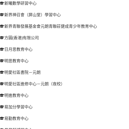
新曦數學研習中心
新界神召會（屏山堂）學習中心
新界青聯發展基金會元朗青聯莊健成青少年教育中心
方圓(香港)有限公司
日月思教育中心
明思教育中心
明愛社區書院－元朗
明愛社區進修中心－元朗（夜校）
明進教育中心
易加分學習中心
易勤教育中心