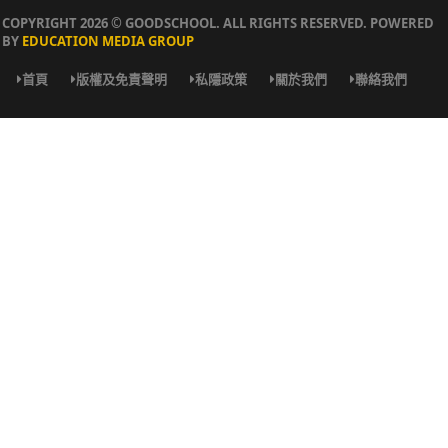
COPYRIGHT 2026 © GOODSCHOOL. ALL RIGHTS RESERVED. POWERED
BY
EDUCATION MEDIA GROUP
首頁
版權及免責聲明
私隱政策
關於我們
聯絡我們