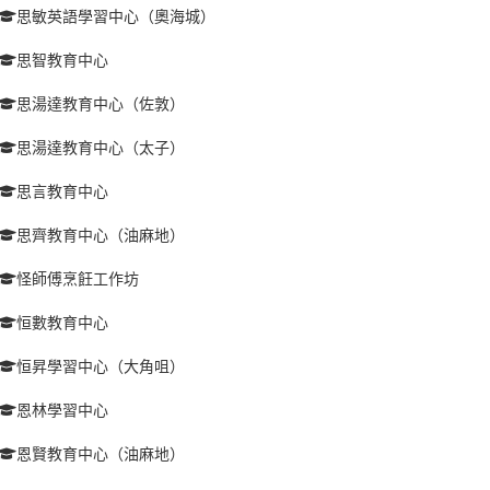
思敏英語學習中心（奧海城）
思智教育中心
思湯達教育中心（佐敦）
思湯達教育中心（太子）
思言教育中心
思齊教育中心（油麻地）
怪師傅烹飪工作坊
恒數教育中心
恒昇學習中心（大角咀）
恩林學習中心
恩賢教育中心（油麻地）