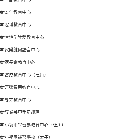
宏佳教育中心
宏博教育中心
宣道堂睦愛教育中心
家樂維爾語言中心
家長會教育中心
富成教育中心（旺角）
富榮集思教育中心
專才教育中心
專業美甲手足護理
小城市學習易教育中心（旺角）
小學園補習學校（太子）