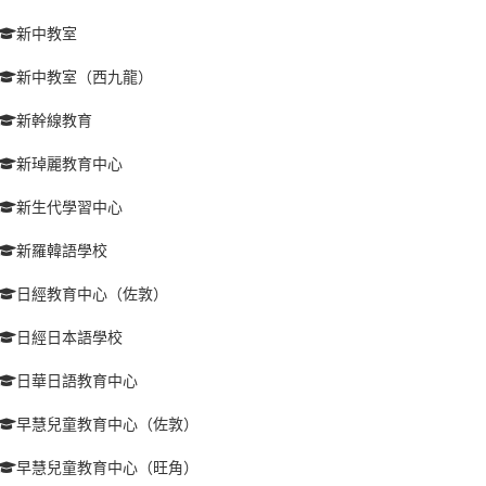
新中教室
新中教室（西九龍）
新幹線教育
新琸麗教育中心
新生代學習中心
新羅韓語學校
日經教育中心（佐敦）
日經日本語學校
日華日語教育中心
早慧兒童教育中心（佐敦）
早慧兒童教育中心（旺角）