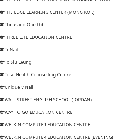
THE EDGE LEARNING CENTER (MONG KOK)
Thousand One Ltd
THREE LITE EDUCATION CENTRE
Ti Nail
To Siu Leung
Total Health Counselling Centre
Unique V Nail
WALL STREET ENGLISH SCHOOL (JORDAN)
WAY TO GO EDUCATION CENTRE
WELKIN COMPUTER EDUCATION CENTRE
WELKIN COMPUTER EDUCATION CENTRE (EVENING)