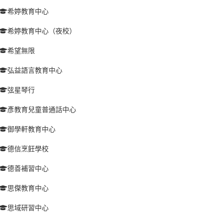
希婷教育中心
希婷教育中心（夜校）
希望無限
弘益語言教育中心
弦星琴行
彥教育兒童普通話中心
御學軒教育中心
德信烹飪學校
德善補習中心
思傑教育中心
思域研習中心