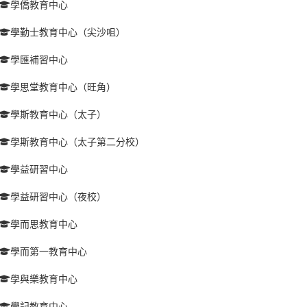
學僑教育中心
學勤士教育中心（尖沙咀）
學匯補習中心
學思堂教育中心（旺角）
學斯教育中心（太子）
學斯教育中心（太子第二分校）
學益研習中心
學益研習中心（夜校）
學而思教育中心
學而第一教育中心
學與樂教育中心
學記教育中心