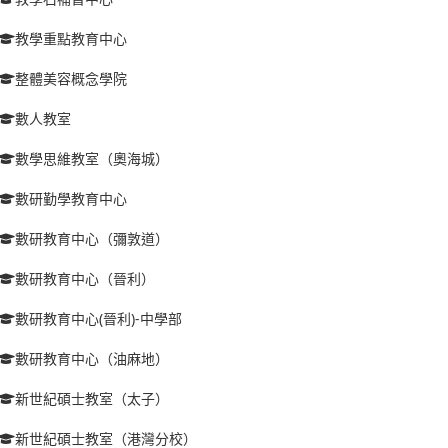
教學重點教育中心
整體美容概念學院
數人教室
數學思維教室（奧海城）
數研勤學教育中心
數研教育中心（彌敦道）
數研教育中心（晉利）
數研教育中心(晉利)-中學部
數研教育中心（油麻地）
新世紀碩士教室（太子）
新世紀碩士教室（港灣分校）