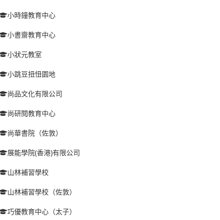
小時鐘教育中心
小書齋教育中心
小狀元教室
小跳豆扭忸園地
尚品文化有限公司
尚研閱教育中心
尚華書院（佐敦）
展能學院(香港)有限公司
山林補習學校
山林補習學校（佐敦）
巧優教育中心（太子）