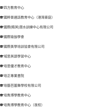
四方教育中心
國粹普通話教育中心（港灣豪庭）
國際(精英)潛水訓練中心有限公司
國際瑜伽學會
國際美學培訓協會有限公司
域思英語學習中心
培思優才教育中心
培正專業書院
培藝芭蕾舞學校有限公司
培雋博學教育中心
培雋博學教育中心（夜校）