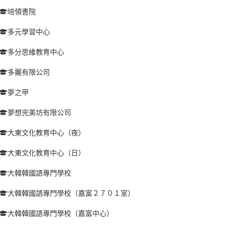
培領書院
多元學習中心
多分思維教育中心
多麗有限公司
夢之甲
夢想完美坊有限公司
大東文化教育中心（夜）
大東文化教育中心（日）
大韓韓國語專門學校
大韓韓國語專門學校（嘉富２７０１室）
大韓韓國語專門學校（嘉富中心）