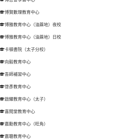
博賢數理教育中心
博雅教育中心（油蔴地）夜校
博雅教育中心（油蔴地）日校
卡頓書院（太子分校）
向毅教育中心
吾師補習中心
啓彥教育中心
啟耀教育中心（太子）
喜閱堂教育中心
嘉勳教育中心（旺角）
嘉聰教育中心