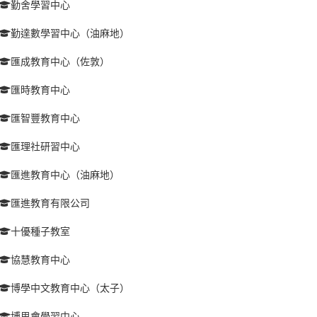
勤舍學習中心
勤達數學習中心（油麻地）
匯成教育中心（佐敦）
匯時教育中心
匯智豐教育中心
匯理社研習中心
匯進教育中心（油麻地）
匯進教育有限公司
十優種子教室
協慧教育中心
博學中文教育中心（太子）
博思會學習中心