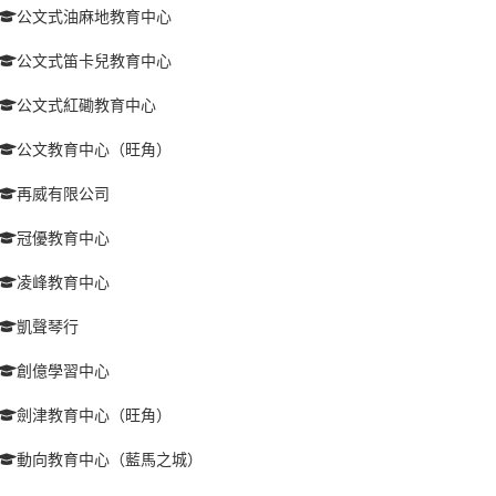
公文式油麻地教育中心
公文式笛卡兒教育中心
公文式紅磡教育中心
公文教育中心（旺角）
再威有限公司
冠優教育中心
凌峰教育中心
凱聲琴行
創億學習中心
劍津教育中心（旺角）
動向教育中心（藍馬之城）