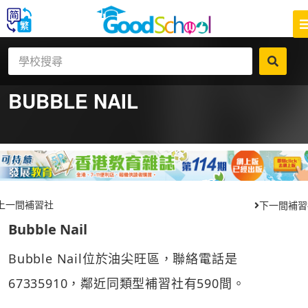
BUBBLE NAIL
上一間補習社
下一間補習
Bubble Nail
Bubble Nail位於油尖旺區，聯絡電話是
67335910，鄰近同類型補習社有590間。