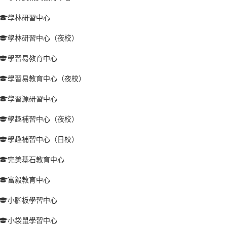
學林研習中心
學林研習中心（夜校）
學習易教育中心
學習易教育中心（夜校）
學習源研習中心
學趣補習中心（夜校）
學趣補習中心（日校）
完美基石教育中心
富毅教育中心
小腳板學習中心
小袋鼠學習中心