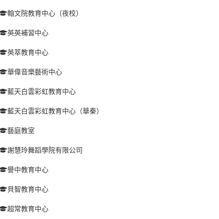
翰文院教育中心（夜校）
英英補習中心
英萃教育中心
華偉音樂藝術中心
藍天白雲彩虹教育中心
藍天白雲彩虹教育中心（華秦）
藝庭教室
謝慧玲舞蹈學院有限公司
譽中教育中心
貝智教育中心
超常教育中心