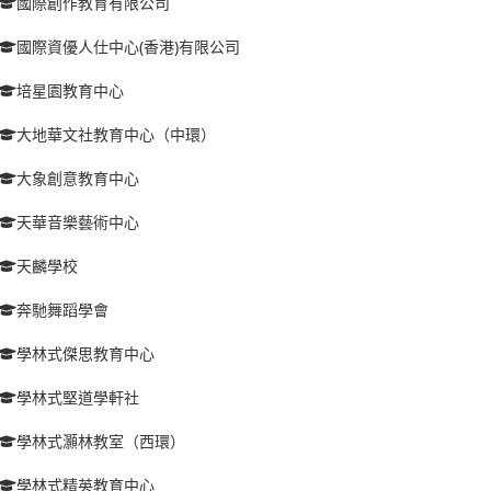
國際創作教育有限公司
國際資優人仕中心(香港)有限公司
培星園教育中心
大地華文社教育中心（中環）
大象創意教育中心
天華音樂藝術中心
天麟學校
奔馳舞蹈學會
學林式傑思教育中心
學林式堅道學軒社
學林式灝林教室（西環）
學林式精英教育中心