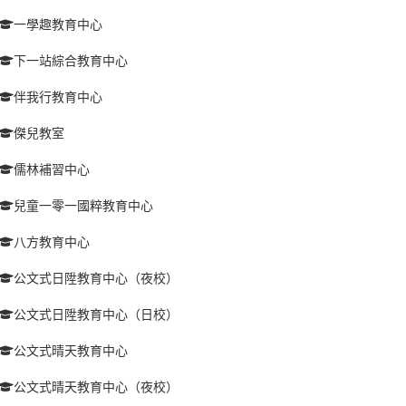
一學趣教育中心
下一站綜合教育中心
伴我行教育中心
傑兒教室
儒林補習中心
兒童一零一國粹教育中心
八方教育中心
公文式日陞教育中心（夜校）
公文式日陞教育中心（日校）
公文式晴天教育中心
公文式晴天教育中心（夜校）