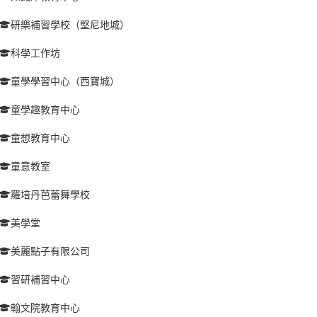
研樂補習學校（堅尼地城）
科學工作坊
童學學習中心（西寶城）
童學趣教育中心
童想教育中心
童意教室
羅培丹芭蕾舞學校
美學堂
美麗點子有限公司
習研補習中心
翰文院教育中心