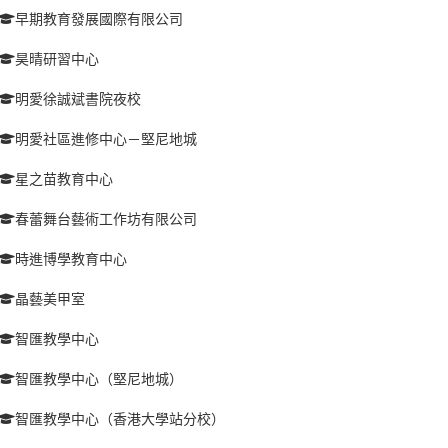
早期教育發展國際有限公司
昊晴研習中心
明愛徐誠斌書院夜校
明愛社區進修中心－堅尼地城
星之苗教育中心
春蕾舞台藝術工作坊有限公司
時進博學教育中心
晶藝美甲室
智匯教學中心
智匯教學中心（堅尼地城）
智匯教學中心（香港大學站分校）