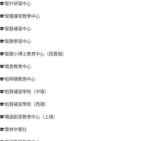
智升研習中心
智瞳課室教學中心
智藝補習中心
智趣學習中心
智趣小博士教育中心（西寶城）
曉思教育中心
柏明頓教育中心
柏賢補習學校（中環）
柏賢補習學校（西環）
楊諹創意教育中心（上環）
樂林中樂社