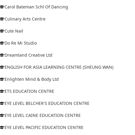
Carol Bateman Schl Of Dancing
Culinary Arts Centre
Cute Nail
Do Re Mi Studio
Dreamland Creative Ltd
ENGLISH FOR ASIA LEARNING CENTRE (SHEUNG WAN)
Enlighten Mind & Body Ltd
ETS EDUCATION CENTRE
EYE LEVEL BELCHER'S EDUCATION CENTRE
EYE LEVEL CAINE EDUCATION CENTRE
EYE LEVEL PACIFIC EDUCATION CENTRE