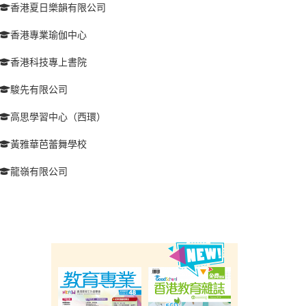
香港夏日樂韻有限公司
香港專業瑜伽中心
香港科技專上書院
駿先有限公司
高思學習中心（西環）
黃雅華芭蕾舞學校
龍嶺有限公司