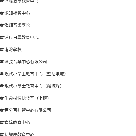
歷峻數學教育中心
求知補習中心
海翔音樂學院
清風白雲教育中心
港灣學校
滙弦音樂中心有限公司
現代小學士教育中心（堅尼地城）
現代小學士教育中心（縉城峰）
生命樹愉快教室（上環）
百分百補習中心有限公司
直達教育中心
知識庫教育中心