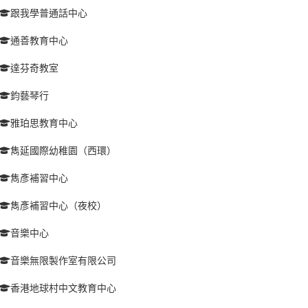
跟我學普通話中心
通善教育中心
達芬奇教室
鈞藝琴行
雅珀思教育中心
雋延國際幼稚園（西環）
雋彥補習中心
雋彥補習中心（夜校）
音樂中心
音樂無限製作室有限公司
香港地球村中文教育中心