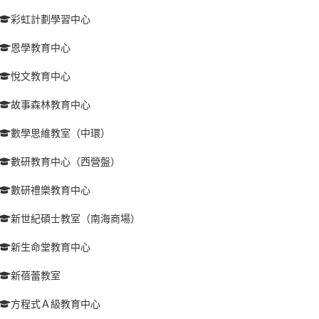
彩虹計劃學習中心
恩學教育中心
悅文教育中心
故事森林教育中心
數學思維教室（中環）
數研教育中心（西營盤）
數研禮樂教育中心
新世紀碩士教室（南海商場）
新生命堂教育中心
新蓓蕾教室
方程式Ａ級教育中心