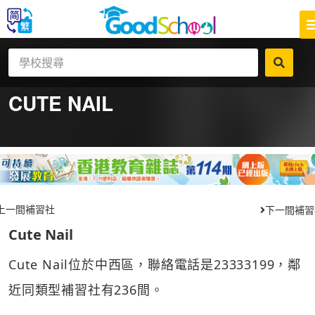
CUTE NAIL
上一間補習社
下一間補習
Cute Nail
Cute Nail位於中西區，聯絡電話是23333199，鄰
近同類型補習社有236間。