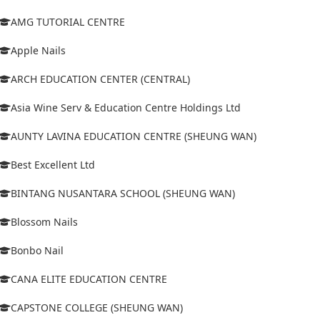
AMG TUTORIAL CENTRE
Apple Nails
ARCH EDUCATION CENTER (CENTRAL)
Asia Wine Serv & Education Centre Holdings Ltd
AUNTY LAVINA EDUCATION CENTRE (SHEUNG WAN)
Best Excellent Ltd
BINTANG NUSANTARA SCHOOL (SHEUNG WAN)
Blossom Nails
Bonbo Nail
CANA ELITE EDUCATION CENTRE
CAPSTONE COLLEGE (SHEUNG WAN)