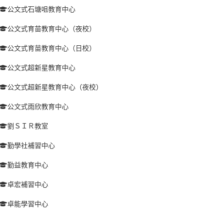
公文式石塘咀教育中心
公文式育苗教育中心（夜校）
公文式育苗教育中心（日校）
公文式超新星教育中心
公文式超新星教育中心（夜校）
公文式雨欣教育中心
劉ＳＩＲ教室
勤學社補習中心
勤益教育中心
卓宏補習中心
卓能學習中心