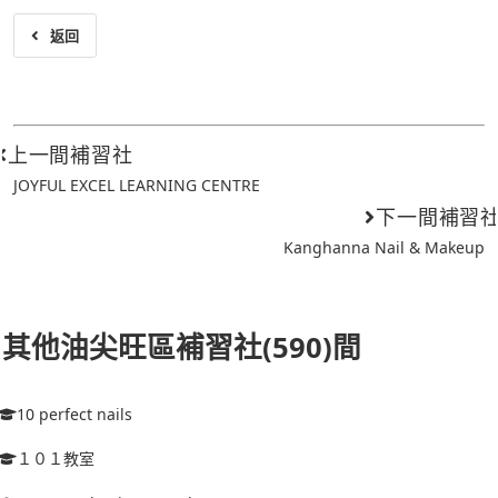
返回
上一間補習社
JOYFUL EXCEL LEARNING CENTRE
下一間補習
Kanghanna Nail & Makeup
其他油尖旺區補習社(590)間
10 perfect nails
１０１教室