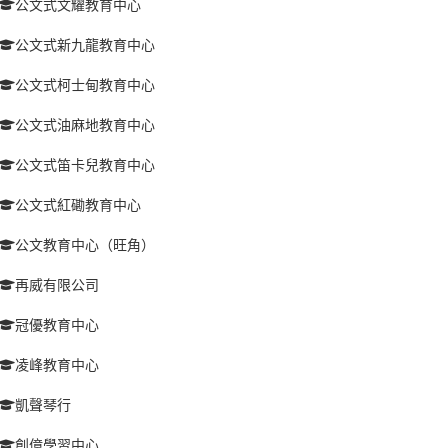
公文式文耀教育中心
公文式新九龍教育中心
公文式柯士甸教育中心
公文式油麻地教育中心
公文式笛卡兒教育中心
公文式紅磡教育中心
公文教育中心（旺角）
再威有限公司
冠優教育中心
凌峰教育中心
凱聲琴行
創億學習中心