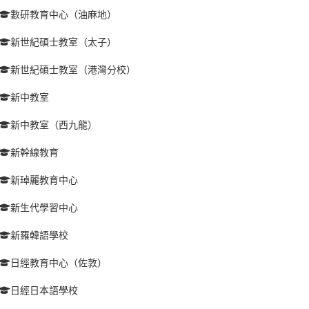
數研教育中心（油麻地）
新世紀碩士教室（太子）
新世紀碩士教室（港灣分校）
新中教室
新中教室（西九龍）
新幹線教育
新琸麗教育中心
新生代學習中心
新羅韓語學校
日經教育中心（佐敦）
日經日本語學校