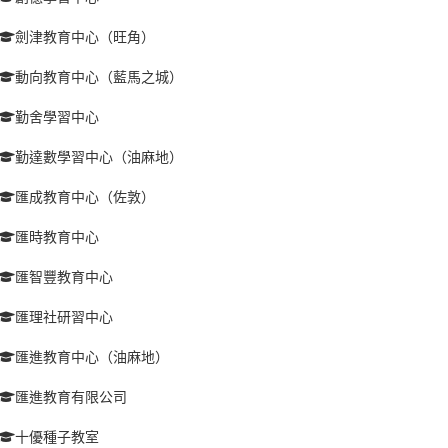
劍津教育中心（旺角）
動向教育中心（藍馬之城）
勤舍學習中心
勤達數學習中心（油麻地）
匯成教育中心（佐敦）
匯時教育中心
匯智豐教育中心
匯理社研習中心
匯進教育中心（油麻地）
匯進教育有限公司
十優種子教室