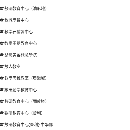
敖研教育中心（油麻地）
教城學習中心
教學石補習中心
教學重點教育中心
整體美容概念學院
數人教室
數學思維教室（奧海城）
數研勤學教育中心
數研教育中心（彌敦道）
數研教育中心（晉利）
數研教育中心(晉利)-中學部