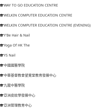
WAY TO GO EDUCATION CENTRE
WELKIN COMPUTER EDUCATION CENTRE
WELKIN COMPUTER EDUCATION CENTRE (EVENING)
Y'Be Hair & Nail
Yoga Of HK The
YS Nail
中國國醫學院
中華基督教會望覺堂教育發展中心
九龍中醫學院
亞洲皮紋學發展中心
亞洲管理教育中心