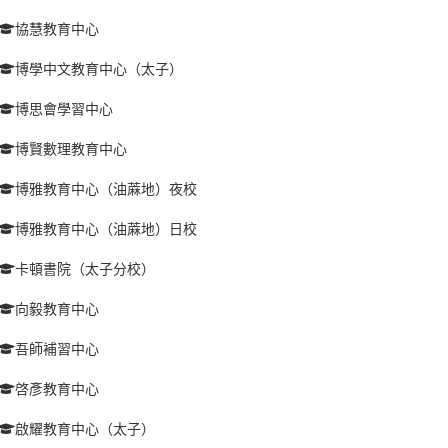
協慧教育中心
博學中文教育中心（太子）
博思會學習中心
博賢數理教育中心
博雅教育中心（油蔴地）夜校
博雅教育中心（油蔴地）日校
卡頓書院（太子分校）
向毅教育中心
吾師補習中心
啓彥教育中心
啟耀教育中心（太子）