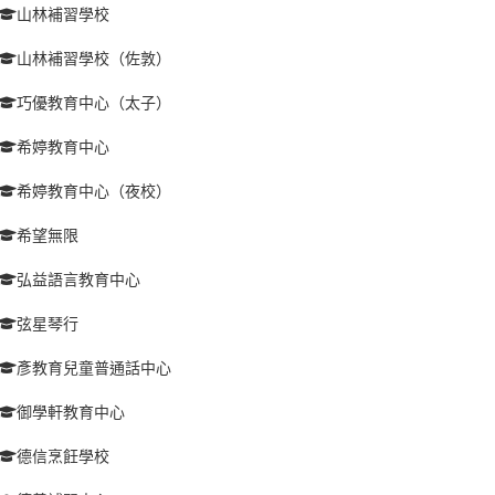
山林補習學校
山林補習學校（佐敦）
巧優教育中心（太子）
希婷教育中心
希婷教育中心（夜校）
希望無限
弘益語言教育中心
弦星琴行
彥教育兒童普通話中心
御學軒教育中心
德信烹飪學校