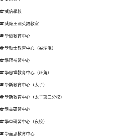
威信學校
威廉王國英語教室
學僑教育中心
學勤士教育中心（尖沙咀）
學匯補習中心
學思堂教育中心（旺角）
學斯教育中心（太子）
學斯教育中心（太子第二分校）
學益研習中心
學益研習中心（夜校）
學而思教育中心