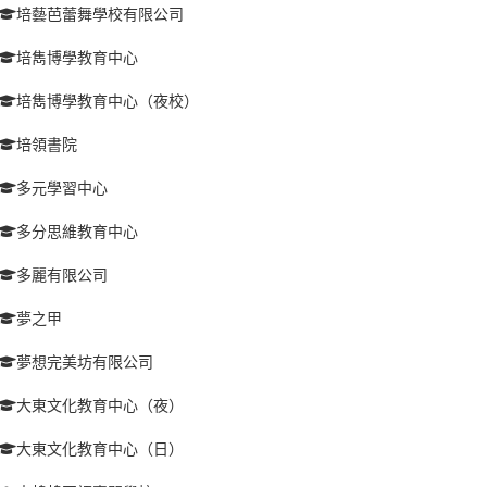
培藝芭蕾舞學校有限公司
培雋博學教育中心
培雋博學教育中心（夜校）
培領書院
多元學習中心
多分思維教育中心
多麗有限公司
夢之甲
夢想完美坊有限公司
大東文化教育中心（夜）
大東文化教育中心（日）