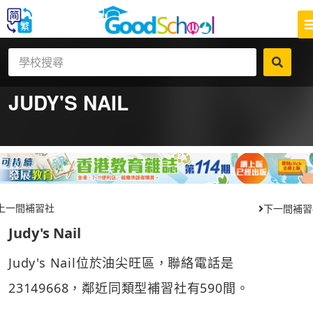
JUDY'S NAIL
上一間補習社
下一間補習
Judy's Nail
Judy's Nail位於油尖旺區，聯絡電話是
23149668，鄰近同類型補習社有590間。