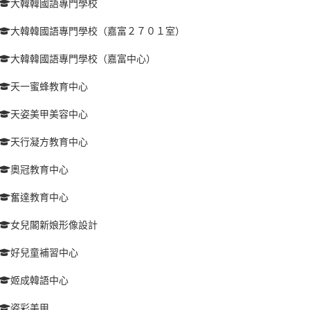
大韓韓國語專門學校
大韓韓國語專門學校（嘉富２７０１室）
大韓韓國語專門學校（嘉富中心）
天一蜜蜂教育中心
天姿美甲美容中心
天行凝方教育中心
奧冠教育中心
奮達教育中心
女兒閣新娘形像設計
好兒童補習中心
姬成韓語中心
姿彩美甲