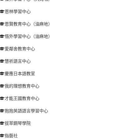
恩林學習中心
恩賢教育中心（油麻地）
悟外學習中心（油麻地）
愛鄰舍教育中心
慧祈語言中心
慶應日本語教室
我的理想教育中心
才能王國教育中心
抱抱英語語言學習中心
拔萃鋼琴學院
指藝社