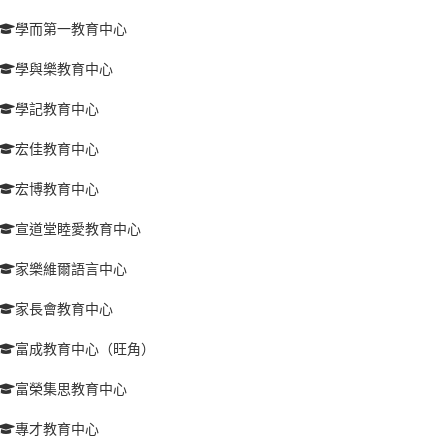
學而第一教育中心
學與樂教育中心
學記教育中心
宏佳教育中心
宏博教育中心
宣道堂睦愛教育中心
家樂維爾語言中心
家長會教育中心
富成教育中心（旺角）
富榮集思教育中心
專才教育中心