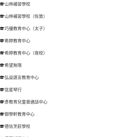
山林補習學校
山林補習學校（佐敦）
巧優教育中心（太子）
希婷教育中心
希婷教育中心（夜校）
希望無限
弘益語言教育中心
弦星琴行
彥教育兒童普通話中心
御學軒教育中心
德信烹飪學校