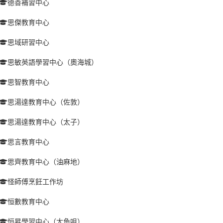
德善補習中心
思傑教育中心
思域研習中心
思敏英語學習中心（奧海城）
思智教育中心
思湯達教育中心（佐敦）
思湯達教育中心（太子）
思言教育中心
思齊教育中心（油麻地）
怪師傅烹飪工作坊
恒數教育中心
恒昇學習中心（大角咀）