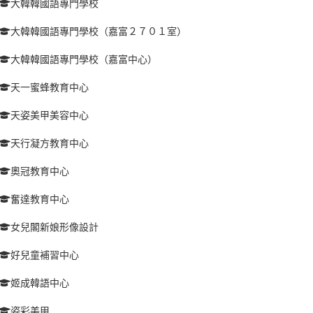
大韓韓國語專門學校
大韓韓國語專門學校（嘉富２７０１室）
大韓韓國語專門學校（嘉富中心）
天一蜜蜂教育中心
天姿美甲美容中心
天行凝方教育中心
奧冠教育中心
奮達教育中心
女兒閣新娘形像設計
好兒童補習中心
姬成韓語中心
姿彩美甲