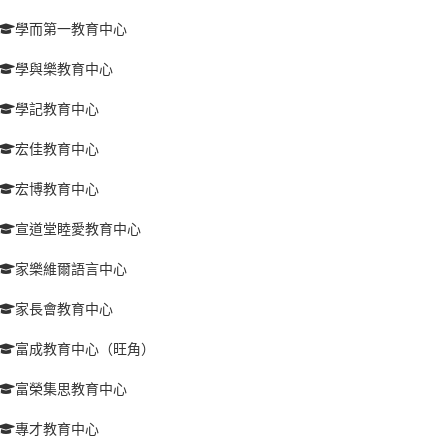
學而第一教育中心
學與樂教育中心
學記教育中心
宏佳教育中心
宏博教育中心
宣道堂睦愛教育中心
家樂維爾語言中心
家長會教育中心
富成教育中心（旺角）
富榮集思教育中心
專才教育中心