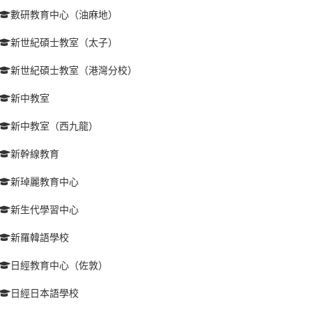
數研教育中心（油麻地）
新世紀碩士教室（太子）
新世紀碩士教室（港灣分校）
新中教室
新中教室（西九龍）
新幹線教育
新琸麗教育中心
新生代學習中心
新羅韓語學校
日經教育中心（佐敦）
日經日本語學校