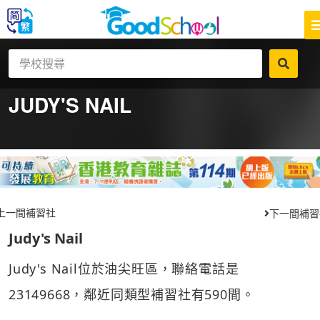
JUDY'S NAIL
上一間補習社
下一間補習
Judy's Nail
Judy's Nail位於油尖旺區，聯絡電話是
23149668，鄰近同類型補習社有590間。