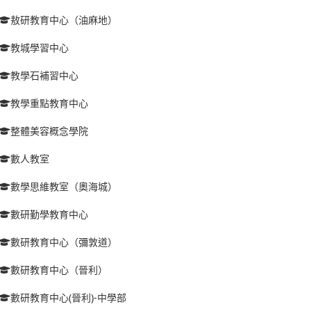
敖研教育中心（油麻地）
教城學習中心
教學石補習中心
教學重點教育中心
整體美容概念學院
數人教室
數學思維教室（奧海城）
數研勤學教育中心
數研教育中心（彌敦道）
數研教育中心（晉利）
數研教育中心(晉利)-中學部