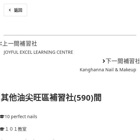
返回
上一間補習社
JOYFUL EXCEL LEARNING CENTRE
下一間補習
Kanghanna Nail & Makeup
其他油尖旺區補習社(590)間
10 perfect nails
１０１教室