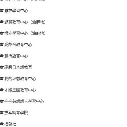
恩林學習中心
恩賢教育中心（油麻地）
悟外學習中心（油麻地）
愛鄰舍教育中心
慧祈語言中心
慶應日本語教室
我的理想教育中心
才能王國教育中心
抱抱英語語言學習中心
拔萃鋼琴學院
指藝社