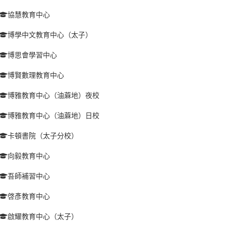
協慧教育中心
博學中文教育中心（太子）
博思會學習中心
博賢數理教育中心
博雅教育中心（油蔴地）夜校
博雅教育中心（油蔴地）日校
卡頓書院（太子分校）
向毅教育中心
吾師補習中心
啓彥教育中心
啟耀教育中心（太子）