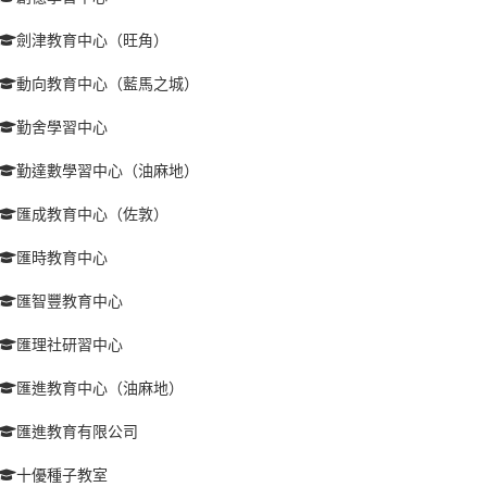
劍津教育中心（旺角）
動向教育中心（藍馬之城）
勤舍學習中心
勤達數學習中心（油麻地）
匯成教育中心（佐敦）
匯時教育中心
匯智豐教育中心
匯理社研習中心
匯進教育中心（油麻地）
匯進教育有限公司
十優種子教室