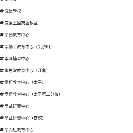
威信學校
威廉王國英語教室
學僑教育中心
學勤士教育中心（尖沙咀）
學匯補習中心
學思堂教育中心（旺角）
學斯教育中心（太子）
學斯教育中心（太子第二分校）
學益研習中心
學益研習中心（夜校）
學而思教育中心