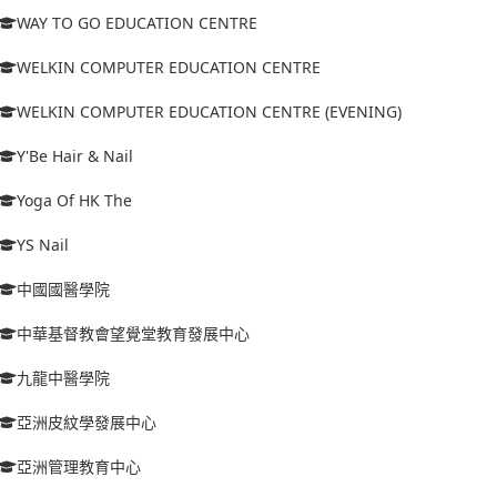
WAY TO GO EDUCATION CENTRE
WELKIN COMPUTER EDUCATION CENTRE
WELKIN COMPUTER EDUCATION CENTRE (EVENING)
Y'Be Hair & Nail
Yoga Of HK The
YS Nail
中國國醫學院
中華基督教會望覺堂教育發展中心
九龍中醫學院
亞洲皮紋學發展中心
亞洲管理教育中心