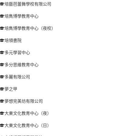
培藝芭蕾舞學校有限公司
培雋博學教育中心
培雋博學教育中心（夜校）
培領書院
多元學習中心
多分思維教育中心
多麗有限公司
夢之甲
夢想完美坊有限公司
大東文化教育中心（夜）
大東文化教育中心（日）