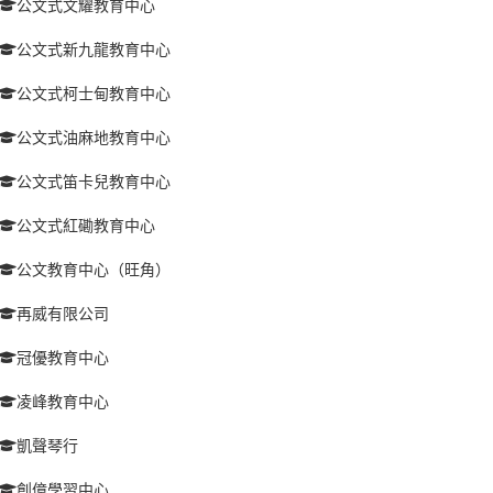
公文式文耀教育中心
公文式新九龍教育中心
公文式柯士甸教育中心
公文式油麻地教育中心
公文式笛卡兒教育中心
公文式紅磡教育中心
公文教育中心（旺角）
再威有限公司
冠優教育中心
凌峰教育中心
凱聲琴行
創億學習中心