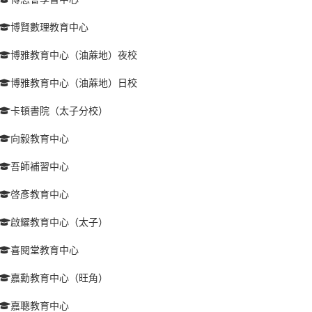
博賢數理教育中心
博雅教育中心（油蔴地）夜校
博雅教育中心（油蔴地）日校
卡頓書院（太子分校）
向毅教育中心
吾師補習中心
啓彥教育中心
啟耀教育中心（太子）
喜閱堂教育中心
嘉勳教育中心（旺角）
嘉聰教育中心