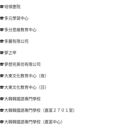
培領書院
多元學習中心
多分思維教育中心
多麗有限公司
夢之甲
夢想完美坊有限公司
大東文化教育中心（夜）
大東文化教育中心（日）
大韓韓國語專門學校
大韓韓國語專門學校（嘉富２７０１室）
大韓韓國語專門學校（嘉富中心）