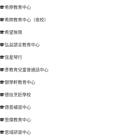
希婷教育中心
希婷教育中心（夜校）
希望無限
弘益語言教育中心
弦星琴行
彥教育兒童普通話中心
御學軒教育中心
德信烹飪學校
德善補習中心
思傑教育中心
思域研習中心