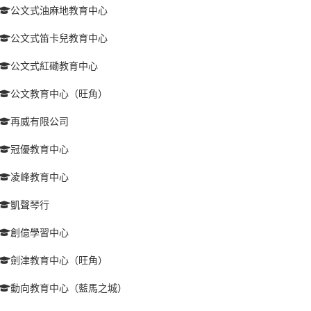
公文式油麻地教育中心
公文式笛卡兒教育中心
公文式紅磡教育中心
公文教育中心（旺角）
再威有限公司
冠優教育中心
凌峰教育中心
凱聲琴行
創億學習中心
劍津教育中心（旺角）
動向教育中心（藍馬之城）