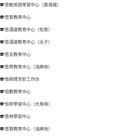
思敏英語學習中心（奧海城）
思智教育中心
思湯達教育中心（佐敦）
思湯達教育中心（太子）
思言教育中心
思齊教育中心（油麻地）
怪師傅烹飪工作坊
恒數教育中心
恒昇學習中心（大角咀）
恩林學習中心
恩賢教育中心（油麻地）