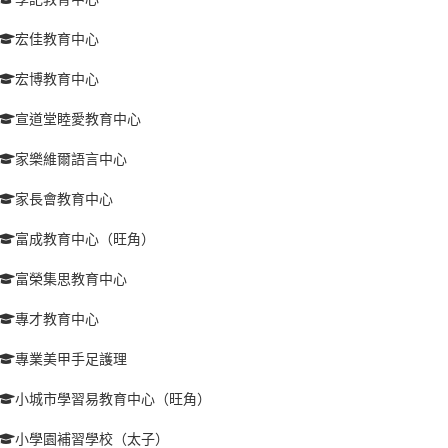
宏佳教育中心
宏博教育中心
宣道堂睦愛教育中心
家樂維爾語言中心
家長會教育中心
富成教育中心（旺角）
富榮集思教育中心
專才教育中心
專業美甲手足護理
小城市學習易教育中心（旺角）
小學園補習學校（太子）