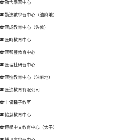
勤舍學習中心
勤達數學習中心（油麻地）
匯成教育中心（佐敦）
匯時教育中心
匯智豐教育中心
匯理社研習中心
匯進教育中心（油麻地）
匯進教育有限公司
十優種子教室
協慧教育中心
博學中文教育中心（太子）
博思會學習中心