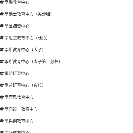
學僑教育中心
學勤士教育中心（尖沙咀）
學匯補習中心
學思堂教育中心（旺角）
學斯教育中心（太子）
學斯教育中心（太子第二分校）
學益研習中心
學益研習中心（夜校）
學而思教育中心
學而第一教育中心
學與樂教育中心
學記教育中心