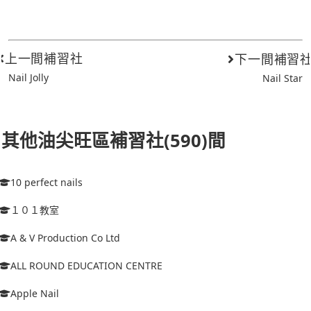
上一間補習社
下一間補習
Nail Jolly
Nail Star
其他油尖旺區補習社(590)間
10 perfect nails
１０１教室
A & V Production Co Ltd
ALL ROUND EDUCATION CENTRE
Apple Nail