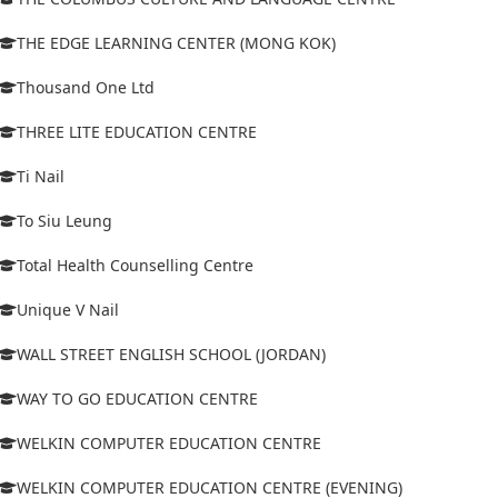
THE EDGE LEARNING CENTER (MONG KOK)
Thousand One Ltd
THREE LITE EDUCATION CENTRE
Ti Nail
To Siu Leung
Total Health Counselling Centre
Unique V Nail
WALL STREET ENGLISH SCHOOL (JORDAN)
WAY TO GO EDUCATION CENTRE
WELKIN COMPUTER EDUCATION CENTRE
WELKIN COMPUTER EDUCATION CENTRE (EVENING)