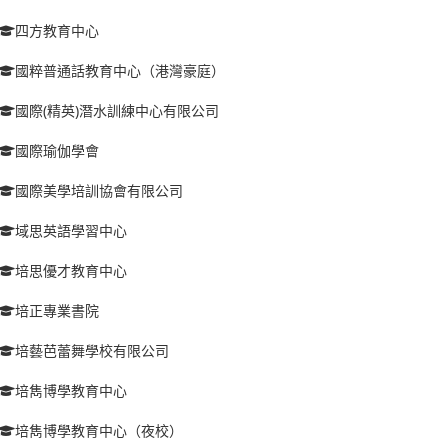
四方教育中心
國粹普通話教育中心（港灣豪庭）
國際(精英)潛水訓練中心有限公司
國際瑜伽學會
國際美學培訓協會有限公司
域思英語學習中心
培思優才教育中心
培正專業書院
培藝芭蕾舞學校有限公司
培雋博學教育中心
培雋博學教育中心（夜校）