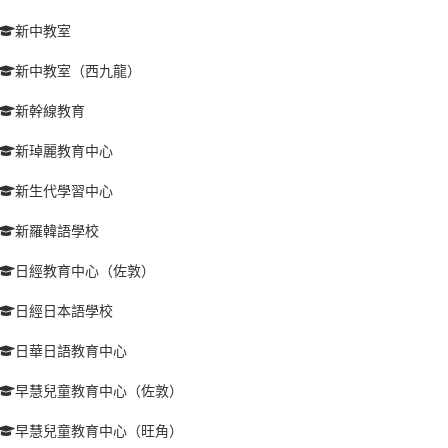
新中教室
新中教室（西九龍）
新幹線教育
新琸麗教育中心
新生代學習中心
新羅韓語學校
日經教育中心（佐敦）
日經日本語學校
日華日語教育中心
早慧兒童教育中心（佐敦）
早慧兒童教育中心（旺角）