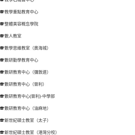
教學重點教育中心
整體美容概念學院
數人教室
數學思維教室（奧海城）
數研勤學教育中心
數研教育中心（彌敦道）
數研教育中心（晉利）
數研教育中心(晉利)-中學部
數研教育中心（油麻地）
新世紀碩士教室（太子）
新世紀碩士教室（港灣分校）