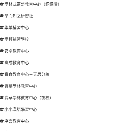
學林式富盛教育中心（銅鑼灣）
學而知之研習社
學藁補習中心
學軒補習學校
安卓教育中心
富成教育中心
寶育教育中心－天后分校
寶華學林教育中心
寶華學林教育中心（夜校）
小小漢語學習中心
序言教育中心