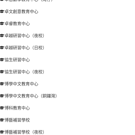
卓文創意教育中心
卓睿教育中心
卓越研習中心（夜校）
卓越研習中心（日校）
協生研習中心
協生研習中心（夜校）
博學中文教育中心
博學中文教育中心（銅鑼灣）
博科教育中心
博藝補習學校
博藝補習學校（夜校）