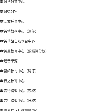
致博教育中心
致德教室
艾文補習中心
英博教學中心（灣仔）
英基語言及學習中心
英皇教育中心（銅鑼灣分校）
蓮音學源
藝朗教育中心（灣仔）
行之教育中心
言行補習中心（夜校）
言行補習中心（日校）
許素虹乒乓球訓練中心