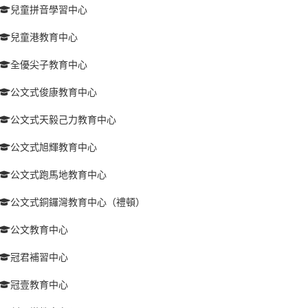
兒童拼音學習中心
兒童港教育中心
全優尖子教育中心
公文式俊康教育中心
公文式天毅己力教育中心
公文式旭輝教育中心
公文式跑馬地教育中心
公文式銅鑼灣教育中心（禮頓）
公文教育中心
冠君補習中心
冠壹教育中心