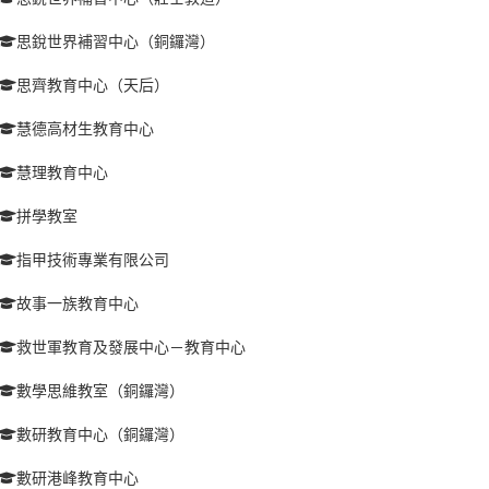
思銳世界補習中心（銅鑼灣）
思齊教育中心（天后）
慧德高材生教育中心
慧理教育中心
拼學教室
指甲技術專業有限公司
故事一族教育中心
救世軍教育及發展中心－教育中心
數學思維教室（銅鑼灣）
數研教育中心（銅鑼灣）
數研港峰教育中心