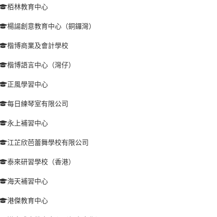
栢林教育中心
楊諹創意教育中心（銅鑼灣）
楷博商業及會計學校
楷博語言中心（灣仔）
正風學習中心
每日練琴室有限公司
永上補習中心
江芷欣芭蕾舞學校有限公司
泰來研習學校（香港）
海天補習中心
港傑教育中心