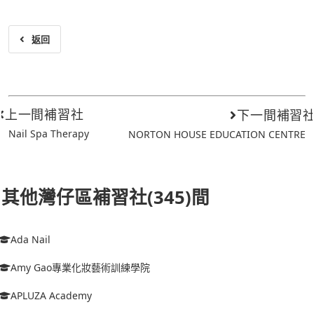
返回
上一間補習社
下一間補習
Nail Spa Therapy
NORTON HOUSE EDUCATION CENTRE
其他灣仔區補習社(345)間
Ada Nail
Amy Gao專業化妝藝術訓練學院
APLUZA Academy