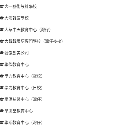
大一藝術設計學校
大海韓語學校
大華中天教育中心（灣仔）
大韓韓國語專門學校（灣仔夜校）
姿傲創美公司
學傑教育中心
學力教育中心（夜校）
學力教育中心（日校）
學匯補習中心（灣仔）
學思堂教育中心
學斯教育中心（灣仔）