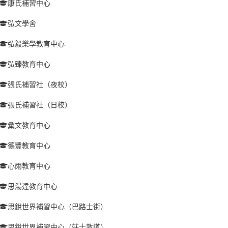
康氏補習中心
弘文學舍
弘毅樂學教育中心
弘臻教育中心
張氏補習社（夜校）
張氏補習社（日校）
彙文教育中心
德豐教育中心
心雨教育中心
思湯達教育中心
思銳世界補習中心（巴路士街）
思銳世界補習中心（莊士敦道）