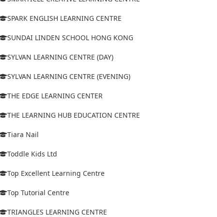
SPARK ENGLISH LEARNING CENTRE
SUNDAI LINDEN SCHOOL HONG KONG
SYLVAN LEARNING CENTRE (DAY)
SYLVAN LEARNING CENTRE (EVENING)
THE EDGE LEARNING CENTER
THE LEARNING HUB EDUCATION CENTRE
Tiara Nail
Toddle Kids Ltd
Top Excellent Learning Centre
Top Tutorial Centre
TRIANGLES LEARNING CENTRE