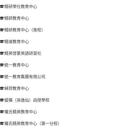
精研學仕教育中心
精研教育中心
精研教育中心（夜校）
精竣教育中心
精英啓蒙英語研習社
統一教育中心
統一教育集團有限公司
綽羿教育中心
縱橫（孫逸仙）函授學校
羅氏精英教育中心
羅氏精英教育中心（第一分校）