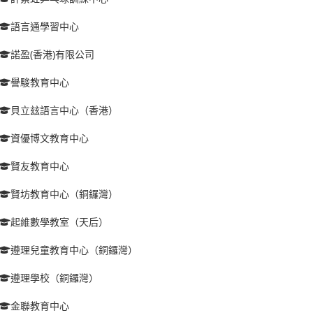
語言通學習中心
諾盈(香港)有限公司
譽駿教育中心
貝立玆語言中心（香港）
資優博文教育中心
賢友教育中心
賢坊教育中心（銅鑼灣）
起維數學教室（天后）
遵理兒童教育中心（銅鑼灣）
遵理學校（銅鑼灣）
金聯教育中心