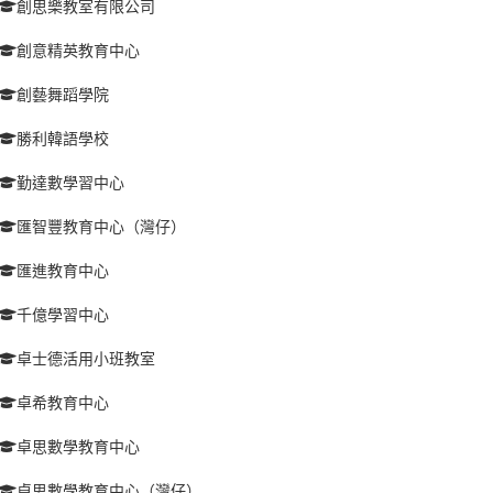
創思樂教室有限公司
創意精英教育中心
創藝舞蹈學院
勝利韓語學校
勤達數學習中心
匯智豐教育中心（灣仔）
匯進教育中心
千億學習中心
卓士德活用小班教室
卓希教育中心
卓思數學教育中心
卓思數學教育中心（灣仔）