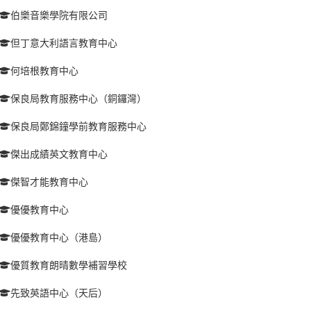
伯樂音樂學院有限公司
但丁意大利語言教育中心
何培根教育中心
保良局教育服務中心（銅鑼灣）
保良局鄭錦鐘學前教育服務中心
傑出成績英文教育中心
傑智才能教育中心
優優教育中心
優優教育中心（港島）
優質教育朗晴數學補習學校
先致英語中心（天后）