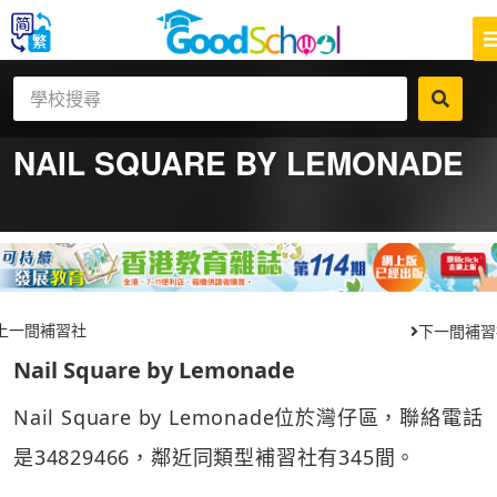
NAIL SQUARE BY LEMONADE
上一間補習社
下一間補習
Nail Square by Lemonade
Nail Square by Lemonade位於灣仔區，聯絡電話
是34829466，鄰近同類型補習社有345間。