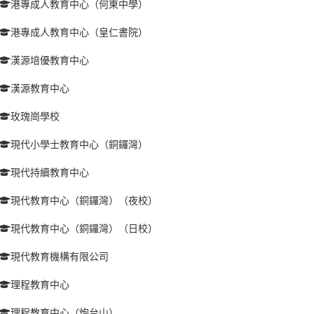
港專成人教育中心（何東中學）
港專成人教育中心（皇仁書院）
漢源培優教育中心
漢源教育中心
玫瑰崗學校
現代小學士教育中心（銅鑼灣）
現代持續教育中心
現代教育中心（銅鑼灣）（夜校）
現代教育中心（銅鑼灣）（日校）
現代教育機構有限公司
理程教育中心
理程教育中心（炮台山）