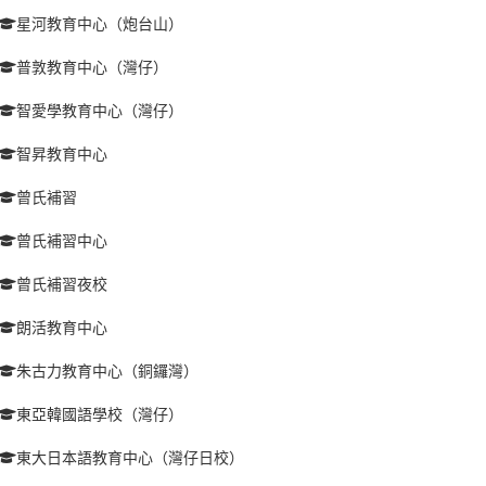
星河教育中心（炮台山）
普敦教育中心（灣仔）
智愛學教育中心（灣仔）
智昇教育中心
曾氏補習
曾氏補習中心
曾氏補習夜校
朗活教育中心
朱古力教育中心（銅鑼灣）
東亞韓國語學校（灣仔）
東大日本語教育中心（灣仔日校）