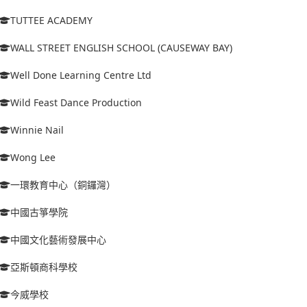
TUTTEE ACADEMY
WALL STREET ENGLISH SCHOOL (CAUSEWAY BAY)
Well Done Learning Centre Ltd
Wild Feast Dance Production
Winnie Nail
Wong Lee
一環教育中心（銅鑼灣）
中國古箏學院
中國文化藝術發展中心
亞斯頓商科學校
今威學校