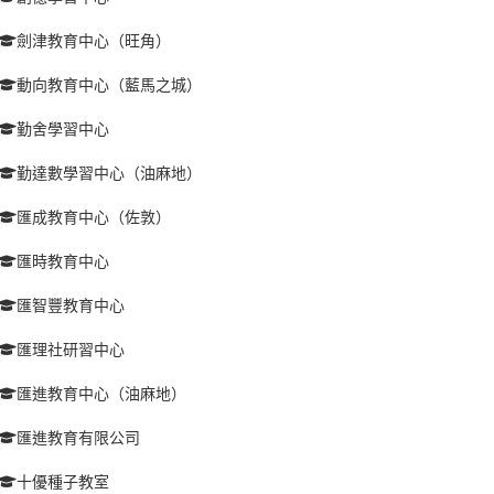
劍津教育中心（旺角）
動向教育中心（藍馬之城）
勤舍學習中心
勤達數學習中心（油麻地）
匯成教育中心（佐敦）
匯時教育中心
匯智豐教育中心
匯理社研習中心
匯進教育中心（油麻地）
匯進教育有限公司
十優種子教室