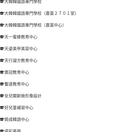
大韓韓國語專門學校
大韓韓國語專門學校（嘉富２７０１室）
大韓韓國語專門學校（嘉富中心）
天一蜜蜂教育中心
天姿美甲美容中心
天行凝方教育中心
奧冠教育中心
奮達教育中心
女兒閣新娘形像設計
好兒童補習中心
姬成韓語中心
姿彩美甲