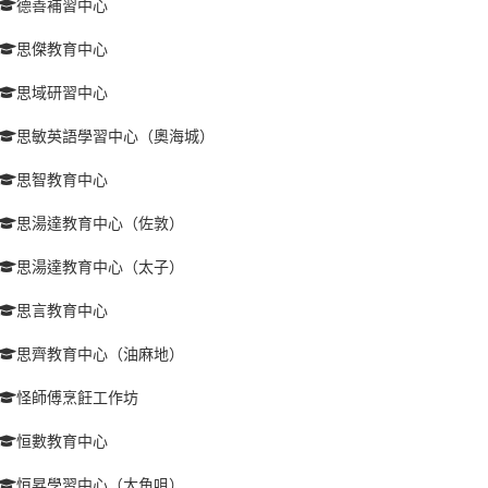
德善補習中心
思傑教育中心
思域研習中心
思敏英語學習中心（奧海城）
思智教育中心
思湯達教育中心（佐敦）
思湯達教育中心（太子）
思言教育中心
思齊教育中心（油麻地）
怪師傅烹飪工作坊
恒數教育中心
恒昇學習中心（大角咀）