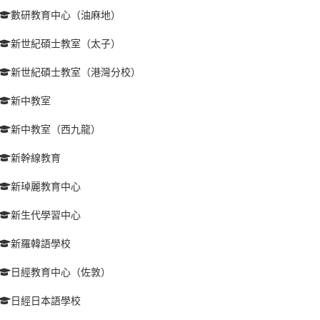
數研教育中心（油麻地）
新世紀碩士教室（太子）
新世紀碩士教室（港灣分校）
新中教室
新中教室（西九龍）
新幹線教育
新琸麗教育中心
新生代學習中心
新羅韓語學校
日經教育中心（佐敦）
日經日本語學校