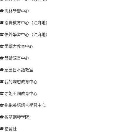
恩林學習中心
恩賢教育中心（油麻地）
悟外學習中心（油麻地）
愛鄰舍教育中心
慧祈語言中心
慶應日本語教室
我的理想教育中心
才能王國教育中心
抱抱英語語言學習中心
拔萃鋼琴學院
指藝社