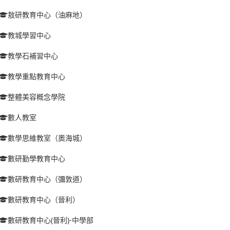
敖研教育中心（油麻地）
教城學習中心
教學石補習中心
教學重點教育中心
整體美容概念學院
數人教室
數學思維教室（奧海城）
數研勤學教育中心
數研教育中心（彌敦道）
數研教育中心（晉利）
數研教育中心(晉利)-中學部