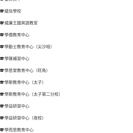
威信學校
威廉王國英語教室
學僑教育中心
學勤士教育中心（尖沙咀）
學匯補習中心
學思堂教育中心（旺角）
學斯教育中心（太子）
學斯教育中心（太子第二分校）
學益研習中心
學益研習中心（夜校）
學而思教育中心