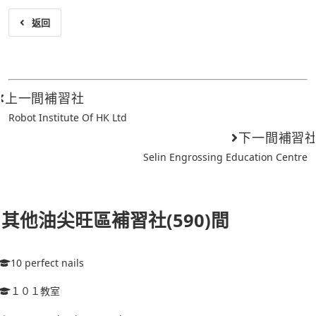
返回
上一間補習社
Robot Institute Of HK Ltd
下一間補習
Selin Engrossing Education Centre
其他油尖旺區補習社(590)間
10 perfect nails
１０１教室