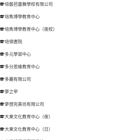
培藝芭蕾舞學校有限公司
培雋博學教育中心
培雋博學教育中心（夜校）
培領書院
多元學習中心
多分思維教育中心
多麗有限公司
夢之甲
夢想完美坊有限公司
大東文化教育中心（夜）
大東文化教育中心（日）