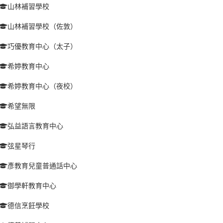
山林補習學校
山林補習學校（佐敦）
巧優教育中心（太子）
希婷教育中心
希婷教育中心（夜校）
希望無限
弘益語言教育中心
弦星琴行
彥教育兒童普通話中心
御學軒教育中心
德信烹飪學校