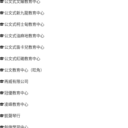
公文式文耀教育中心
公文式新九龍教育中心
公文式柯士甸教育中心
公文式油麻地教育中心
公文式笛卡兒教育中心
公文式紅磡教育中心
公文教育中心（旺角）
再威有限公司
冠優教育中心
凌峰教育中心
凱聲琴行
創億學習中心