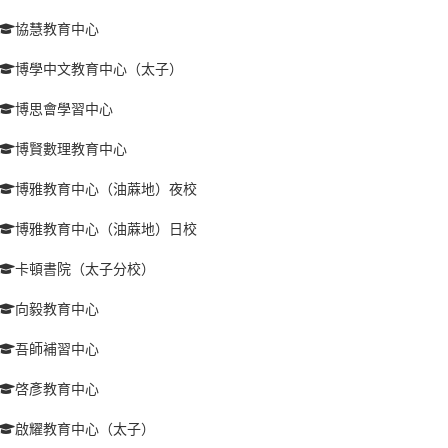
協慧教育中心
博學中文教育中心（太子）
博思會學習中心
博賢數理教育中心
博雅教育中心（油蔴地）夜校
博雅教育中心（油蔴地）日校
卡頓書院（太子分校）
向毅教育中心
吾師補習中心
啓彥教育中心
啟耀教育中心（太子）