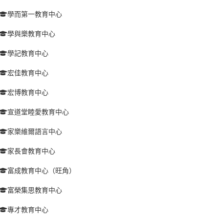
學而第一教育中心
學與樂教育中心
學記教育中心
宏佳教育中心
宏博教育中心
宣道堂睦愛教育中心
家樂維爾語言中心
家長會教育中心
富成教育中心（旺角）
富榮集思教育中心
專才教育中心