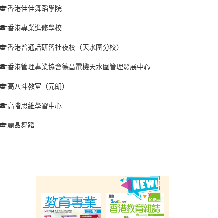
香港佳佳舞蹈學院
香港專業進修學校
香港普通話研習社夜校（天水圍分校）
香港管理專業協會德昌電機天水圍管理發展中心
高八斗教室（元朗）
高階思維學習中心
麗晶舞蹈