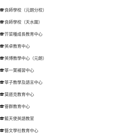
良師學校（元朗分校）
良師學校（天水圍）
芥菜種成長教育中心
英卓教育中心
英博教學中心（元朗）
莘一葉補習中心
莘子教學及語言中心
莫道克教育中心
薈群教育中心
藍天使英語教室
藝文學社教育中心