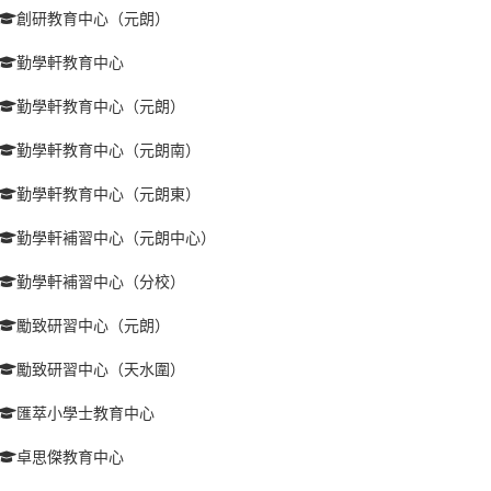
創研教育中心（元朗）
勤學軒教育中心
勤學軒教育中心（元朗）
勤學軒教育中心（元朗南）
勤學軒教育中心（元朗東）
勤學軒補習中心（元朗中心）
勤學軒補習中心（分校）
勵致研習中心（元朗）
勵致研習中心（天水圍）
匯萃小學士教育中心
卓思傑教育中心