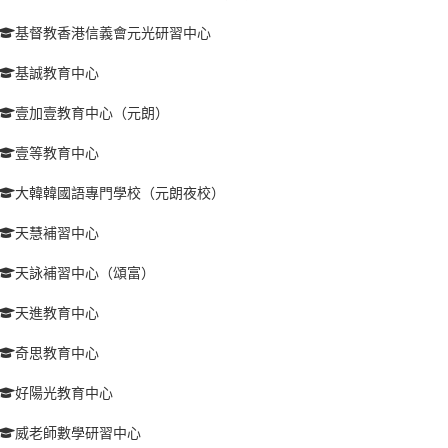
基督教香港信義會元光研習中心
基誠教育中心
壹加壹教育中心（元朗）
壹等教育中心
大韓韓國語專門學校（元朗夜校）
天慧補習中心
天詠補習中心（頌富）
天進教育中心
奇思教育中心
好陽光教育中心
威老師數學研習中心