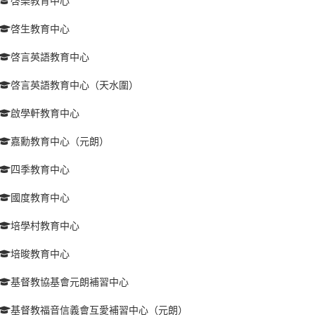
啓樂教育中心
啓生教育中心
啓言英語教育中心
啓言英語教育中心（天水圍）
啟學軒教育中心
嘉勳教育中心（元朗）
四季教育中心
國度教育中心
培學村教育中心
培晙教育中心
基督教協基會元朗補習中心
基督教福音信義會互愛補習中心（元朗）