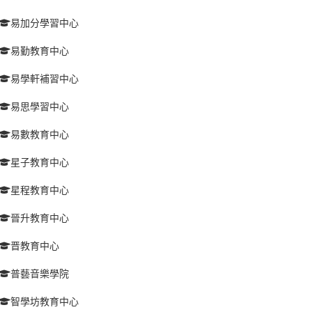
易加分學習中心
易勤教育中心
易學軒補習中心
易思學習中心
易數教育中心
星子教育中心
星程教育中心
晉升教育中心
晋教育中心
普藝音樂學院
智學坊教育中心