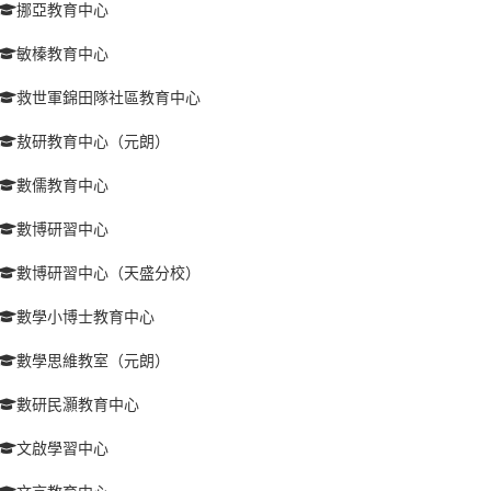
挪亞教育中心
敏榛教育中心
救世軍錦田隊社區教育中心
敖研教育中心（元朗）
數儒教育中心
數博研習中心
數博研習中心（天盛分校）
數學小博士教育中心
數學思維教室（元朗）
數研民灝教育中心
文啟學習中心