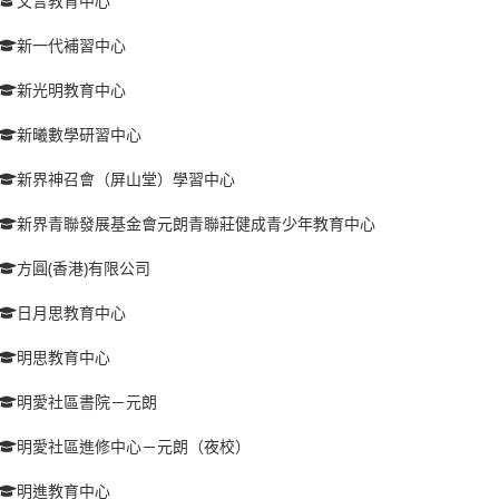
文言教育中心
新一代補習中心
新光明教育中心
新曦數學研習中心
新界神召會（屏山堂）學習中心
新界青聯發展基金會元朗青聯莊健成青少年教育中心
方圓(香港)有限公司
日月思教育中心
明思教育中心
明愛社區書院－元朗
明愛社區進修中心－元朗（夜校）
明進教育中心