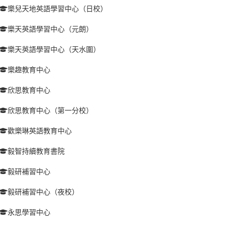
樂兒天地英語學習中心（日校）
樂天英語學習中心（元朗）
樂天英語學習中心（天水圍）
樂趣教育中心
欣思教育中心
欣思教育中心（第一分校）
歡樂琳英語教育中心
毅智持續教育書院
毅研補習中心
毅研補習中心（夜校）
永思學習中心