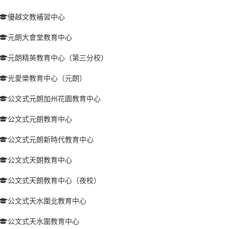
優越文教補習中心
元朗大會堂教育中心
元朗精英教育中心（第三分校）
光愛樂教育中心（元朗）
公文式元朗加州花園教育中心
公文式元朗教育中心
公文式元朗新時代教育中心
公文式天朗教育中心
公文式天朗教育中心（夜校）
公文式天水圍北教育中心
公文式天水圍教育中心