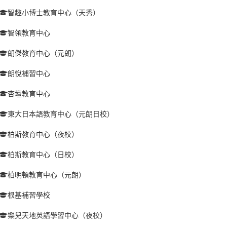
智趣小博士教育中心（天秀）
智領教育中心
朗傑教育中心（元朗）
朗悅補習中心
杏壇教育中心
東大日本語教育中心（元朗日校）
柏斯教育中心（夜校）
柏斯教育中心（日校）
柏明頓教育中心（元朗）
根基補習學校
樂兒天地英語學習中心（夜校）