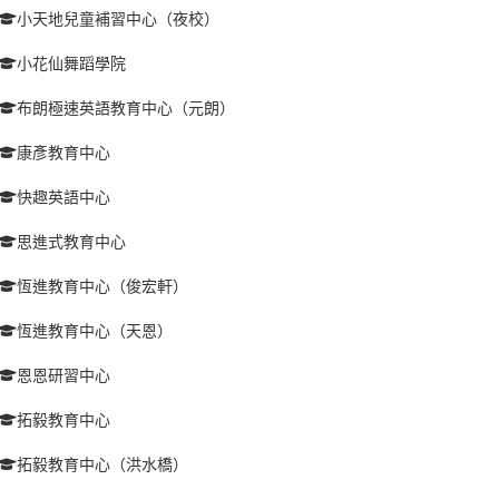
小天地兒童補習中心（夜校）
小花仙舞蹈學院
布朗極速英語教育中心（元朗）
康彥教育中心
快趣英語中心
思進式教育中心
恆進教育中心（俊宏軒）
恆進教育中心（天恩）
恩恩研習中心
拓毅教育中心
拓毅教育中心（洪水橋）