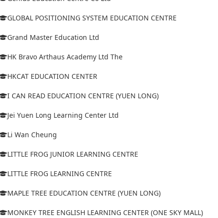
GLOBAL POSITIONING SYSTEM EDUCATION CENTRE
Grand Master Education Ltd
HK Bravo Arthaus Academy Ltd The
HKCAT EDUCATION CENTER
I CAN READ EDUCATION CENTRE (YUEN LONG)
Jei Yuen Long Learning Center Ltd
Li Wan Cheung
LITTLE FROG JUNIOR LEARNING CENTRE
LITTLE FROG LEARNING CENTRE
MAPLE TREE EDUCATION CENTRE (YUEN LONG)
MONKEY TREE ENGLISH LEARNING CENTER (ONE SKY MALL)