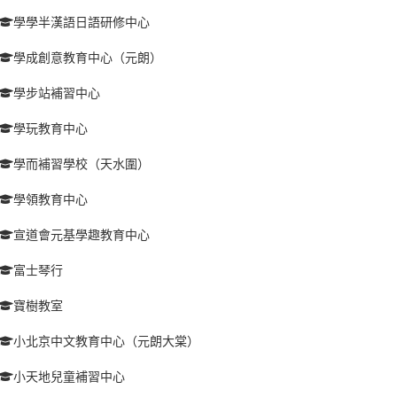
學學半漢語日語研修中心
學成創意教育中心（元朗）
學步站補習中心
學玩教育中心
學而補習學校（天水圍）
學領教育中心
宣道會元基學趣教育中心
富士琴行
寶樹教室
小北京中文教育中心（元朗大棠）
小天地兒童補習中心