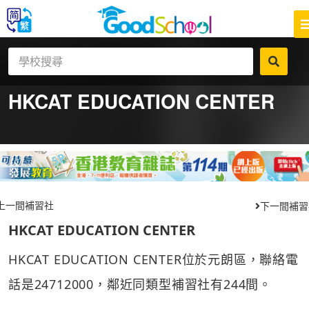
HKCAT EDUCATION CENTER
上一間補習社
下一間補習
HKCAT EDUCATION CENTER
HKCAT EDUCATION CENTER位於元朗區，聯絡電
話是24712000，鄰近同類型補習社有244間。