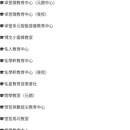
卓思傑教育中心（元朗中心）
卓思傑教育中心（夜校）
卓瑩多元智能發展教育中心
博文小蜜蜂教室
名人教育中心
名學軒教育中心
名學軒教育中心（夜校）
名星教育音樂會社
問學教室（元朗）
啓哲英數拔尖教育中心
啓哲馬可教室