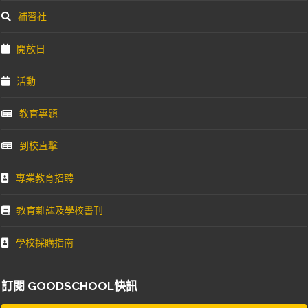
補習社
開放日
活動
教育專題
到校直擊
專業教育招聘
教育雜誌及學校書刊
學校採購指南
訂閱 GOODSCHOOL快訊