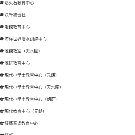
活火石教育中心
浂軒補習社
浚傑教育中心
海洋世界潛水訓練中心
滙傑教室（天水圍）
滙研教育中心
現代小學士教育中心（元朗）
現代小學士教育中心（天水圍）
現代小學士教育中心（朗屏）
現代教育中心（元朗）
琴藝音樂教育中心