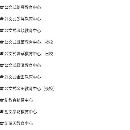
公文式怡豐教育中心
公文式朗屏教育中心
公文式滙領教育中心
公文式識華教育中心－夜校
公文式識華教育中心－日校
公文式賞湖教育中心
公文式金田教育中心
公文式金田教育中心（夜校）
創教育補習中心
創文學坊教育中心
創晴天教育中心