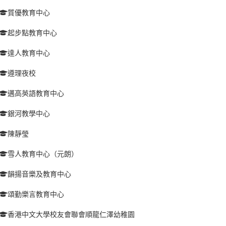
質優教育中心
起步點教育中心
達人教育中心
遵理夜校
邁高英語教育中心
銀河教學中心
陳靜瑩
雪人教育中心（元朗）
韻揚音樂及教育中心
頌勤樂言教育中心
香港中文大學校友會聯會順龍仁澤幼稚園