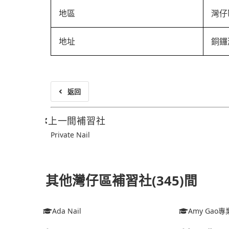
地區
灣仔
地址
銅鑼
返回
上一間補習社
Private Nail
其他灣仔區補習社(345)間
Ada Nail
Amy Ga