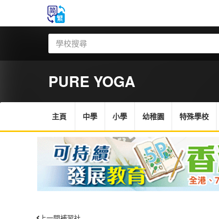
PURE YOGA
主頁
中學
小學
幼稚園
特殊學校
上一間補習社