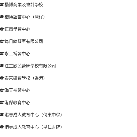
楷博商業及會計學校
楷博語言中心（灣仔）
正風學習中心
每日練琴室有限公司
永上補習中心
江芷欣芭蕾舞學校有限公司
泰來研習學校（香港）
海天補習中心
港傑教育中心
港專成人教育中心（何東中學）
港專成人教育中心（皇仁書院）