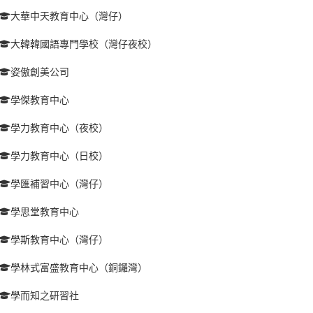
大華中天教育中心（灣仔）
大韓韓國語專門學校（灣仔夜校）
姿傲創美公司
學傑教育中心
學力教育中心（夜校）
學力教育中心（日校）
學匯補習中心（灣仔）
學思堂教育中心
學斯教育中心（灣仔）
學林式富盛教育中心（銅鑼灣）
學而知之研習社