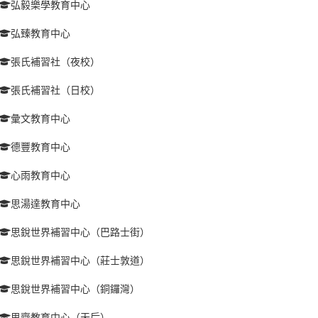
弘毅樂學教育中心
弘臻教育中心
張氏補習社（夜校）
張氏補習社（日校）
彙文教育中心
德豐教育中心
心雨教育中心
思湯達教育中心
思銳世界補習中心（巴路士街）
思銳世界補習中心（莊士敦道）
思銳世界補習中心（銅鑼灣）
思齊教育中心（天后）