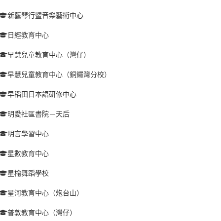
新藝琴行暨音樂藝術中心
日經教育中心
早慧兒童教育中心（灣仔）
早慧兒童教育中心（銅鑼灣分校）
早稻田日本語研修中心
明愛社區書院－天后
明言學習中心
星數教育中心
星榆舞蹈學校
星河教育中心（炮台山）
普敦教育中心（灣仔）