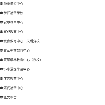
學藁補習中心
學軒補習學校
安卓教育中心
富成教育中心
寶育教育中心－天后分校
寶華學林教育中心
寶華學林教育中心（夜校）
小小漢語學習中心
序言教育中心
康氏補習中心
弘文學舍