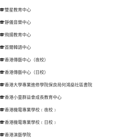
雙星教育中心
靜儀音樂中心
飛揚教育中心
首爾韓語中心
香港傳藝中心（夜校）
香港傳藝中心（日校）
香港大學專業進修學院保良局何鴻燊社區書院
香港小童群益會成長教育中心
香港機電專業學校﹝夜校﹞
香港機電專業學校﹝日校﹞
香港演藝學院