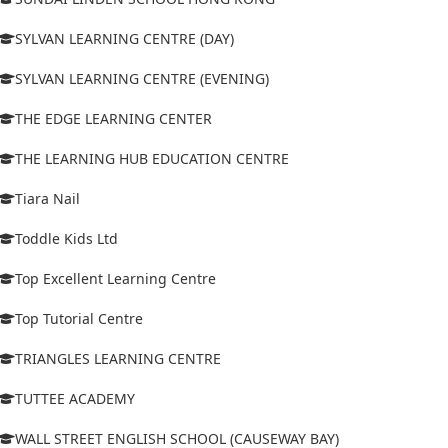
SYLVAN LEARNING CENTRE (DAY)
SYLVAN LEARNING CENTRE (EVENING)
THE EDGE LEARNING CENTER
THE LEARNING HUB EDUCATION CENTRE
Tiara Nail
Toddle Kids Ltd
Top Excellent Learning Centre
Top Tutorial Centre
TRIANGLES LEARNING CENTRE
TUTTEE ACADEMY
WALL STREET ENGLISH SCHOOL (CAUSEWAY BAY)