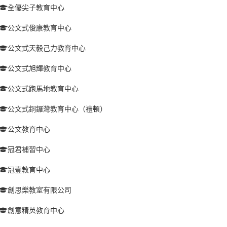
全優尖子教育中心
公文式俊康教育中心
公文式天毅己力教育中心
公文式旭輝教育中心
公文式跑馬地教育中心
公文式銅鑼灣教育中心（禮頓）
公文教育中心
冠君補習中心
冠壹教育中心
創思樂教室有限公司
創意精英教育中心