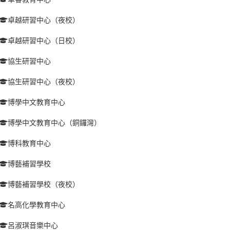
卓越研習中心（夜校）
卓越研習中心（日校）
協生研習中心
協生研習中心（夜校）
博學中文教育中心
博學中文教育中心（銅鑼灣）
博科教育中心
博藝補習學校
博藝補習學校（夜校）
名高化學教育中心
呂淑琪音樂中心