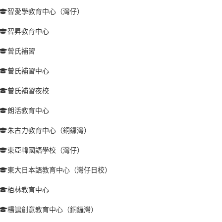
智愛學教育中心（灣仔）
智昇教育中心
曾氏補習
曾氏補習中心
曾氏補習夜校
朗活教育中心
朱古力教育中心（銅鑼灣）
東亞韓國語學校（灣仔）
東大日本語教育中心（灣仔日校）
栢林教育中心
楊諹創意教育中心（銅鑼灣）