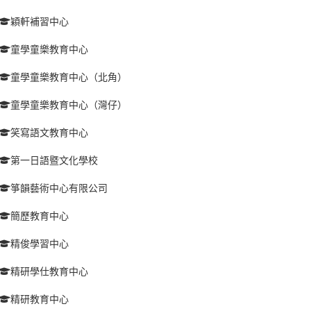
穎軒補習中心
童學童樂教育中心
童學童樂教育中心（北角）
童學童樂教育中心（灣仔）
笑寫語文教育中心
第一日語暨文化學校
箏韻藝術中心有限公司
簡歷教育中心
精俊學習中心
精研學仕教育中心
精研教育中心