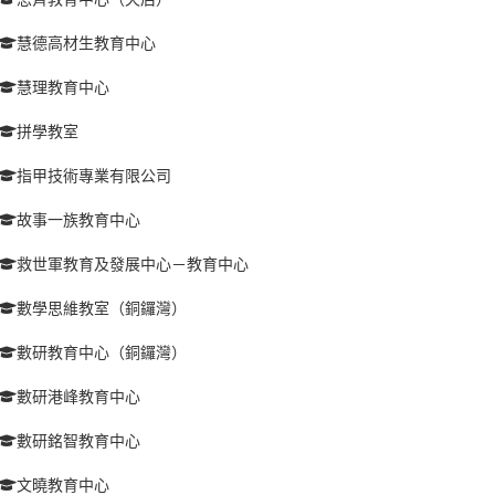
慧德高材生教育中心
慧理教育中心
拼學教室
指甲技術專業有限公司
故事一族教育中心
救世軍教育及發展中心－教育中心
數學思維教室（銅鑼灣）
數研教育中心（銅鑼灣）
數研港峰教育中心
數研銘智教育中心
文曉教育中心