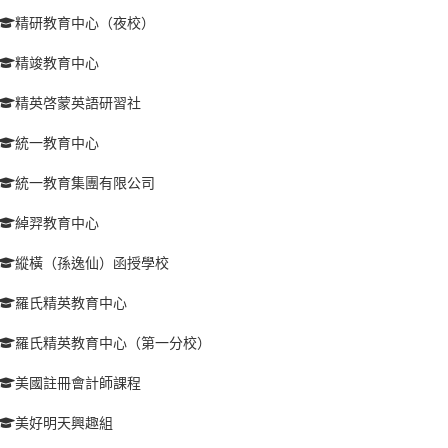
精研教育中心（夜校）
精竣教育中心
精英啓蒙英語研習社
統一教育中心
統一教育集團有限公司
綽羿教育中心
縱橫（孫逸仙）函授學校
羅氏精英教育中心
羅氏精英教育中心（第一分校）
美國註冊會計師課程
美好明天興趣組