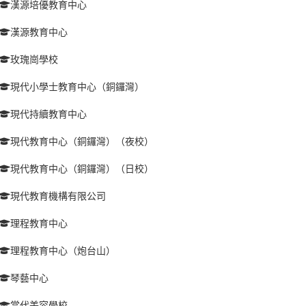
漢源培優教育中心
漢源教育中心
玫瑰崗學校
現代小學士教育中心（銅鑼灣）
現代持續教育中心
現代教育中心（銅鑼灣）（夜校）
現代教育中心（銅鑼灣）（日校）
現代教育機構有限公司
理程教育中心
理程教育中心（炮台山）
琴藝中心
當代美容學校