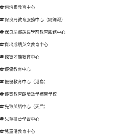
何培根教育中心
保良局教育服務中心（銅鑼灣）
保良局鄭錦鐘學前教育服務中心
傑出成績英文教育中心
傑智才能教育中心
優優教育中心
優優教育中心（港島）
優質教育朗晴數學補習學校
先致英語中心（天后）
兒童拼音學習中心
兒童港教育中心