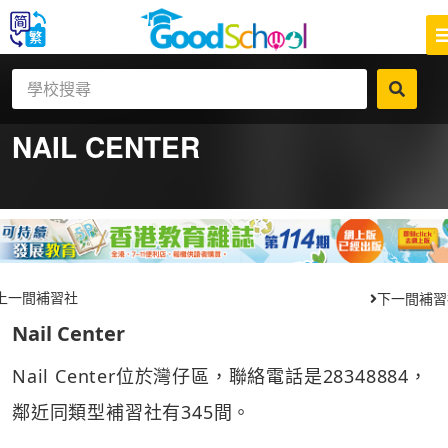
NAIL CENTER
上一間補習社
下一間補習
Nail Center
Nail Center位於灣仔區，聯絡電話是28348884，
鄰近同類型補習社有345間。