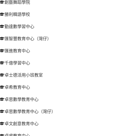
創藝舞蹈學院
勝利韓語學校
勤達數學習中心
匯智豐教育中心（灣仔）
匯進教育中心
千億學習中心
卓士德活用小班教室
卓希教育中心
卓思數學教育中心
卓思數學教育中心（灣仔）
卓文創意教育中心
卓睿教育中心