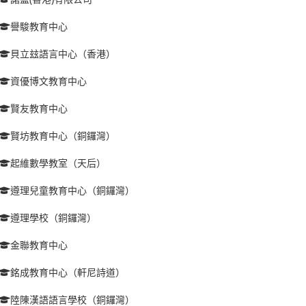
譽駿教育中心
貝立玆語言中心（香港）
資優博文教育中心
賢友教育中心
賢坊教育中心（銅鑼灣）
起維數學教室（天后）
遵理兒童教育中心（銅鑼灣）
遵理學校（銅鑼灣）
金聯教育中心
銘成教育中心（軒尼詩道）
陸陳漢語語言學校（銅鑼灣）