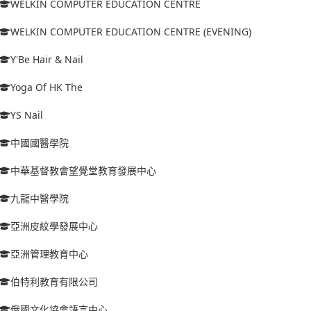
WELKIN COMPUTER EDUCATION CENTRE
WELKIN COMPUTER EDUCATION CENTRE (EVENING)
Y'Be Hair & Nail
Yoga Of HK The
YS Nail
中國國醫學院
中華基督教會望覺堂教育發展中心
九龍中醫學院
亞洲皮紋學發展中心
亞洲管理教育中心
伯特利教育有限公司
俄國文化協會語言中心