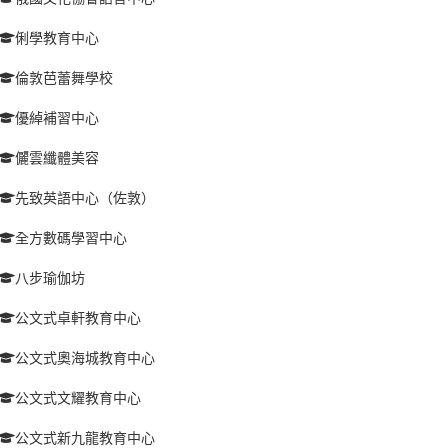
俐學教育中心
倫敦芭蕾舞學校
優綽補習中心
儷雲纖體美容
先致英語中心（佐敦）
全方數碼學習中心
八步瑜伽坊
公文式卓軒教育中心
公文式奧海城教育中心
公文式文耀教育中心
公文式新九龍教育中心