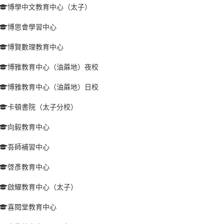
博學中文教育中心（太子）
博思會學習中心
博賢數理教育中心
博雅教育中心（油蔴地）夜校
博雅教育中心（油蔴地）日校
卡頓書院（太子分校）
向毅教育中心
吾師補習中心
啓彥教育中心
啟耀教育中心（太子）
喜閱堂教育中心