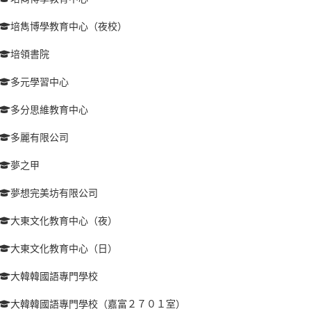
培雋博學教育中心（夜校）
培領書院
多元學習中心
多分思維教育中心
多麗有限公司
夢之甲
夢想完美坊有限公司
大東文化教育中心（夜）
大東文化教育中心（日）
大韓韓國語專門學校
大韓韓國語專門學校（嘉富２７０１室）