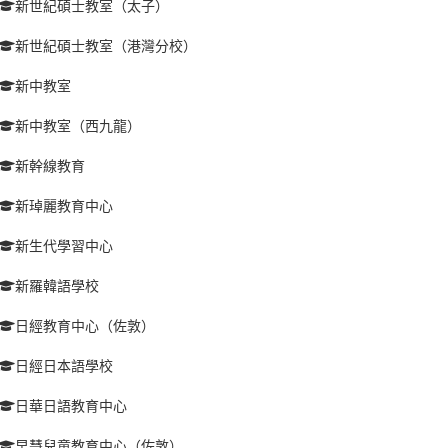
新世紀碩士教室（太子）
新世紀碩士教室（港灣分校）
新中教室
新中教室（西九龍）
新幹線教育
新琸麗教育中心
新生代學習中心
新羅韓語學校
日經教育中心（佐敦）
日經日本語學校
日華日語教育中心
早慧兒童教育中心（佐敦）