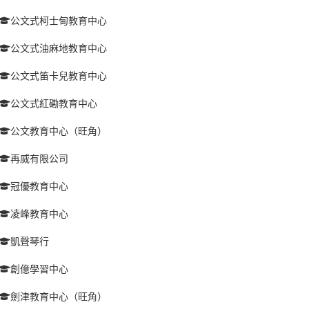
公文式柯士甸教育中心
公文式油麻地教育中心
公文式笛卡兒教育中心
公文式紅磡教育中心
公文教育中心（旺角）
再威有限公司
冠優教育中心
凌峰教育中心
凱聲琴行
創億學習中心
劍津教育中心（旺角）