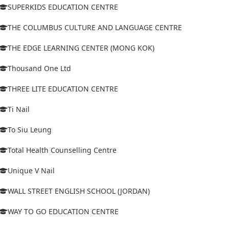
SUPERKIDS EDUCATION CENTRE
THE COLUMBUS CULTURE AND LANGUAGE CENTRE
THE EDGE LEARNING CENTER (MONG KOK)
Thousand One Ltd
THREE LITE EDUCATION CENTRE
Ti Nail
To Siu Leung
Total Health Counselling Centre
Unique V Nail
WALL STREET ENGLISH SCHOOL (JORDAN)
WAY TO GO EDUCATION CENTRE