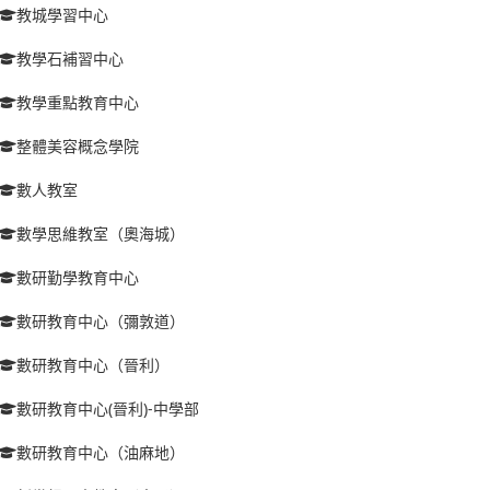
教城學習中心
教學石補習中心
教學重點教育中心
整體美容概念學院
數人教室
數學思維教室（奧海城）
數研勤學教育中心
數研教育中心（彌敦道）
數研教育中心（晉利）
數研教育中心(晉利)-中學部
數研教育中心（油麻地）