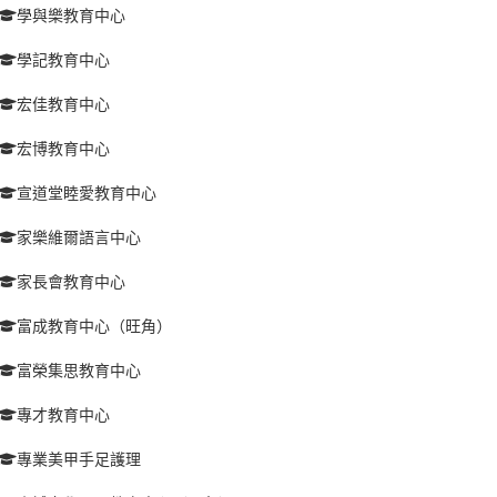
學與樂教育中心
學記教育中心
宏佳教育中心
宏博教育中心
宣道堂睦愛教育中心
家樂維爾語言中心
家長會教育中心
富成教育中心（旺角）
富榮集思教育中心
專才教育中心
專業美甲手足護理