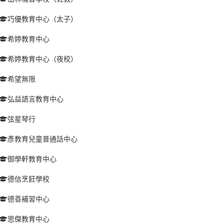
巧優教育中心（太子）
希婷教育中心
希婷教育中心（夜校）
希望無限
弘益語言教育中心
弦星琴行
彥教育兒童普通話中心
御學軒教育中心
德信烹飪學校
德善補習中心
思傑教育中心