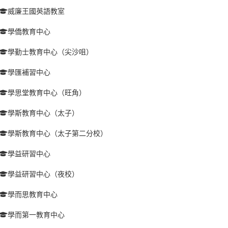
威廉王國英語教室
學僑教育中心
學勤士教育中心（尖沙咀）
學匯補習中心
學思堂教育中心（旺角）
學斯教育中心（太子）
學斯教育中心（太子第二分校）
學益研習中心
學益研習中心（夜校）
學而思教育中心
學而第一教育中心