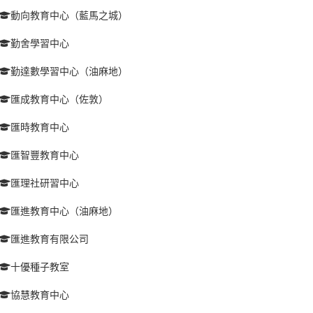
動向教育中心（藍馬之城）
勤舍學習中心
勤達數學習中心（油麻地）
匯成教育中心（佐敦）
匯時教育中心
匯智豐教育中心
匯理社研習中心
匯進教育中心（油麻地）
匯進教育有限公司
十優種子教室
協慧教育中心