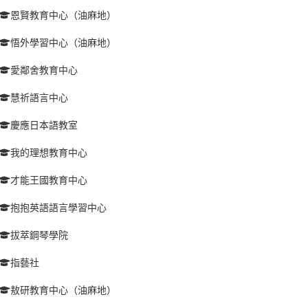
恩賢教育中心（油麻地）
悟外學習中心（油麻地）
愛鄰舍教育中心
慧祈語言中心
慶應日本語教室
我的理想教育中心
才能王國教育中心
抱抱英語語言學習中心
拔萃鋼琴學院
指藝社
敖研教育中心（油麻地）