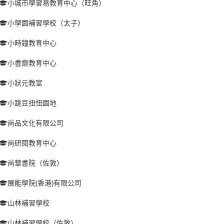
小城市學習易教育中心（旺角）
小學園補習學校（太子）
小時鐘教育中心
小書齋教育中心
小狀元教室
小跳豆扭忸園地
尚品文化有限公司
尚研閱教育中心
尚華書院（佐敦）
展能學院(香港)有限公司
山林補習學校
山林補習學校（佐敦）