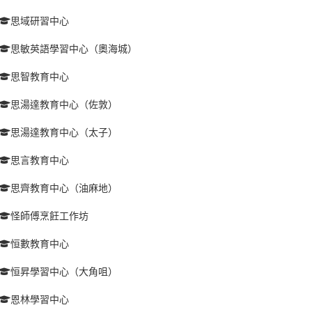
思域研習中心
思敏英語學習中心（奧海城）
思智教育中心
思湯達教育中心（佐敦）
思湯達教育中心（太子）
思言教育中心
思齊教育中心（油麻地）
怪師傅烹飪工作坊
恒數教育中心
恒昇學習中心（大角咀）
恩林學習中心