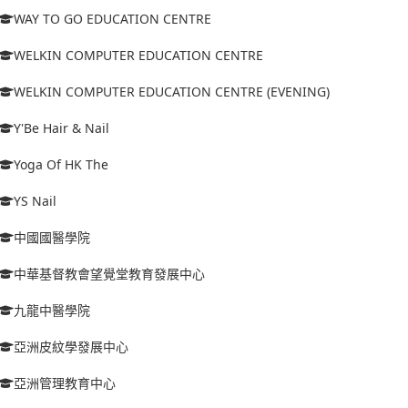
WAY TO GO EDUCATION CENTRE
WELKIN COMPUTER EDUCATION CENTRE
WELKIN COMPUTER EDUCATION CENTRE (EVENING)
Y'Be Hair & Nail
Yoga Of HK The
YS Nail
中國國醫學院
中華基督教會望覺堂教育發展中心
九龍中醫學院
亞洲皮紋學發展中心
亞洲管理教育中心