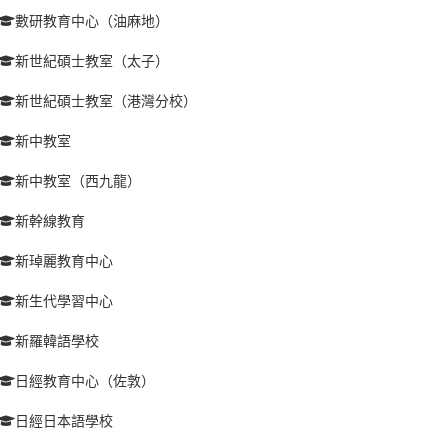
數研教育中心（油麻地）
新世紀碩士教室（太子）
新世紀碩士教室（港灣分校）
新中教室
新中教室（西九龍）
新幹線教育
新琸麗教育中心
新生代學習中心
新羅韓語學校
日經教育中心（佐敦）
日經日本語學校