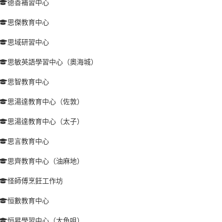
德善補習中心
思傑教育中心
思域研習中心
思敏英語學習中心（奧海城）
思智教育中心
思湯達教育中心（佐敦）
思湯達教育中心（太子）
思言教育中心
思齊教育中心（油麻地）
怪師傅烹飪工作坊
恒數教育中心
恒昇學習中心（大角咀）