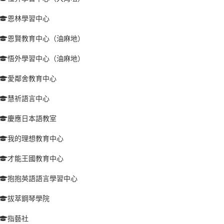
恩林學習中心
恩賢教育中心（油麻地）
悟外學習中心（油麻地）
愛鄰舍教育中心
慧祈語言中心
慶應日本語教室
我的理想教育中心
才能王國教育中心
抱抱英語語言學習中心
拔萃鋼琴學院
指藝社