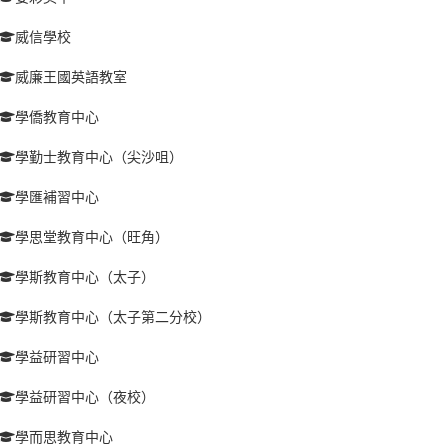
威信學校
威廉王國英語教室
學僑教育中心
學勤士教育中心（尖沙咀）
學匯補習中心
學思堂教育中心（旺角）
學斯教育中心（太子）
學斯教育中心（太子第二分校）
學益研習中心
學益研習中心（夜校）
學而思教育中心