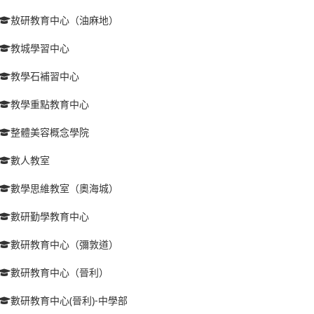
敖研教育中心（油麻地）
教城學習中心
教學石補習中心
教學重點教育中心
整體美容概念學院
數人教室
數學思維教室（奧海城）
數研勤學教育中心
數研教育中心（彌敦道）
數研教育中心（晉利）
數研教育中心(晉利)-中學部