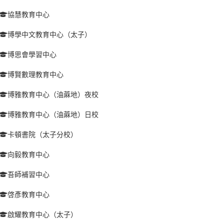
協慧教育中心
博學中文教育中心（太子）
博思會學習中心
博賢數理教育中心
博雅教育中心（油蔴地）夜校
博雅教育中心（油蔴地）日校
卡頓書院（太子分校）
向毅教育中心
吾師補習中心
啓彥教育中心
啟耀教育中心（太子）