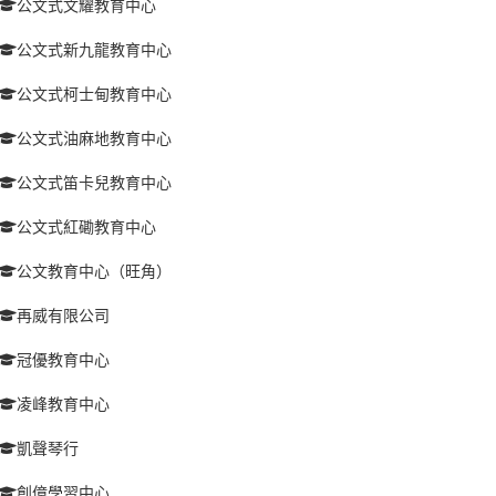
公文式文耀教育中心
公文式新九龍教育中心
公文式柯士甸教育中心
公文式油麻地教育中心
公文式笛卡兒教育中心
公文式紅磡教育中心
公文教育中心（旺角）
再威有限公司
冠優教育中心
凌峰教育中心
凱聲琴行
創億學習中心