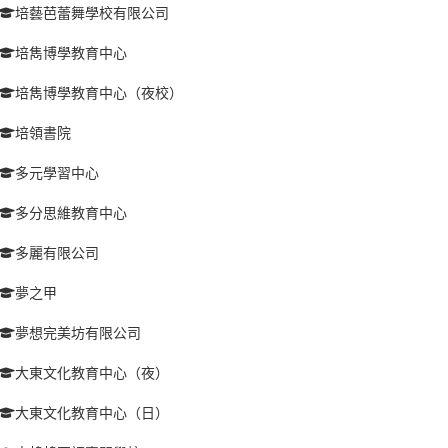
培藝芭蕾舞學校有限公司
培雋博學教育中心
培雋博學教育中心（夜校）
培領書院
多元學習中心
多分思維教育中心
多麗有限公司
夢之甲
夢想完美坊有限公司
大東文化教育中心（夜）
大東文化教育中心（日）