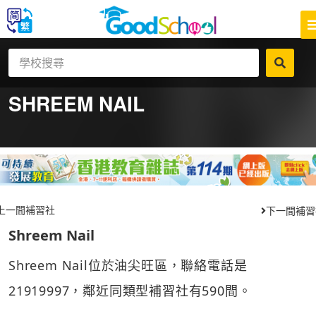
SHREEM NAIL
上一間補習社
下一間補習
Shreem Nail
Shreem Nail位於油尖旺區，聯絡電話是
21919997，鄰近同類型補習社有590間。