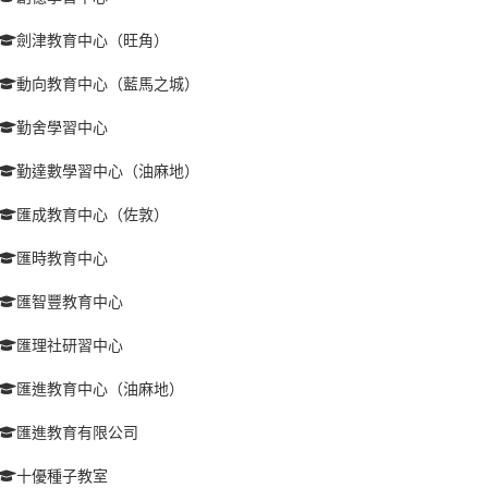
劍津教育中心（旺角）
動向教育中心（藍馬之城）
勤舍學習中心
勤達數學習中心（油麻地）
匯成教育中心（佐敦）
匯時教育中心
匯智豐教育中心
匯理社研習中心
匯進教育中心（油麻地）
匯進教育有限公司
十優種子教室