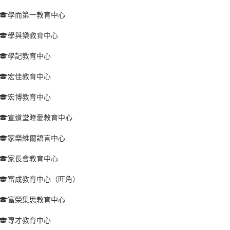
學而第一教育中心
學與樂教育中心
學記教育中心
宏佳教育中心
宏博教育中心
宣道堂睦愛教育中心
家樂維爾語言中心
家長會教育中心
富成教育中心（旺角）
富榮集思教育中心
專才教育中心