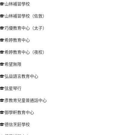
山林補習學校
山林補習學校（佐敦）
巧優教育中心（太子）
希婷教育中心
希婷教育中心（夜校）
希望無限
弘益語言教育中心
弦星琴行
彥教育兒童普通話中心
御學軒教育中心
德信烹飪學校