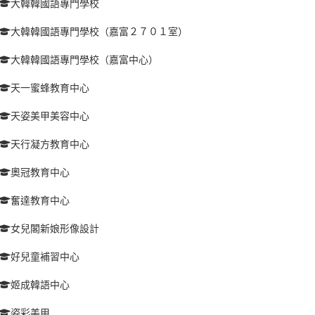
大韓韓國語專門學校
大韓韓國語專門學校（嘉富２７０１室）
大韓韓國語專門學校（嘉富中心）
天一蜜蜂教育中心
天姿美甲美容中心
天行凝方教育中心
奧冠教育中心
奮達教育中心
女兒閣新娘形像設計
好兒童補習中心
姬成韓語中心
姿彩美甲