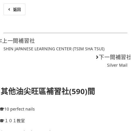
返回
上一間補習社
SHIN JAPANESE LEARNING CENTER (TSIM SHA TSUI)
下一間補習
Silver Mail
其他油尖旺區補習社(590)間
10 perfect nails
１０１教室