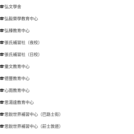
弘文學舍
弘毅樂學教育中心
弘臻教育中心
張氏補習社（夜校）
張氏補習社（日校）
彙文教育中心
德豐教育中心
心雨教育中心
思湯達教育中心
思銳世界補習中心（巴路士街）
思銳世界補習中心（莊士敦道）