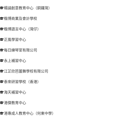
楊諹創意教育中心（銅鑼灣）
楷博商業及會計學校
楷博語言中心（灣仔）
正風學習中心
每日練琴室有限公司
永上補習中心
江芷欣芭蕾舞學校有限公司
泰來研習學校（香港）
海天補習中心
港傑教育中心
港專成人教育中心（何東中學）