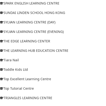
SPARK ENGLISH LEARNING CENTRE
SUNDAI LINDEN SCHOOL HONG KONG
SYLVAN LEARNING CENTRE (DAY)
SYLVAN LEARNING CENTRE (EVENING)
THE EDGE LEARNING CENTER
THE LEARNING HUB EDUCATION CENTRE
Tiara Nail
Toddle Kids Ltd
Top Excellent Learning Centre
Top Tutorial Centre
TRIANGLES LEARNING CENTRE