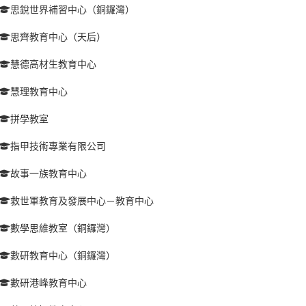
思銳世界補習中心（銅鑼灣）
思齊教育中心（天后）
慧德高材生教育中心
慧理教育中心
拼學教室
指甲技術專業有限公司
故事一族教育中心
救世軍教育及發展中心－教育中心
數學思維教室（銅鑼灣）
數研教育中心（銅鑼灣）
數研港峰教育中心