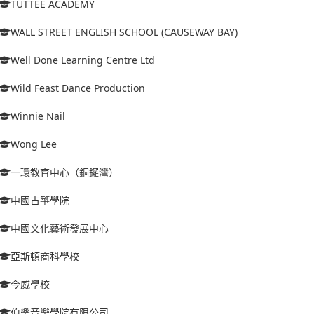
TUTTEE ACADEMY
WALL STREET ENGLISH SCHOOL (CAUSEWAY BAY)
Well Done Learning Centre Ltd
Wild Feast Dance Production
Winnie Nail
Wong Lee
一環教育中心（銅鑼灣）
中國古箏學院
中國文化藝術發展中心
亞斯頓商科學校
今威學校
伯樂音樂學院有限公司