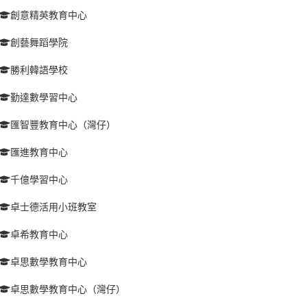
創意精英教育中心
創藝舞蹈學院
勝利韓語學校
勤達數學習中心
匯智豐教育中心（灣仔）
匯進教育中心
千億學習中心
卓士德活用小班教室
卓希教育中心
卓思數學教育中心
卓思數學教育中心（灣仔）