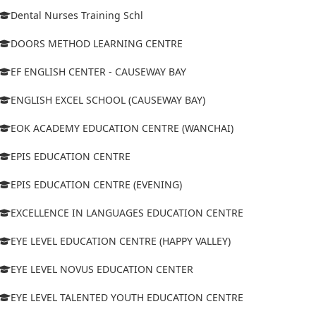
Dental Nurses Training Schl
DOORS METHOD LEARNING CENTRE
EF ENGLISH CENTER - CAUSEWAY BAY
ENGLISH EXCEL SCHOOL (CAUSEWAY BAY)
EOK ACADEMY EDUCATION CENTRE (WANCHAI)
EPIS EDUCATION CENTRE
EPIS EDUCATION CENTRE (EVENING)
EXCELLENCE IN LANGUAGES EDUCATION CENTRE
EYE LEVEL EDUCATION CENTRE (HAPPY VALLEY)
EYE LEVEL NOVUS EDUCATION CENTER
EYE LEVEL TALENTED YOUTH EDUCATION CENTRE