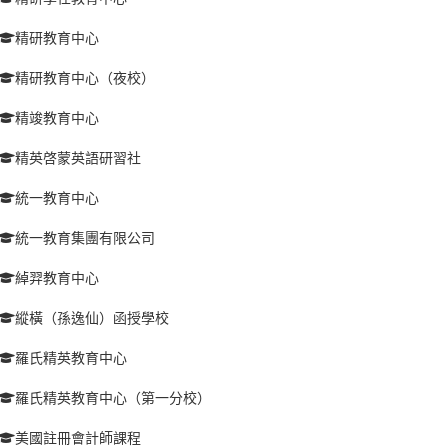
精研教育中心
精研教育中心（夜校）
精竣教育中心
精英啓蒙英語研習社
統一教育中心
統一教育集團有限公司
綽羿教育中心
縱橫（孫逸仙）函授學校
羅氏精英教育中心
羅氏精英教育中心（第一分校）
美國註冊會計師課程