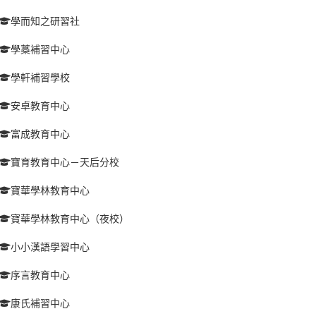
學而知之研習社
學藁補習中心
學軒補習學校
安卓教育中心
富成教育中心
寶育教育中心－天后分校
寶華學林教育中心
寶華學林教育中心（夜校）
小小漢語學習中心
序言教育中心
康氏補習中心