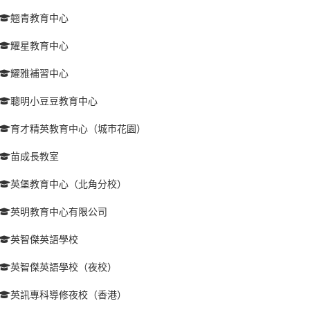
翹青教育中心
耀星教育中心
耀雅補習中心
聰明小豆豆教育中心
育才精英教育中心（城巿花園）
苗成長教室
英堡教育中心（北角分校）
英明教育中心有限公司
英智傑英語學校
英智傑英語學校（夜校）
英訊專科導修夜校（香港）