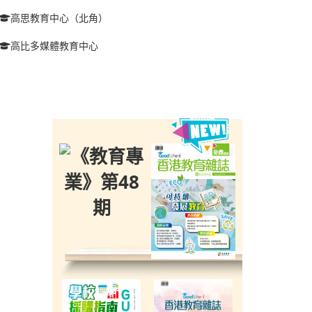
高思教育中心（北角）
高比多媒體教育中心