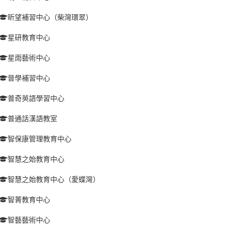
昕望補習中心（柴灣環翠）
星研教育中心
星雨藝術中心
晉學補習中心
普奇英語學習中心
普通話漢語教室
智保康管理教育中心
智慧之始教育中心
智慧之始教育中心（愛蝶灣）
智菁教育中心
智藝藝術中心