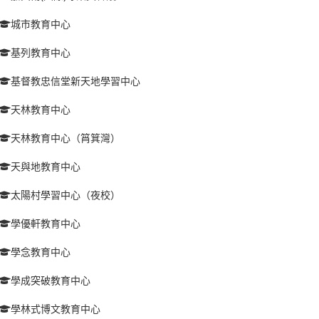
城市教育中心
基列教育中心
基督教忠信堂新天地學習中心
天林教育中心
天林教育中心（筲箕灣）
天與地教育中心
太陽村學習中心（夜校）
學優軒教育中心
學念教育中心
學成突破教育中心
學林式博文教育中心