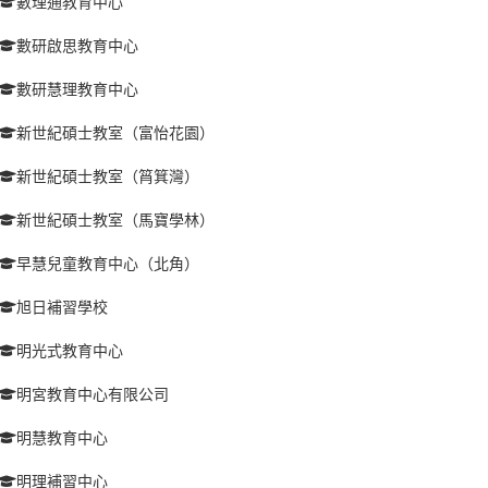
數理通教育中心
數研啟思教育中心
數研慧理教育中心
新世紀碩士教室（富怡花園）
新世紀碩士教室（筲箕灣）
新世紀碩士教室（馬寶學林）
早慧兒童教育中心（北角）
旭日補習學校
明光式教育中心
明宮教育中心有限公司
明慧教育中心
明理補習中心