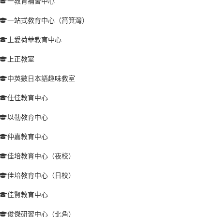
一教育補習中心
一站式教育中心（筲箕灣）
上愛荷華教育中心
上正教室
中英數日本語趣味教室
仕佳教育中心
以勒教育中心
仲嘉教育中心
佳培教育中心（夜校）
佳培教育中心（日校）
佳賢教育中心
俊傑研習中心（北角）