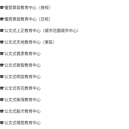
優質樂苗教育中心（夜校）
優質樂苗教育中心（日校）
公文式上正教育中心（城巿花園城巿中心）
公文式天地教育中心（東區）
公文式寶彥教育中心
公文式敬智教育中心
公文式明宮教育中心
公文式杏花教育中心
公文式柴灣教育中心
公文式毅才教育中心
公文式理思教育中心