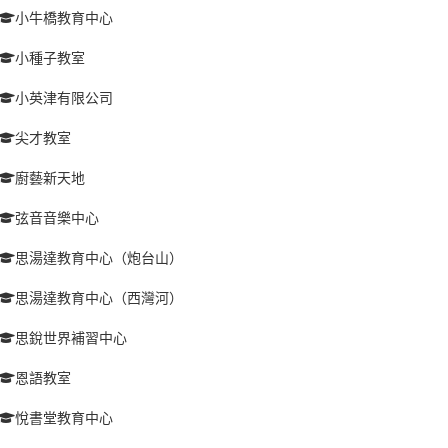
小牛橋教育中心
小種子教室
小英津有限公司
尖才教室
廚藝新天地
弦音音樂中心
思湯達教育中心（炮台山）
思湯達教育中心（西灣河）
思銳世界補習中心
恩語教室
悅書堂教育中心