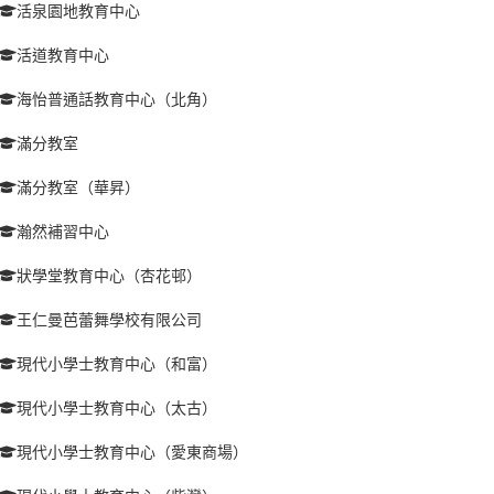
活泉園地教育中心
活道教育中心
海怡普通話教育中心（北角）
滿分教室
滿分教室（華昇）
瀚然補習中心
狀學堂教育中心（杏花邨）
王仁曼芭蕾舞學校有限公司
現代小學士教育中心（和富）
現代小學士教育中心（太古）
現代小學士教育中心（愛東商場）