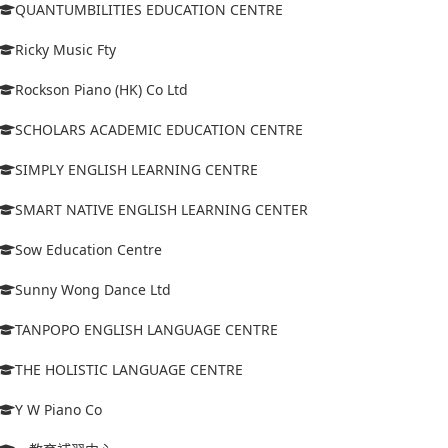
QUANTUMBILITIES EDUCATION CENTRE
Ricky Music Fty
Rockson Piano (HK) Co Ltd
SCHOLARS ACADEMIC EDUCATION CENTRE
SIMPLY ENGLISH LEARNING CENTRE
SMART NATIVE ENGLISH LEARNING CENTER
Sow Education Centre
Sunny Wong Dance Ltd
TANPOPO ENGLISH LANGUAGE CENTRE
THE HOLISTIC LANGUAGE CENTRE
Y W Piano Co