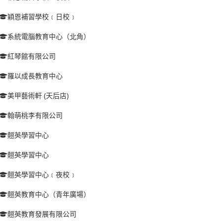
穎恩補習學校﹝日校﹞
系統電腦教育中心（北角）
紅琴館有限公司
羅以成長教育中心
美甲藝術軒 (天后店)
翰萌桃李有限公司
翹英學習中心
翹英學習中心
翹英學習中心﹝夜校﹞
翹英教育中心（青年廣場）
翹英教育發展有限公司