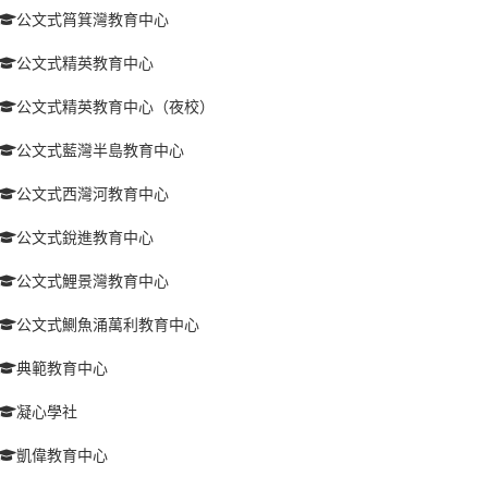
公文式筲箕灣教育中心
公文式精英教育中心
公文式精英教育中心（夜校）
公文式藍灣半島教育中心
公文式西灣河教育中心
公文式銳進教育中心
公文式鯉景灣教育中心
公文式鰂魚涌萬利教育中心
典範教育中心
凝心學社
凱偉教育中心