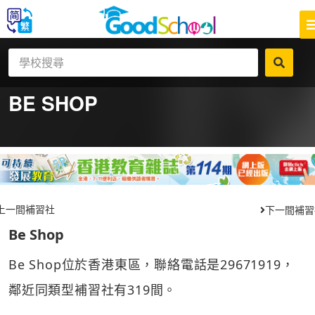
BE SHOP
上一間補習社
下一間補習
Be Shop
Be Shop位於香港東區，聯絡電話是29671919，
鄰近同類型補習社有319間。