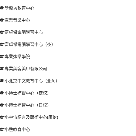
學毅坊教育中心
宣樂音樂中心
富卓傑電腦學習中心
富卓傑電腦學習中心（夜）
專業弦樂學院
專業美容美甲有限公司
小北京中文教育中心（北角）
小博士補習中心（夜校）
小博士補習中心（日校）
小宇宙語言及藝術中心(康怡)
小熊教育中心