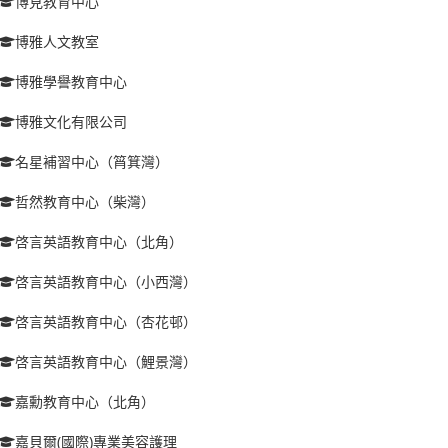
博見教育中心
博雅人文教室
博雅學譽教育中心
博雅文化有限公司
名星補習中心（筲箕灣）
哲然教育中心（柴灣）
啓言英語教育中心（北角）
啓言英語教育中心（小西灣）
啓言英語教育中心（杏花邨）
啓言英語教育中心（鯉景灣）
嘉勳教育中心（北角）
嘉貝爾(國際)專業美容護理