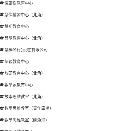
悅讀樹教育中心
慧傑補習中心（北角）
慧斯教育中心
慧明教育中心（北角）
慧樺琴行(香港)有限公司
摯穎教育中心
敖研教育中心（北角）
數學家教育中心
數學思維教室（北角）
數學思維教室（青年廣場）
數學思維教室（鰂魚涌）