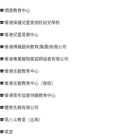
領道教育中心
香港保護兒童會胡好幼兒學校
香港兒童音樂中心
香港博瀚藝術教育(集團)有限公司
香港專業寵物美容師協會有限公司
香港言藝教育中心
香港言藝教育中心（夜校）
香港青年協會持續教育中心
體育先鋒有限公司
高八斗教室（北角）
高宜