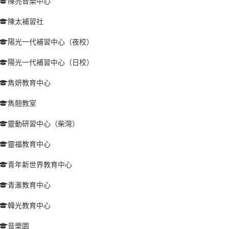
陳亮音樂中心
陳太補習社
陽光一代補習中心（夜校）
陽光一代補習中心（日校）
雋妍教育中心
雋翹教室
靈動研習中心（柴灣）
靈福教育中心
青年新世界教育中心
青滙教育中心
韓光教育中心
音樂園