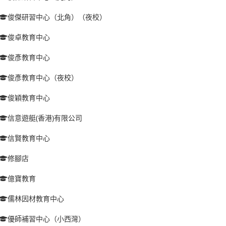
俊傑研習中心（北角）（夜校）
俊卓教育中心
俊彥教育中心
俊彥教育中心（夜校）
俊穎教育中心
信意遊艇(香港)有限公司
信賢教育中心
修腳店
億寶教育
儒林因材教育中心
優師補習中心（小西灣）