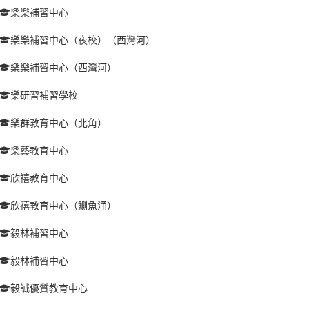
樂樂補習中心
樂樂補習中心（夜校）（西灣河）
樂樂補習中心（西灣河）
樂研習補習學校
樂群教育中心（北角）
樂藝教育中心
欣禧教育中心
欣禧教育中心（鰂魚涌）
毅林補習中心
毅林補習中心
毅誠優質教育中心