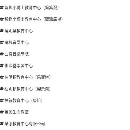
智趣小博士教育中心（筲箕灣）
智趣小博士教育中心（藍灣廣場）
曉明樂教育中心
曉楓音樂中心
曲奇音樂學院
李宏基學習中心
柏明頓教育中心（馬寶道）
柏明頓教育中心（鯉景灣）
柏毅教育中心（康怡）
榮美生命教室
樂思教育中心有限公司