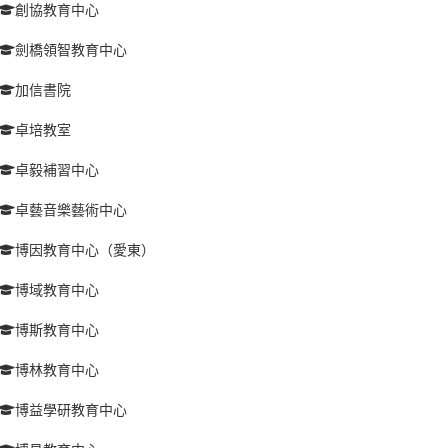
創協教育中心
劍橋領智教育中心
加信書院
卓培教室
卓毅補習中心
卓藝音樂藝術中心
博因教育中心（愛東）
博域教育中心
博斯教育中心
博林教育中心
博益學研教育中心