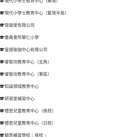
現代小學士教育中心（柴灣）
現代小學士教育中心（藍灣半島）
瑄瑜堂有限公司
番禺會所華仁小學
皇道瑜伽中心有限公司
睿智坊教育中心（北角）
睿智坊教育中心（東區）
知識領域教育中心
研習堂補習中心
禮思兒童教育中心（夜校）
禮思兒童教育中心（日校）
穎恩補習學校﹝夜校﹞