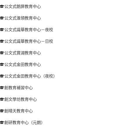
公文式朗屏教育中心
公文式滙領教育中心
公文式識華教育中心－夜校
公文式識華教育中心－日校
公文式賞湖教育中心
公文式金田教育中心
公文式金田教育中心（夜校）
創教育補習中心
創文學坊教育中心
創晴天教育中心
創研教育中心（元朗）