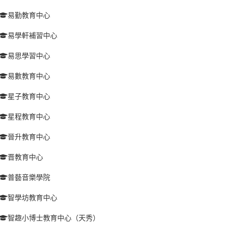
易勤教育中心
易學軒補習中心
易思學習中心
易數教育中心
星子教育中心
星程教育中心
晉升教育中心
晋教育中心
普藝音樂學院
智學坊教育中心
智趣小博士教育中心（天秀）