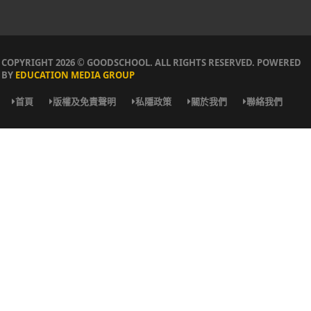
COPYRIGHT 2026 © GOODSCHOOL. ALL RIGHTS RESERVED. POWERED
BY
EDUCATION MEDIA GROUP
首頁
版權及免責聲明
私隱政策
關於我們
聯絡我們