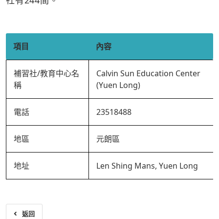
社有244間。
項目
內容
補習社/教育中心名
Calvin Sun Education Center
稱
(Yuen Long)
電話
23518488
地區
元朗區
地址
Len Shing Mans, Yuen Long
返回