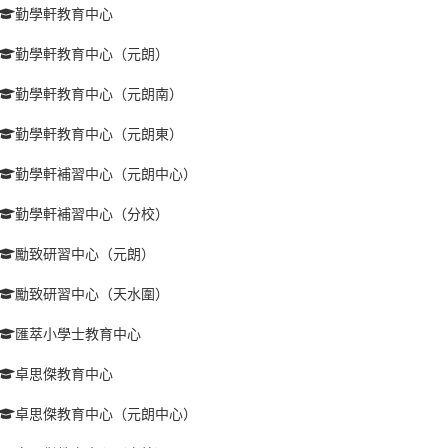
勤學軒教育中心
勤學軒教育中心（元朗）
勤學軒教育中心（元朗南）
勤學軒教育中心（元朗東）
勤學軒補習中心（元朗中心）
勤學軒補習中心（分校）
勵致研習中心（元朗）
勵致研習中心（天水圍）
匯萃小學士教育中心
卓思傑教育中心
卓思傑教育中心（元朗中心）