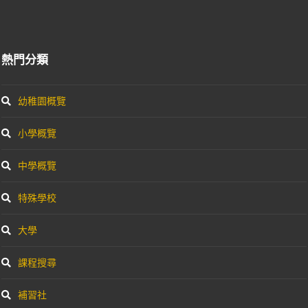
熱門分類
幼稚園概覽
小學概覽
中學概覽
特殊學校
大學
課程搜尋
補習社