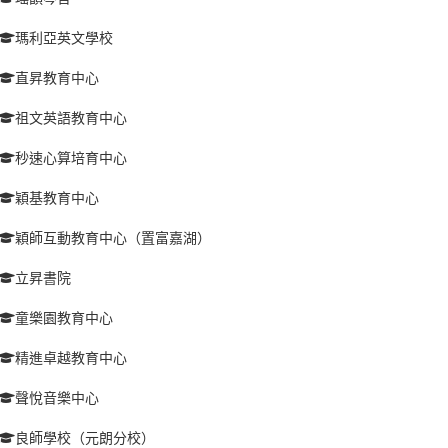
瑪利亞英文學校
直昇教育中心
祖文英語教育中心
秒速心算培育中心
穎基教育中心
穎師互動教育中心（置富嘉湖）
立昇書院
童樂園教育中心
精進卓越教育中心
聲悅音樂中心
良師學校（元朗分校）