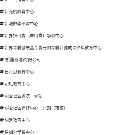
新光明教育中心
新曦數學研習中心
新界神召會（屏山堂）學習中心
新界青聯發展基金會元朗青聯莊健成青少年教育中心
方圓(香港)有限公司
日月思教育中心
明思教育中心
明愛社區書院－元朗
明愛社區進修中心－元朗（夜校）
明進教育中心
易加分學習中心