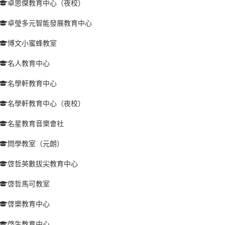
卓思傑教育中心（夜校）
卓瑩多元智能發展教育中心
博文小蜜蜂教室
名人教育中心
名學軒教育中心
名學軒教育中心（夜校）
名星教育音樂會社
問學教室（元朗）
啓哲英數拔尖教育中心
啓哲馬可教室
啓樂教育中心
啓生教育中心