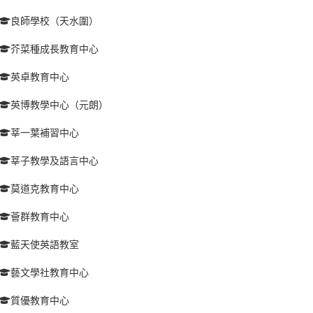
良師學校（天水圍）
芥菜種成長教育中心
英卓教育中心
英博教學中心（元朗）
莘一葉補習中心
莘子教學及語言中心
莫道克教育中心
薈群教育中心
藍天使英語教室
藝文學社教育中心
質優教育中心