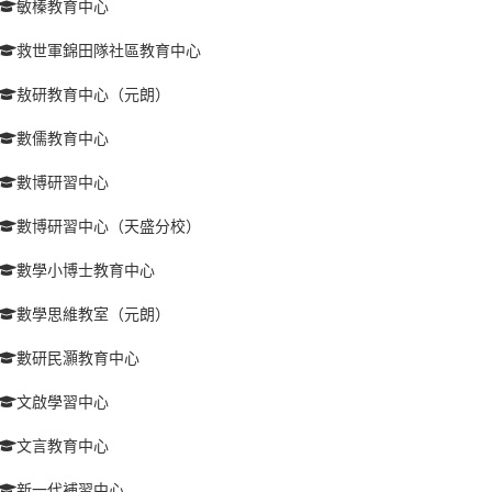
敏榛教育中心
救世軍錦田隊社區教育中心
敖研教育中心（元朗）
數儒教育中心
數博研習中心
數博研習中心（天盛分校）
數學小博士教育中心
數學思維教室（元朗）
數研民灝教育中心
文啟學習中心
文言教育中心
新一代補習中心