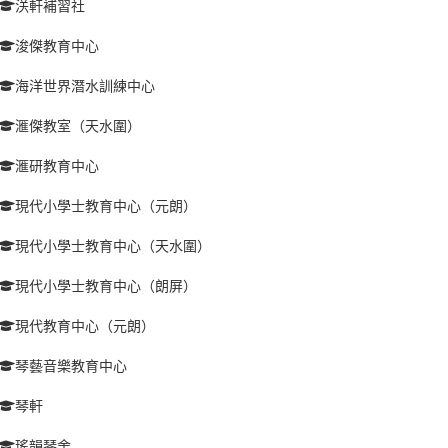
浂軒補習社
浚傑教育中心
海洋世界潛水訓練中心
滙傑教室（天水圍）
滙研教育中心
現代小學士教育中心（元朗）
現代小學士教育中心（天水圍）
現代小學士教育中心（朗屏）
現代教育中心（元朗）
琴藝音樂教育中心
琴軒
瑤韻琴舍