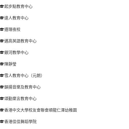
起步點教育中心
達人教育中心
遵理夜校
邁高英語教育中心
銀河教學中心
陳靜瑩
雪人教育中心（元朗）
韻揚音樂及教育中心
頌勤樂言教育中心
香港中文大學校友會聯會順龍仁澤幼稚園
香港佳佳舞蹈學院