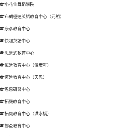
小花仙舞蹈學院
布朗極速英語教育中心（元朗）
康彥教育中心
快趣英語中心
思進式教育中心
恆進教育中心（俊宏軒）
恆進教育中心（天恩）
恩恩研習中心
拓毅教育中心
拓毅教育中心（洪水橋）
挪亞教育中心