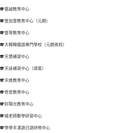
基誠教育中心
壹加壹教育中心（元朗）
壹等教育中心
大韓韓國語專門學校（元朗夜校）
天慧補習中心
天詠補習中心（頌富）
天進教育中心
奇思教育中心
好陽光教育中心
威老師數學研習中心
學學半漢語日語研修中心