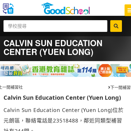
CALVIN SUN EDUCATION
CENTER (YUEN LONG)
上一間補習社
下一間補習
Calvin Sun Education Center (Yuen Long)
Calvin Sun Education Center (Yuen Long)位於
元朗區，聯絡電話是23518488，鄰近同類型補習