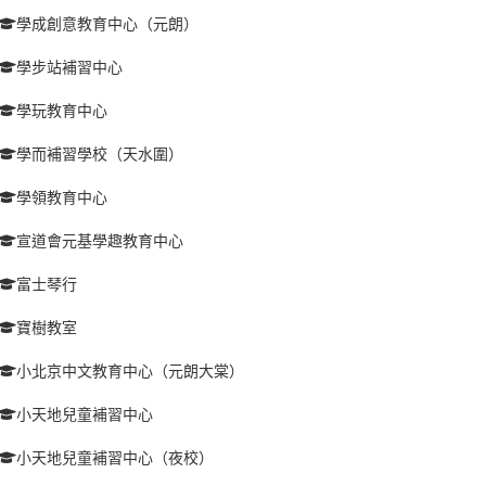
學成創意教育中心（元朗）
學步站補習中心
學玩教育中心
學而補習學校（天水圍）
學領教育中心
宣道會元基學趣教育中心
富士琴行
寶樹教室
小北京中文教育中心（元朗大棠）
小天地兒童補習中心
小天地兒童補習中心（夜校）