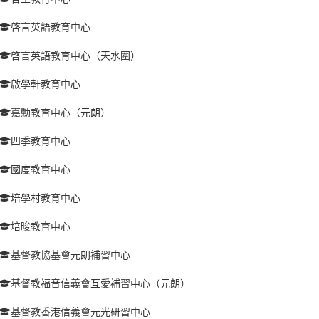
啓言英語教育中心
啓言英語教育中心（天水圍）
啟學軒教育中心
嘉勳教育中心（元朗）
四季教育中心
國度教育中心
培學村教育中心
培晙教育中心
基督教協基會元朗補習中心
基督教福音信義會互愛補習中心（元朗）
基督教香港信義會元光研習中心