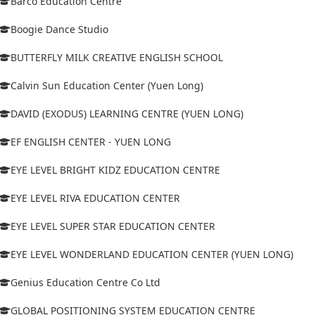
Barco Education Centre
Boogie Dance Studio
BUTTERFLY MILK CREATIVE ENGLISH SCHOOL
Calvin Sun Education Center (Yuen Long)
DAVID (EXODUS) LEARNING CENTRE (YUEN LONG)
EF ENGLISH CENTER - YUEN LONG
EYE LEVEL BRIGHT KIDZ EDUCATION CENTRE
EYE LEVEL RIVA EDUCATION CENTER
EYE LEVEL SUPER STAR EDUCATION CENTER
EYE LEVEL WONDERLAND EDUCATION CENTER (YUEN LONG)
Genius Education Centre Co Ltd
GLOBAL POSITIONING SYSTEM EDUCATION CENTRE