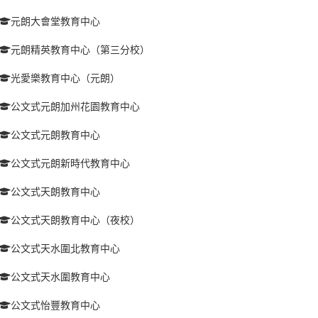
元朗大會堂教育中心
元朗精英教育中心（第三分校）
光愛樂教育中心（元朗）
公文式元朗加州花園教育中心
公文式元朗教育中心
公文式元朗新時代教育中心
公文式天朗教育中心
公文式天朗教育中心（夜校）
公文式天水圍北教育中心
公文式天水圍教育中心
公文式怡豐教育中心