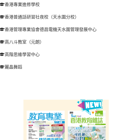
香港專業進修學校
香港普通話研習社夜校（天水圍分校）
香港管理專業協會德昌電機天水圍管理發展中心
高八斗教室（元朗）
高階思維學習中心
麗晶舞蹈