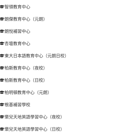
智領教育中心
朗傑教育中心（元朗）
朗悅補習中心
杏壇教育中心
東大日本語教育中心（元朗日校）
柏斯教育中心（夜校）
柏斯教育中心（日校）
柏明頓教育中心（元朗）
根基補習學校
樂兒天地英語學習中心（夜校）
樂兒天地英語學習中心（日校）