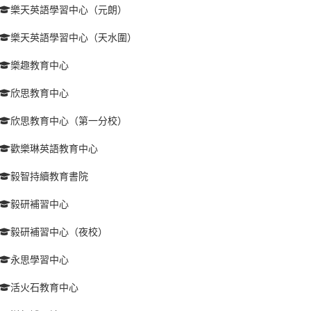
樂天英語學習中心（元朗）
樂天英語學習中心（天水圍）
樂趣教育中心
欣思教育中心
欣思教育中心（第一分校）
歡樂琳英語教育中心
毅智持續教育書院
毅研補習中心
毅研補習中心（夜校）
永思學習中心
活火石教育中心