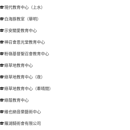
現代教育中心（上水）
白海豚教室（華明）
示安關愛教育中心
神召會恩光堂教育中心
粉嶺基督聖召會教育中心
綠草地教育中心
綠草地教育中心（夜）
綠草地教育中心（牽晴間）
綠蔭教育中心
維也納音樂藝術中心
羅湖騎術會有限公司