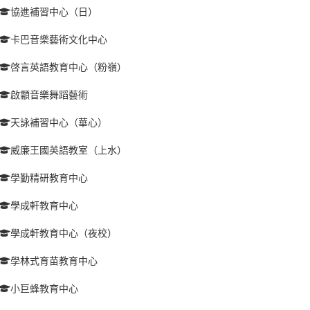
協進補習中心（日）
卡巴音樂藝術文化中心
啓言英語教育中心（粉嶺）
啟顬音樂舞蹈藝術
天詠補習中心（華心）
威廉王國英語教室（上水）
學勤精研教育中心
學成軒教育中心
學成軒教育中心（夜校）
學林式育苗教育中心
小巨蜂教育中心