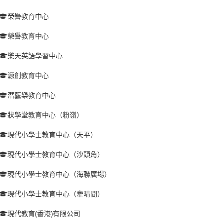
榮譽教育中心
榮譽教育中心
樂天英語學習中心
源創教育中心
潛藝樂教育中心
狀學堂教育中心（粉嶺）
現代小學士教育中心（天平）
現代小學士教育中心（沙頭角）
現代小學士教育中心（海聯廣場）
現代小學士教育中心（牽晴間）
現代教育(香港)有限公司