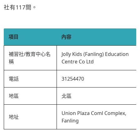
社有117間。
項目
內容
補習社/教育中心名
Jolly Kids (Fanling) Education
稱
Centre Co Ltd
電話
31254470
地區
北區
Union Plaza Coml Complex,
地址
Fanling