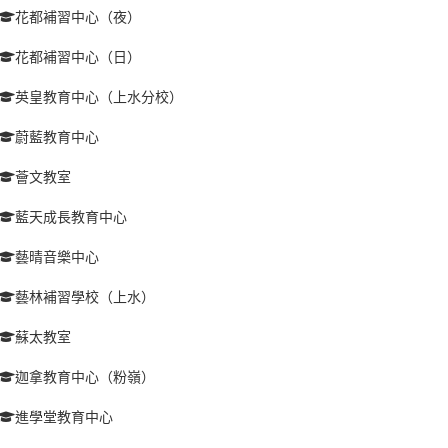
花都補習中心（夜）
花都補習中心（日）
英皇教育中心（上水分校）
蔚藍教育中心
薈文教室
藍天成長教育中心
藝晴音樂中心
藝林補習學校（上水）
蘇太教室
迦拿教育中心（粉嶺）
進學堂教育中心