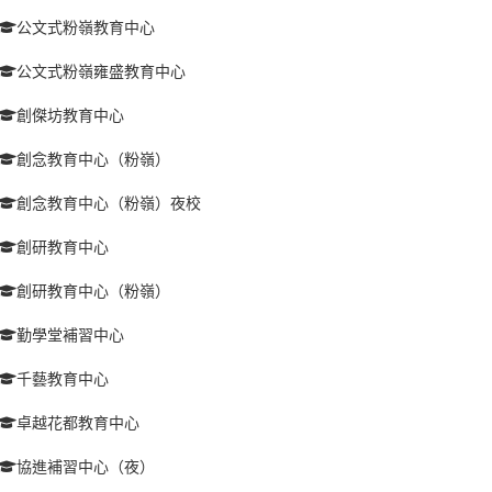
公文式粉嶺教育中心
公文式粉嶺雍盛教育中心
創傑坊教育中心
創念教育中心（粉嶺）
創念教育中心（粉嶺）夜校
創研教育中心
創研教育中心（粉嶺）
勤學堂補習中心
千藝教育中心
卓越花都教育中心
協進補習中心（夜）