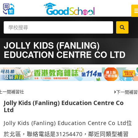
JOLLY KIDS (FANLING)
EDUCATION CENTRE CO LTD
上一間補習社
下一間補習
Jolly Kids (Fanling) Education Centre Co
Ltd
Jolly Kids (Fanling) Education Centre Co Ltd位
於北區，聯絡電話是31254470，鄰近同類型補習