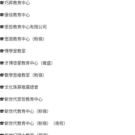
巧昇教育中心
康信教育中心
思哲教育中心有限公司
恩雨教育中心（粉嶺）
愽學堂教室
才博啓蒙教育中心（雍盛）
數學思維教室（粉嶺）
文化珠算推廣總會
新世代思哲教育中心
新世代教育中心（粉嶺）
新世代教育中心（粉嶺）（夜校）