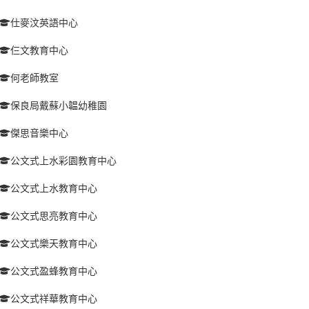
仕麥汶英語中心
仨文教育中心
何老師教室
保良局戴蘇小韞幼稚園
傑思音樂中心
公文式上水彩園教育中心
公文式上水教育中心
公文式思亮教育中心
公文式樂天教育中心
公文式盈蜂教育中心
公文式祥華教育中心