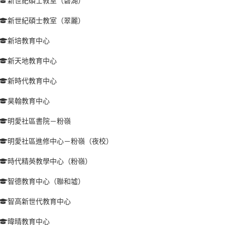
新世紀碩士教室（碧湖）
新世紀碩士教室（翠麗）
新培教育中心
新天地教育中心
新時代教育中心
昊翰教育中心
明愛社區書院－粉嶺
明愛社區進修中心－粉嶺（夜校）
時代精英教學中心（粉嶺）
智德教育中心（聯和墟）
智高新世代教育中心
暐晴教育中心