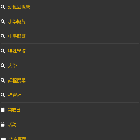
幼稚園概覽
小學概覽
中學概覽
特殊學校
大學
課程搜尋
補習社
開放日
活動
教育專題