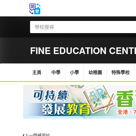
FINE EDUCATION CENT
主頁
中學
小學
幼稚園
特殊學校
上一間補習社