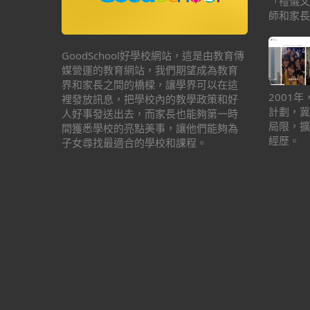
「禮儀文
師和家長
GoodSchool好學校網站，這是由教育傳
媒營運的教育網站，我們期望成為教育
界和家長之間的橋樑，讓學界可以在這
2001
裡發放訊息，把學校內的教學政策和好
計劃，冀
人好事發送出去，而家長也能夠第一時
局限，擴
間獲悉學校的亮點美事，讓他們能夠為
經歷。
子女尋找最適合的學校和課程。