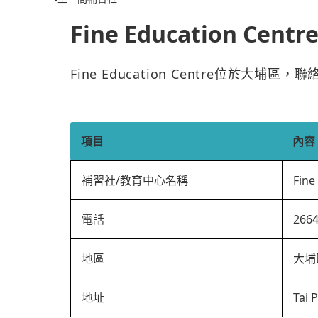
Fine Education Centr
Fine Education Centre位於大埔
項目
內容
補習社/教育中心名稱
Fine
電話
266
地區
大埔
地址
Tai 