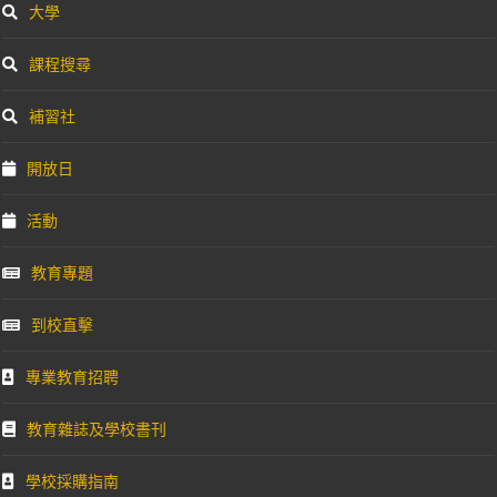
大學
課程搜尋
補習社
開放日
活動
教育專題
到校直擊
專業教育招聘
教育雜誌及學校書刊
學校採購指南