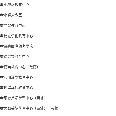
小英雄教育中心
小達人教室
希樂教育中心
德勤學術教育中心
德寶國際幼兒學校
德智樂教育中心
德苗教育中心（啟德）
心研活學教育中心
思學萃褀教育中心
思敏英語學習中心（黃埔）
思敏英語學習中心（黃埔）（夜校）