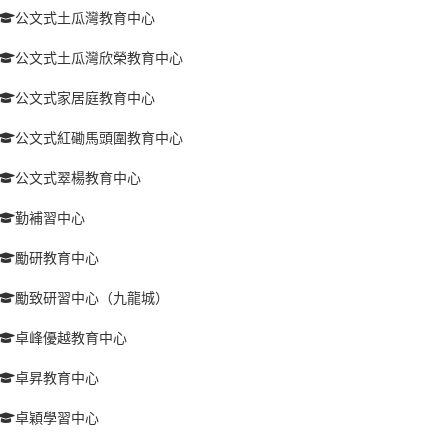
公文式土瓜灣教育中心
公文式土瓜灣欣榮教育中心
公文式家居庭教育中心
公文式紅磡馬頭圍教育中心
公文式翠楊教育中心
勤補習中心
勵研教育中心
勵致研習中心（九龍城）
卓峰優越教育中心
卓昇教育中心
卓穎學習中心