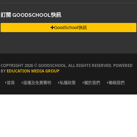
訂閱 GOODSCHOOL快訊
GoodSchool快訊
COPYRIGHT 2026 © GOODSCHOOL. ALL RIGHTS RESERVED. POWERED
BY
EDUCATION MEDIA GROUP
首頁
版權及免責聲明
私隱政策
關於我們
聯絡我們