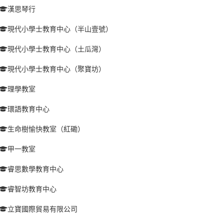
漢思琴行
現代小學士教育中心（半山壹號）
現代小學士教育中心（土瓜灣）
現代小學士教育中心（聚寶坊）
理學教室
環語教育中心
生命樹愉快教室（紅磡）
甲一教室
睿思數學教育中心
睿智坊教育中心
立寶國際貿易有限公司