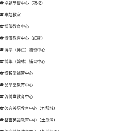
卓穎學習中心（夜校）
卓翹教室
博優教育中心
博優教育中心（紅磡）
博學（博仁）補習中心
博學（翰林）補習中心
博智堂補習中心
品學堂教育中心
啓博堂教育中心
啓言英語教育中心（九龍城）
啓言英語教育中心（土瓜灣）