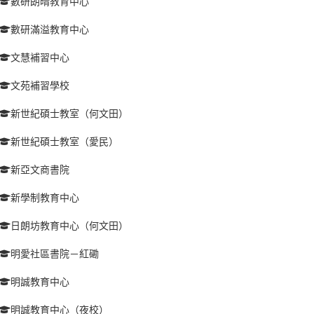
數研朗晴教育中心
數研滿溢教育中心
文慧補習中心
文苑補習學校
新世紀碩士教室（何文田）
新世紀碩士教室（愛民）
新亞文商書院
新學制教育中心
日朗坊教育中心（何文田）
明愛社區書院－紅磡
明誠教育中心
明誠教育中心（夜校）