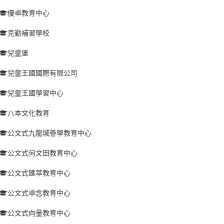
優卓教育中心
克勤補習學校
兒童堡
兒童王國國際有限公司
兒童王國學習中心
八本文化教育
公文式九龍城薈學教育中心
公文式何文田教育中心
公文式匯萃教育中心
公文式卓念教育中心
公文式向量教育中心