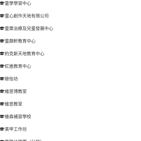
童學學習中心
童心創作天地有限公司
童樂治療及兒童發展中心
童趣軒教育中心
約克新天地教育中心
紅進教育中心
綠怡坊
維思博教室
維思教室
維森補習學校
美甲工作坊