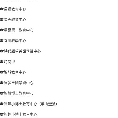
易達教育中心
星火教育中心
星級第一教育中心
春風教學中心
時代超卓英語學習中心
時尚甲
智城教育中心
智多王國學習中心
智慧博士教育中心
智趣小博士教育中心（半山壹號）
智趣小博士語言中心