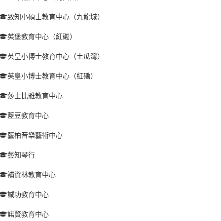
致知小碩士教育中心（九龍城）
英堡教育中心（紅磡）
英皇小博士教育中心（土瓜灣）
英皇小博士教育中心（紅磡）
莎士比雅教育中心
藍豆教育中心
藝柏音樂藝術中心
藝知琴行
補資林教育中心
誠功教育中心
諾賢教育中心