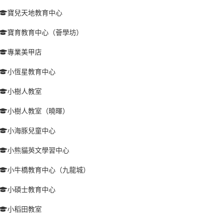
寶兒天地教育中心
寶育教育中心（薈學坊）
專業美甲店
小恆星教育中心
小樹人教室
小樹人教室（曉暉）
小海豚兒童中心
小熊貓英文學習中心
小牛橋教育中心（九龍城）
小碩士教育中心
小稻田教室