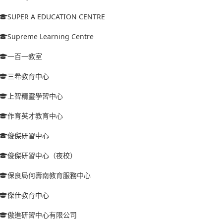
SUPER A EDUCATION CENTRE
Supreme Learning Centre
一百一教室
三希教育中心
上智精靈學習中心
作育英才教育中心
俊傑研習中心
俊傑研習中心（夜校）
保良局何壽南教育服務中心
傑仕教育中心
傲進研習中心有限公司