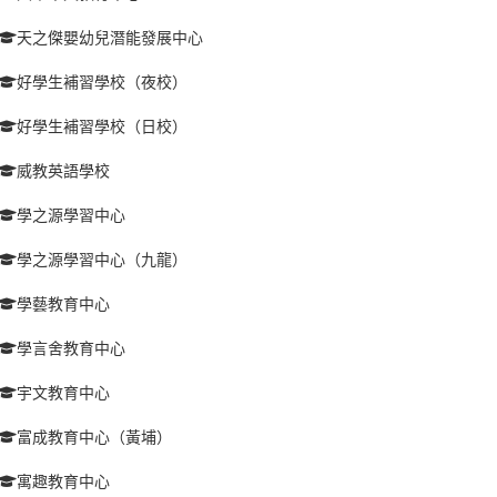
天之傑嬰幼兒潛能發展中心
好學生補習學校（夜校）
好學生補習學校（日校）
威教英語學校
學之源學習中心
學之源學習中心（九龍）
學藝教育中心
學言舍教育中心
宇文教育中心
富成教育中心（黃埔）
寓趣教育中心