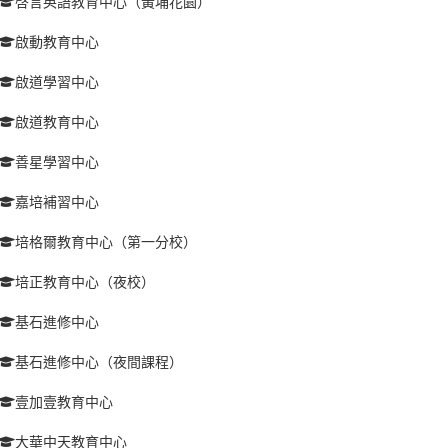
啓言英語教育中心（黃埔花園）
啟動教育中心
啟道學習中心
啟道教育中心
善星學習中心
嘉培補習中心
培格爾教育中心（第一分校）
培正教育中心（夜校）
基石進修中心
基石進修中心（夜間課程）
壹加壹教育中心
大華中天教育中心