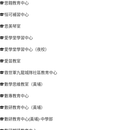
思翱教育中心
恒可補習中心
恩美琴室
愛學堂學習中心
愛學堂學習中心（夜校）
愛苗教室
救世軍九龍城隊社區教育中心
數學思維教室（黃埔）
數專教育中心
數研教育中心（黃埔）
數研教育中心(黃埔)-中學部