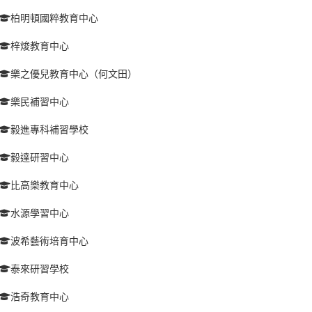
柏明頓國粹教育中心
梓焌教育中心
樂之優兒教育中心（何文田）
樂民補習中心
毅進專科補習學校
毅達研習中心
比高樂教育中心
水源學習中心
波希藝術培育中心
泰來研習學校
浩奇教育中心