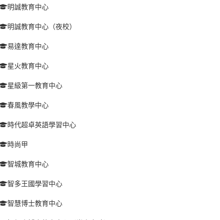
明誠教育中心
明誠教育中心（夜校）
易達教育中心
星火教育中心
星級第一教育中心
春風教學中心
時代超卓英語學習中心
時尚甲
智城教育中心
智多王國學習中心
智慧博士教育中心