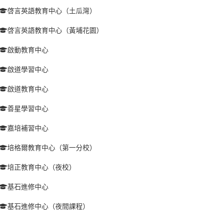
啓言英語教育中心（土瓜灣）
啓言英語教育中心（黃埔花園）
啟動教育中心
啟道學習中心
啟道教育中心
善星學習中心
嘉培補習中心
培格爾教育中心（第一分校）
培正教育中心（夜校）
基石進修中心
基石進修中心（夜間課程）