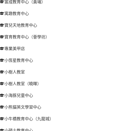
富成教育中心（黃埔）
寓趣教育中心
寶兒天地教育中心
寶育教育中心（薈學坊）
專業美甲店
小恆星教育中心
小樹人教室
小樹人教室（曉暉）
小海豚兒童中心
小熊貓英文學習中心
小牛橋教育中心（九龍城）
小碩士教育中心