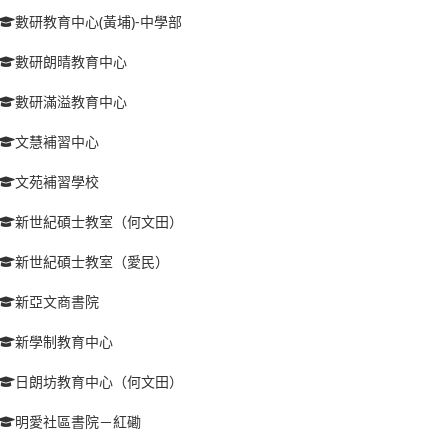
數研教育中心(黃埔)-中學部
數研朗晴教育中心
數研滿溢教育中心
文慧補習中心
文苑補習學校
新世紀碩士教室（何文田）
新世紀碩士教室（愛民）
新亞文商書院
新學制教育中心
日朗坊教育中心（何文田）
明愛社區書院－紅磡