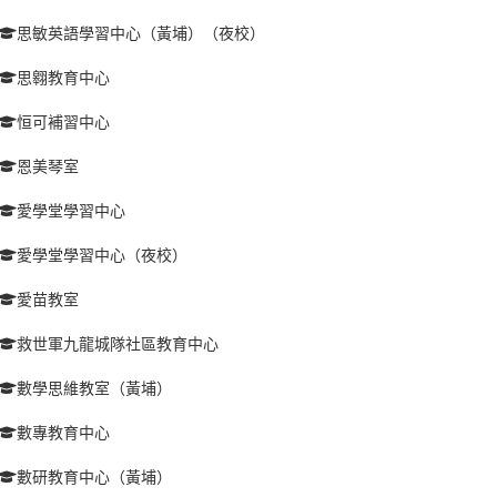
思敏英語學習中心（黃埔）（夜校）
思翱教育中心
恒可補習中心
恩美琴室
愛學堂學習中心
愛學堂學習中心（夜校）
愛苗教室
救世軍九龍城隊社區教育中心
數學思維教室（黃埔）
數專教育中心
數研教育中心（黃埔）