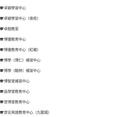
卓穎學習中心
卓穎學習中心（夜校）
卓翹教室
博優教育中心
博優教育中心（紅磡）
博學（博仁）補習中心
博學（翰林）補習中心
博智堂補習中心
品學堂教育中心
啓博堂教育中心
啓言英語教育中心（九龍城）