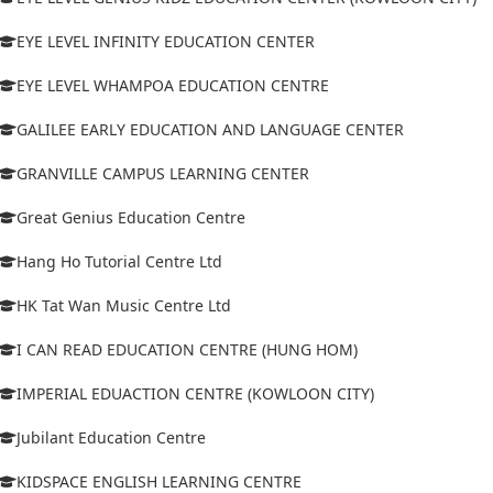
EYE LEVEL INFINITY EDUCATION CENTER
EYE LEVEL WHAMPOA EDUCATION CENTRE
GALILEE EARLY EDUCATION AND LANGUAGE CENTER
GRANVILLE CAMPUS LEARNING CENTER
Great Genius Education Centre
Hang Ho Tutorial Centre Ltd
HK Tat Wan Music Centre Ltd
I CAN READ EDUCATION CENTRE (HUNG HOM)
IMPERIAL EDUACTION CENTRE (KOWLOON CITY)
Jubilant Education Centre
KIDSPACE ENGLISH LEARNING CENTRE