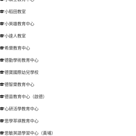
小稻田教室
小英雄教育中心
小達人教室
希樂教育中心
德勤學術教育中心
德寶國際幼兒學校
德智樂教育中心
德苗教育中心（啟德）
心研活學教育中心
思學萃褀教育中心
思敏英語學習中心（黃埔）