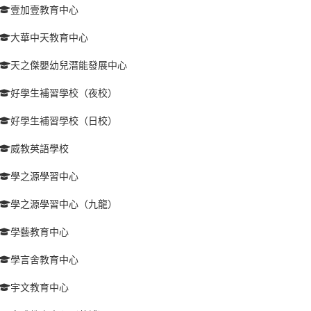
壹加壹教育中心
大華中天教育中心
天之傑嬰幼兒潛能發展中心
好學生補習學校（夜校）
好學生補習學校（日校）
威教英語學校
學之源學習中心
學之源學習中心（九龍）
學藝教育中心
學言舍教育中心
宇文教育中心