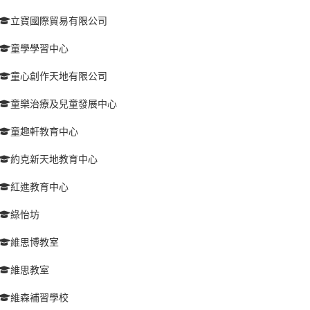
立寶國際貿易有限公司
童學學習中心
童心創作天地有限公司
童樂治療及兒童發展中心
童趣軒教育中心
約克新天地教育中心
紅進教育中心
綠怡坊
維思博教室
維思教室
維森補習學校