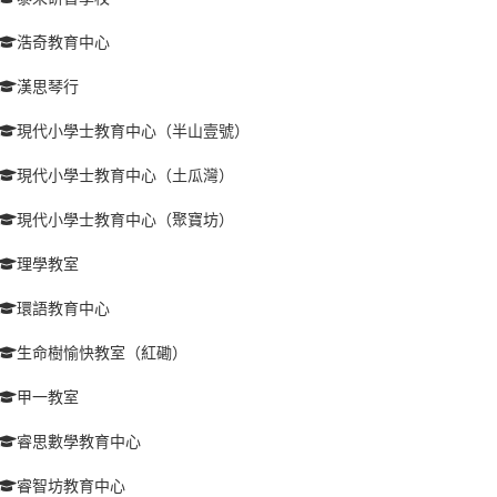
浩奇教育中心
漢思琴行
現代小學士教育中心（半山壹號）
現代小學士教育中心（土瓜灣）
現代小學士教育中心（聚寶坊）
理學教室
環語教育中心
生命樹愉快教室（紅磡）
甲一教室
睿思數學教育中心
睿智坊教育中心