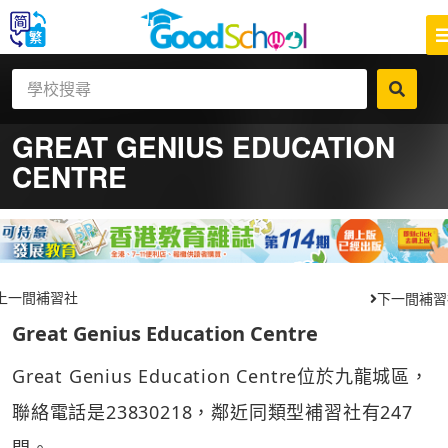
GREAT GENIUS EDUCATION
CENTRE
上一間補習社
下一間補習
Great Genius Education Centre
Great Genius Education Centre位於九龍城區，
聯絡電話是23830218，鄰近同類型補習社有247