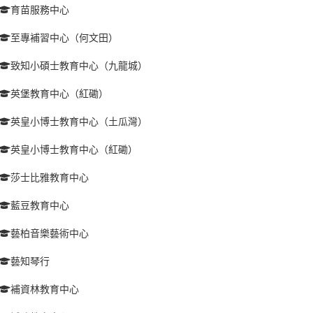
育苗服務中心
至專補習中心（何文田）
致知小碩士教育中心（九龍城）
英堡教育中心（紅磡）
英皇小博士教育中心（土瓜灣）
英皇小博士教育中心（紅磡）
莎士比雅教育中心
藍豆教育中心
藝柏音樂藝術中心
藝知琴行
補資林教育中心