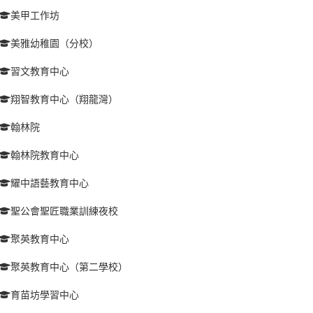
美甲工作坊
美雅幼稚園（分校）
習文教育中心
翔智教育中心（翔龍灣）
翰林院
翰林院教育中心
耀中語藝教育中心
聖公會聖匠職業訓練夜校
聚英教育中心
聚英教育中心（第二學校）
育苗坊學習中心