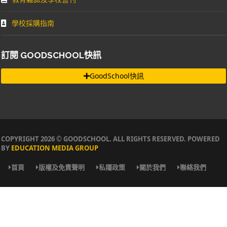
學校採購指南
訂閱 GOODSCHOOL快訊
GoodSchool快訊
COPYRIGHT 2026 © GOODSCHOOL. ALL RIGHTS RESERVED. POWERED
BY
EDUCATION MEDIA GROUP
首頁
版權及免責聲明
私隱政策
關於我們
聯絡我們