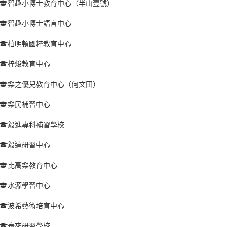
智趣小博士教育中心（半山壹號）
智趣小博士語言中心
柏明頓國粹教育中心
梓焌教育中心
樂之優兒教育中心（何文田）
樂民補習中心
毅進專科補習學校
毅達研習中心
比高樂教育中心
水源學習中心
波希藝術培育中心
泰來研習學校