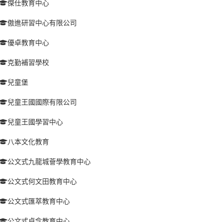
傑仕教育中心
傲進研習中心有限公司
優卓教育中心
克勤補習學校
兒童堡
兒童王國國際有限公司
兒童王國學習中心
八本文化教育
公文式九龍城薈學教育中心
公文式何文田教育中心
公文式匯萃教育中心
公文式卓念教育中心